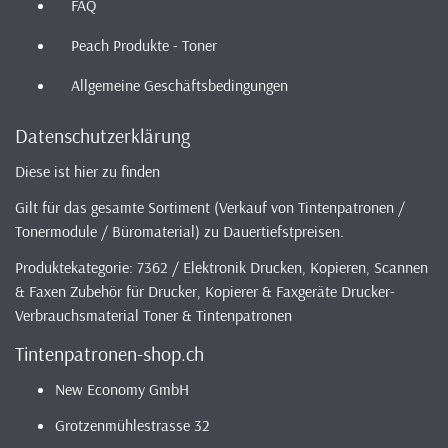
FAQ
Peach Produkte - Toner
Allgemeine Geschäftsbedingungen
Datenschutzerklärung
Diese ist hier zu finden
Gilt für das gesamte Sortiment (Verkauf von Tintenpatronen /
Tonermodule / Büromaterial) zu Dauertiefstpreisen.
Produktekategorie: 7362 / Elektronik Drucken, Kopieren, Scannen
& Faxen Zubehör für Drucker, Kopierer & Faxgeräte Drucker-
Verbrauchsmaterial Toner & Tintenpatronen
Tintenpatronen-shop.ch
New Economy GmbH
Grotzenmühlestrasse 32