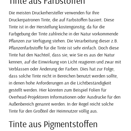
Tinte aus Farbstoffen
Die meisten Druckerhersteller verwenden für Ihre
Druckerpatronen Tinte, die auf Farbstoffen basiert. Diese
Tinte ist in der Herstellung kostengünstig, da für die
Farbgebung der Tinte zahlreiche in der Natur vorkommende
Pflanzen zur Verfügung stehen. Die Verarbeitung dieser z.B.
Pflanzenfarbstoffe für die Tinte ist sehr einfach. Doch diese
Tinte hat den Nachteil, dass sie, wie Sie es aus der Natur
kennen, auf die Einwirkung von Licht reagieren und zwar mit
Verblassen oder Änderung der Farben. Dies hat zur Folge,
dass solche Tinte nicht in Bereichen benutzt werden sollte,
in denen hohe Anforderungen an die Lichtbeständigkeit
gestellt werden. Hier könnten zum Beispiel Folien für
Overhead-Projektoren Informationen oder Ausdrucke für den
Außenbereich genannt werden. In der Regel reicht solche
Tinte für den Großteil der Heimnutzer völlig aus.
Tinte aus Pigmentstoffen