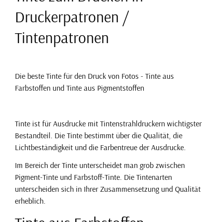
Druckerpatronen /
Tintenpatronen
Die beste Tinte für den Druck von Fotos - Tinte aus
Farbstoffen und Tinte aus Pigmentstoffen
Tinte ist für Ausdrucke mit Tintenstrahldruckern wichtigster
Bestandteil. Die Tinte bestimmt über die Qualität, die
Lichtbeständigkeit und die Farbentreue der Ausdrucke.
Im Bereich der Tinte unterscheidet man grob zwischen
Pigment-Tinte und Farbstoff-Tinte. Die Tintenarten
unterscheiden sich in Ihrer Zusammensetzung und Qualität
erheblich.