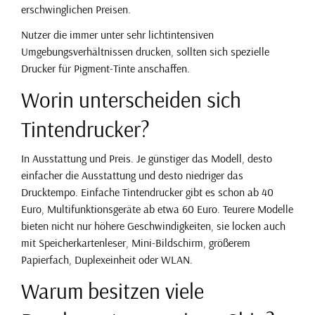
erschwinglichen Preisen.
Nutzer die immer unter sehr lichtintensiven
Umgebungsverhältnissen drucken, sollten sich spezielle
Drucker für Pigment-Tinte anschaffen.
Worin unterscheiden sich
Tintendrucker?
In Ausstattung und Preis. Je günstiger das Modell, desto
einfacher die Ausstattung und desto niedriger das
Drucktempo. Einfache Tintendrucker gibt es schon ab 40
Euro, Multifunktionsgeräte ab etwa 60 Euro. Teurere Modelle
bieten nicht nur höhere Geschwindigkeiten, sie locken auch
mit Speicherkartenleser, Mini-Bildschirm, größerem
Papierfach, Duplexeinheit oder WLAN.
Warum besitzen viele