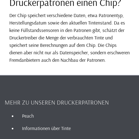
Druckerpatronen einen Chip?
Der Chip speichert verschiedene Daten, etwa Patronentyp,
Herstellungsdatum sowie den aktuellen Tintenstand. Da es
keine Füllstandssensoren in den Patronen gibt, schätzt der
Druckertreiber die Menge der verbrauchten Tinte und
speichert seine Berechnungen auf dem Chip. Die Chips
dienen aber nicht nur als Datenspeicher, sondern erschweren
Fremdanbietern auch den Nachbau der Patronen.
MEHR ZU UNSEREN DRUCKERPATRONEN
Peach
Informationen über Tinte