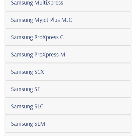
Samsung MultiXpress
Samsung Myjet Plus MJC
Samsung ProXpress C
Samsung ProXpress M
Samsung SCX
Samsung SF
Samsung SLC
Samsung SLM