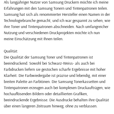
Als langjähriger Nutzer von Samsung Druckern möchte ich meine
Erfahrungen mit den Samsung Tonern und Tintenpatronen teilen.
Samsung hat sich als renommierter Hersteller einen Namen in der
Technologiebranche gemacht, und ich war gespannt zu sehen, wie
ihre Toner und Tintenpatronen abschneiden. Nach umfangreicher
Nutzung und verschiedenen Druckprojekten möchte ich nun
meine Einschätzung mit Ihnen teilen.
Qualität:
Die Qualität der Samsung Toner und Tintenpatronen ist
beeindruckend. Sowohl bei Schwarz-Weiss- als auch bei
Farbdrucken liefern sie gestochen scharfe Ergebnisse mit hoher
Klarheit. Die Farbwiedergabe ist präzise und lebendig, mit einer
breiten Palette an Farbtönen. Die Samsung Tonerkassetten und
Tintenpatronen erzeugen auch bei komplexen Druckaufträgen, wie
hochauflösenden Bildern oder detaillierten Grafiken,
beeindruckende Ergebnisse. Die Ausdrucke behalten ihre Qualität
über einen längeren Zeitraum hinweg, ohne zu verblassen.