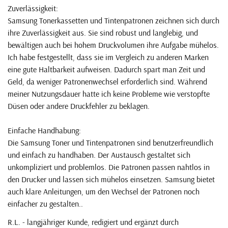
Zuverlässigkeit:
Samsung Tonerkassetten und Tintenpatronen zeichnen sich durch
ihre Zuverlässigkeit aus. Sie sind robust und langlebig, und
bewältigen auch bei hohem Druckvolumen ihre Aufgabe mühelos.
Ich habe festgestellt, dass sie im Vergleich zu anderen Marken
eine gute Haltbarkeit aufweisen. Dadurch spart man Zeit und
Geld, da weniger Patronenwechsel erforderlich sind. Während
meiner Nutzungsdauer hatte ich keine Probleme wie verstopfte
Düsen oder andere Druckfehler zu beklagen.
Einfache Handhabung:
Die Samsung Toner und Tintenpatronen sind benutzerfreundlich
und einfach zu handhaben. Der Austausch gestaltet sich
unkompliziert und problemlos. Die Patronen passen nahtlos in
den Drucker und lassen sich mühelos einsetzen. Samsung bietet
auch klare Anleitungen, um den Wechsel der Patronen noch
einfacher zu gestalten..
R.L. - langjähriger Kunde, redigiert und ergänzt durch