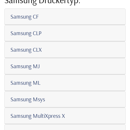
Samsung CF
Samsung CLP
Samsung CLX
Samsung MJ
Samsung ML
Samsung Msys
Samsung MultiXpress X