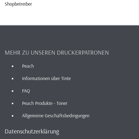
Shopbetreiber
MEHR ZU UNSEREN DRUCKERPATRONEN
Peach
Informationen über Tinte
FAQ
Peach Produkte - Toner
Allgemeine Geschäftsbedingungen
Datenschutzerklärung