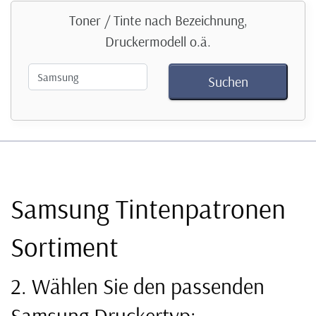
Toner / Tinte nach Bezeichnung,
Druckermodell o.ä.
Samsung Tintenpatronen
Sortiment
2. Wählen Sie den passenden
Samsung Druckertyp: