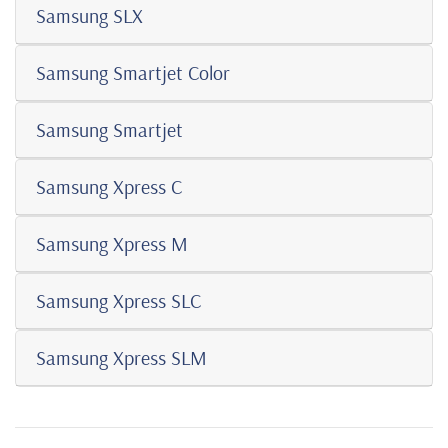
Samsung SLX
Samsung Smartjet Color
Samsung Smartjet
Samsung Xpress C
Samsung Xpress M
Samsung Xpress SLC
Samsung Xpress SLM