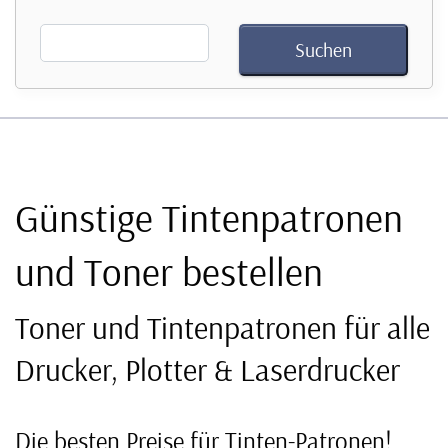
Günstige Tintenpatronen
und Toner bestellen
Toner und Tintenpatronen für alle
Drucker, Plotter & Laserdrucker
Die besten Preise für Tinten-Patronen!