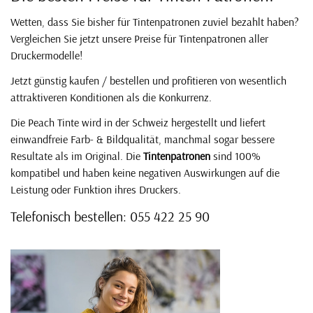
Wetten, dass Sie bisher für Tintenpatronen zuviel bezahlt haben?
Vergleichen Sie jetzt unsere Preise für Tintenpatronen aller
Druckermodelle!
Jetzt günstig kaufen / bestellen und profitieren von wesentlich
attraktiveren Konditionen als die Konkurrenz.
Die Peach Tinte wird in der Schweiz hergestellt und liefert
einwandfreie Farb- & Bildqualität, manchmal sogar bessere
Resultate als im Original. Die
Tintenpatronen
sind 100%
kompatibel und haben keine negativen Auswirkungen auf die
Leistung oder Funktion ihres Druckers.
Telefonisch bestellen: 055 422 25 90