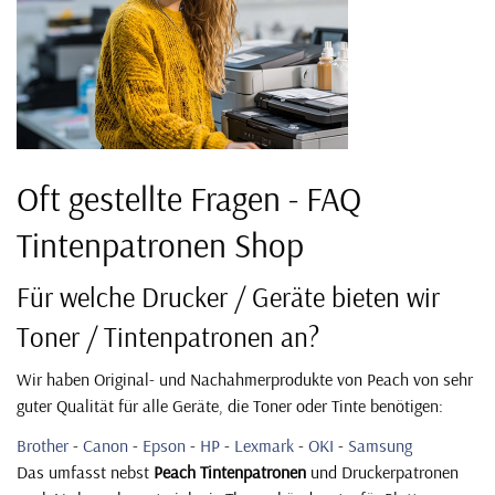
Oft gestellte Fragen - FAQ
Tintenpatronen Shop
Für welche Drucker / Geräte bieten wir
Toner / Tintenpatronen an?
Wir haben Original- und Nachahmerprodukte von Peach von sehr
guter Qualität für alle Geräte, die Toner oder Tinte benötigen:
Brother
-
Canon
-
Epson
-
HP
-
Lexmark
-
OKI
-
Samsung
Das umfasst nebst
Peach Tintenpatronen
und Druckerpatronen