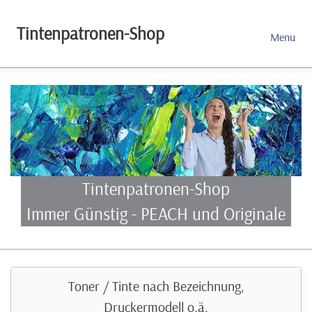
Tintenpatronen-Shop
Menu
Tintenpatronen-Shop
Immer Günstig - PEACH und Originale
Toner / Tinte nach Bezeichnung,
Druckermodell o.ä.