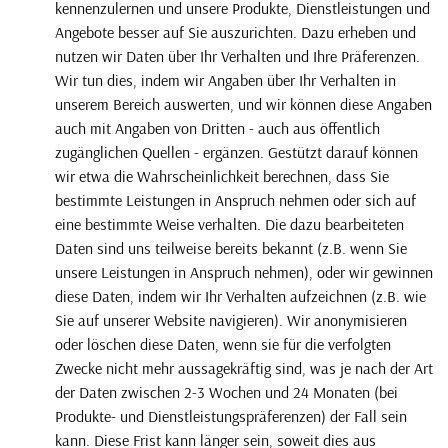
kennenzulernen und unsere Produkte, Dienstleistungen und
Angebote besser auf Sie auszurichten. Dazu erheben und
nutzen wir Daten über Ihr Verhalten und Ihre Präferenzen.
Wir tun dies, indem wir Angaben über Ihr Verhalten in
unserem Bereich auswerten, und wir können diese Angaben
auch mit Angaben von Dritten - auch aus öffentlich
zugänglichen Quellen - ergänzen. Gestützt darauf können
wir etwa die Wahrscheinlichkeit berechnen, dass Sie
bestimmte Leistungen in Anspruch nehmen oder sich auf
eine bestimmte Weise verhalten. Die dazu bearbeiteten
Daten sind uns teilweise bereits bekannt (z.B. wenn Sie
unsere Leistungen in Anspruch nehmen), oder wir gewinnen
diese Daten, indem wir Ihr Verhalten aufzeichnen (z.B. wie
Sie auf unserer Website navigieren). Wir anonymisieren
oder löschen diese Daten, wenn sie für die verfolgten
Zwecke nicht mehr aussagekräftig sind, was je nach der Art
der Daten zwischen 2-3 Wochen und 24 Monaten (bei
Produkte- und Dienstleistungspräferenzen) der Fall sein
kann. Diese Frist kann länger sein, soweit dies aus