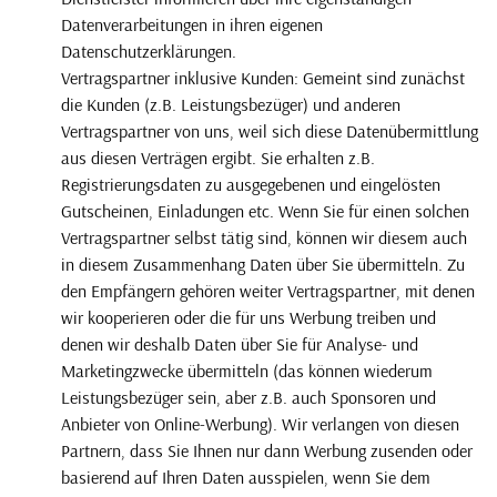
Datenverarbeitungen in ihren eigenen
Datenschutzerklärungen.
Vertragspartner inklusive Kunden: Gemeint sind zunächst
die Kunden (z.B. Leistungsbezüger) und anderen
Vertragspartner von uns, weil sich diese Datenübermittlung
aus diesen Verträgen ergibt. Sie erhalten z.B.
Registrierungsdaten zu ausgegebenen und eingelösten
Gutscheinen, Einladungen etc. Wenn Sie für einen solchen
Vertragspartner selbst tätig sind, können wir diesem auch
in diesem Zusammenhang Daten über Sie übermitteln. Zu
den Empfängern gehören weiter Vertragspartner, mit denen
wir kooperieren oder die für uns Werbung treiben und
denen wir deshalb Daten über Sie für Analyse- und
Marketingzwecke übermitteln (das können wiederum
Leistungsbezüger sein, aber z.B. auch Sponsoren und
Anbieter von Online-Werbung). Wir verlangen von diesen
Partnern, dass Sie Ihnen nur dann Werbung zusenden oder
basierend auf Ihren Daten ausspielen, wenn Sie dem