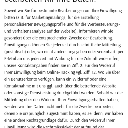
Soweit wir Sie für bestimmte Bearbeitungen um Ihre Einwilligung
bitten (z.B. für Marketingmailings, für die Erstellung
personalisierter Bewegungsprofile und für die Werbesteuerungs-
und Verhaltensanalyse auf der Website), informieren wir Sie
gesondert über die entsprechenden Zwecke der Bearbeitung.
Einwilligungen können Sie jederzeit durch schriftliche Mitteilung
(postalisch) oder, wo nicht anders angegeben oder vereinbart, per
E-Mail an uns jederzeit mit Wirkung für die Zukunft widerrufen;
unsere Kontaktangaben finden Sie in Ziff. 2. Für den Widerruf
Ihrer Einwilligung beim Online-Tracking vgl. Ziff. 12. Wo Sie über
ein Benutzerkonto verfügen, kann ein Widerruf oder eine
Kontaktnahme mit uns ggf. auch über die betreffende Website
oder sonstige Dienstleistung durchgeführt werden. Sobald wir die
Mitteilung über den Widerruf Ihrer Einwilligung erhalten haben,
werden wir Ihre Daten nicht mehr für die Zwecke bearbeiten,
denen Sie ursprünglich zugestimmt haben, es sei denn, wir haben
eine andere Rechtsgrundlage dafür. Durch den Widerruf Ihrer
Einwilligung wird die Rechtmässigkeit der aufgrund der