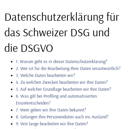
Datenschutzerklärung für
das Schweizer DSG und
die DSGVO
1. Worum geht es in dieser Datenschutzerklärung?
2. Wer ist für die Bearbeitung Ihrer Daten verantwortlich?
3. Welche Daten bearbeiten wir?
4. Zu welchen Zwecken bearbeiten wir Ihre Daten?
5. Auf welcher Grundlage bearbeiten wir Ihre Daten?
6. Was gilt bei Profiling und automatisierten
Einzelentscheiden?
7. Wem geben wir Ihre Daten bekannt?
8. Gelangen Ihre Personendaten auch ins Ausland?
9. Wie lange bearbeiten wir Ihre Daten?