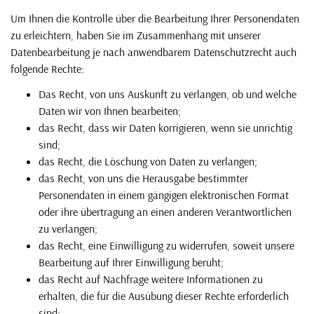
Um Ihnen die Kontrolle über die Bearbeitung Ihrer Personendaten
zu erleichtern, haben Sie im Zusammenhang mit unserer
Datenbearbeitung je nach anwendbarem Datenschutzrecht auch
folgende Rechte:
Das Recht, von uns Auskunft zu verlangen, ob und welche
Daten wir von Ihnen bearbeiten;
das Recht, dass wir Daten korrigieren, wenn sie unrichtig
sind;
das Recht, die Löschung von Daten zu verlangen;
das Recht, von uns die Herausgabe bestimmter
Personendaten in einem gängigen elektronischen Format
oder ihre übertragung an einen anderen Verantwortlichen
zu verlangen;
das Recht, eine Einwilligung zu widerrufen, soweit unsere
Bearbeitung auf Ihrer Einwilligung beruht;
das Recht auf Nachfrage weitere Informationen zu
erhalten, die für die Ausübung dieser Rechte erforderlich
sind;