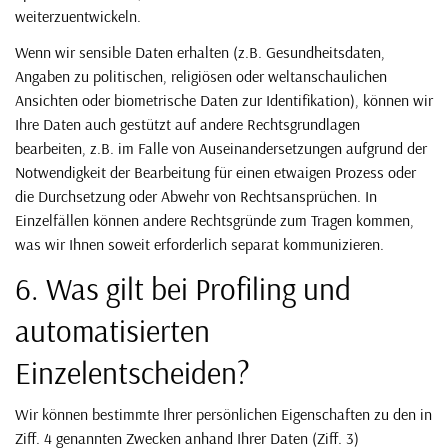
weiterzuentwickeln.
Wenn wir sensible Daten erhalten (z.B. Gesundheitsdaten,
Angaben zu politischen, religiösen oder weltanschaulichen
Ansichten oder biometrische Daten zur Identifikation), können wir
Ihre Daten auch gestützt auf andere Rechtsgrundlagen
bearbeiten, z.B. im Falle von Auseinandersetzungen aufgrund der
Notwendigkeit der Bearbeitung für einen etwaigen Prozess oder
die Durchsetzung oder Abwehr von Rechtsansprüchen. In
Einzelfällen können andere Rechtsgründe zum Tragen kommen,
was wir Ihnen soweit erforderlich separat kommunizieren.
6. Was gilt bei Profiling und
automatisierten
Einzelentscheiden?
Wir können bestimmte Ihrer persönlichen Eigenschaften zu den in
Ziff. 4 genannten Zwecken anhand Ihrer Daten (Ziff. 3)