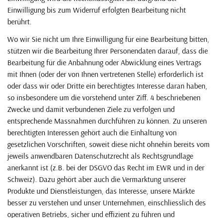
Einwilligung bis zum Widerruf erfolgten Bearbeitung nicht
berührt.
Wo wir Sie nicht um Ihre Einwilligung für eine Bearbeitung bitten,
stützen wir die Bearbeitung Ihrer Personendaten darauf, dass die
Bearbeitung für die Anbahnung oder Abwicklung eines Vertrags
mit Ihnen (oder der von Ihnen vertretenen Stelle) erforderlich ist
oder dass wir oder Dritte ein berechtigtes Interesse daran haben,
so insbesondere um die vorstehend unter Ziff. 4 beschriebenen
Zwecke und damit verbundenen Ziele zu verfolgen und
entsprechende Massnahmen durchführen zu können. Zu unseren
berechtigten Interessen gehört auch die Einhaltung von
gesetzlichen Vorschriften, soweit diese nicht ohnehin bereits vom
jeweils anwendbaren Datenschutzrecht als Rechtsgrundlage
anerkannt ist (z.B. bei der DSGVO das Recht im EWR und in der
Schweiz). Dazu gehört aber auch die Vermarktung unserer
Produkte und Dienstleistungen, das Interesse, unsere Märkte
besser zu verstehen und unser Unternehmen, einschliesslich des
operativen Betriebs, sicher und effizient zu führen und