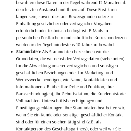
bewahren diese Daten in der Regel während 12 Monaten ab
dem letzten Austausch mit Ihnen auf. Diese Frist kann
länger sein, soweit dies aus Beweisgründen oder zur
Einhaltung gesetzlicher oder vertraglicher Vorgaben
erforderlich oder technisch bedingt ist. E-Mails in
persönlichen Postfächern und schriftliche Korrespondenzen
werden in der Regel mindestens 10 Jahre aufbewahrt.
Stammdaten:
Als Stammdaten bezeichnen wir die
Grunddaten, die wir nebst den Vertragsdaten (siehe unten)
für die Abwicklung unserer vertraglichen und sonstigen
geschäftlichen Beziehungen oder für Marketing- und
Werbezwecke benötigen, wie Name, Kontaktdaten und
Informationen z.B. über Ihre Rolle und Funktion, Ihre
Bankverbindung(en), Ihr Geburtsdatum, die Kundenhistorie,
Vollmachten, Unterschriftsberechtigungen und
Einwilligungserklärungen. Ihre Stammdaten bearbeiten wir,
wenn Sie ein Kunde oder sonstiger geschäftlicher Kontakt
sind oder für einen solchen tätig sind (z.B. als
Kontaktperson des Geschäftspartners), oder weil wir Sie