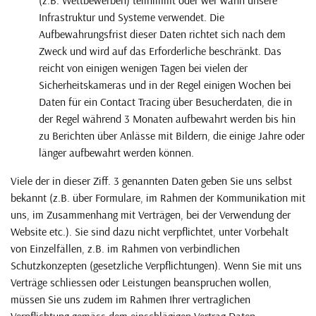
Infrastruktur und Systeme verwendet. Die
Aufbewahrungsfrist dieser Daten richtet sich nach dem
Zweck und wird auf das Erforderliche beschränkt. Das
reicht von einigen wenigen Tagen bei vielen der
Sicherheitskameras und in der Regel einigen Wochen bei
Daten für ein Contact Tracing über Besucherdaten, die in
der Regel während 3 Monaten aufbewahrt werden bis hin
zu Berichten über Anlässe mit Bildern, die einige Jahre oder
länger aufbewahrt werden können.
Viele der in dieser Ziff. 3 genannten Daten geben Sie uns selbst
bekannt (z.B. über Formulare, im Rahmen der Kommunikation mit
uns, im Zusammenhang mit Verträgen, bei der Verwendung der
Website etc.). Sie sind dazu nicht verpflichtet, unter Vorbehalt
von Einzelfällen, z.B. im Rahmen von verbindlichen
Schutzkonzepten (gesetzliche Verpflichtungen). Wenn Sie mit uns
Verträge schliessen oder Leistungen beanspruchen wollen,
müssen Sie uns zudem im Rahmen Ihrer vertraglichen
Verpflichtung gemäss dem einschlägigen Vertrag Daten