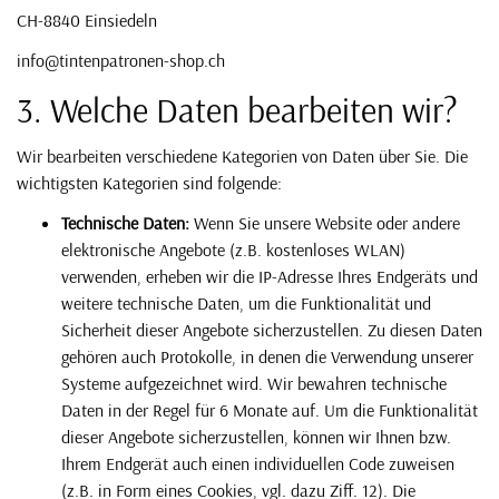
CH-8840 Einsiedeln
info@tintenpatronen-shop.ch
3. Welche Daten bearbeiten wir?
Wir bearbeiten verschiedene Kategorien von Daten über Sie. Die
wichtigsten Kategorien sind folgende:
Technische Daten:
Wenn Sie unsere Website oder andere
elektronische Angebote (z.B. kostenloses WLAN)
verwenden, erheben wir die IP-Adresse Ihres Endgeräts und
weitere technische Daten, um die Funktionalität und
Sicherheit dieser Angebote sicherzustellen. Zu diesen Daten
gehören auch Protokolle, in denen die Verwendung unserer
Systeme aufgezeichnet wird. Wir bewahren technische
Daten in der Regel für 6 Monate auf. Um die Funktionalität
dieser Angebote sicherzustellen, können wir Ihnen bzw.
Ihrem Endgerät auch einen individuellen Code zuweisen
(z.B. in Form eines Cookies, vgl. dazu Ziff. 12). Die