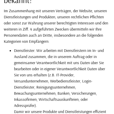
bekannt?
Im Zusammenhang mit unseren Verträgen, der Website, unseren
Dienstleistungen und Produkten, unseren rechtlichen Pflichten
oder sonst zur Wahrung unserer berechtigten Interessen und den
weiteren in Ziff. 4 aufgeführten Zwecken übermitteln wir Ihre
Personendaten auch an Dritte, insbesondere an die folgenden
Kategorien von Empfängern:
Dienstleister: Wir arbeiten mit Dienstleistern im In- und
Ausland zusammen, die in unserem Auftrag oder in
gemeinsamer Verantwortlichkeit mit uns Daten über Sie
bearbeiten oder in eigener Verantwortlichkeit Daten über
Sie von uns erhalten (z.B. IT-Provider,
Versandunternehmen, Werbedienstleister, Login-
Dienstleister, Reinigungsunternehmen,
Bewachungsunternehmen, Banken, Versicherungen,
Inkassofirmen, Wirtschaftsauskunfteien, oder
Adressprüfer).
Damir wir unsere Produkte und Dienstleistungen effizient