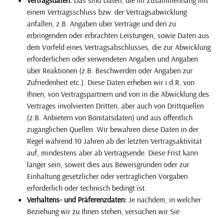
einem Vertragsschluss bzw. der Vertragsabwicklung
anfallen, z.B. Angaben über Verträge und den zu
erbringenden oder erbrachten Leistungen, sowie Daten aus
dem Vorfeld eines Vertragsabschlusses, die zur Abwicklung
erforderlichen oder verwendeten Angaben und Angaben
über Reaktionen (z.B. Beschwerden oder Angaben zur
Zufriedenheit etc.). Diese Daten erheben wir i.d.R. von
Ihnen, von Vertragspartnern und von in die Abwicklung des
Vertrages involvierten Dritten, aber auch von Drittquellen
(z.B. Anbietern von Bonitätsdaten) und aus öffentlich
zugänglichen Quellen. Wir bewahren diese Daten in der
Regel während 10 Jahren ab der letzten Vertragsaktivität
auf, mindestens aber ab Vertragsende. Diese Frist kann
länger sein, soweit dies aus Beweisgründen oder zur
Einhaltung gesetzlicher oder vertraglichen Vorgaben
erforderlich oder technisch bedingt ist.
Verhaltens- und Präferenzdaten:
Je nachdem, in welcher
Beziehung wir zu Ihnen stehen, versuchen wir Sie