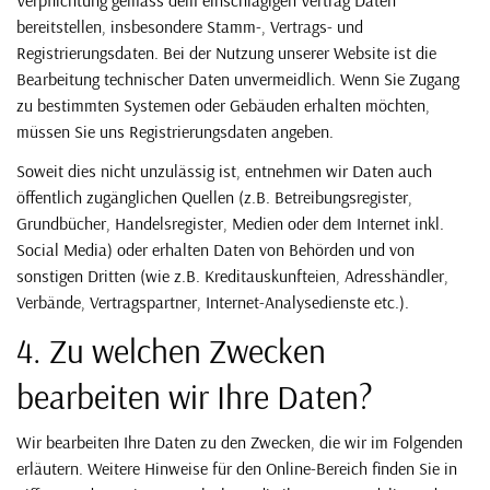
bereitstellen, insbesondere Stamm-, Vertrags- und
Registrierungsdaten. Bei der Nutzung unserer Website ist die
Bearbeitung technischer Daten unvermeidlich. Wenn Sie Zugang
zu bestimmten Systemen oder Gebäuden erhalten möchten,
müssen Sie uns Registrierungsdaten angeben.
Soweit dies nicht unzulässig ist, entnehmen wir Daten auch
öffentlich zugänglichen Quellen (z.B. Betreibungsregister,
Grundbücher, Handelsregister, Medien oder dem Internet inkl.
Social Media) oder erhalten Daten von Behörden und von
sonstigen Dritten (wie z.B. Kreditauskunfteien, Adresshändler,
Verbände, Vertragspartner, Internet-Analysedienste etc.).
4. Zu welchen Zwecken
bearbeiten wir Ihre Daten?
Wir bearbeiten Ihre Daten zu den Zwecken, die wir im Folgenden
erläutern. Weitere Hinweise für den Online-Bereich finden Sie in