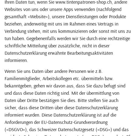
Ihren Daten tun, wenn Sie www.tintenpatronen-shop.ch, andere
Websites von uns oder unsere Apps verwenden (nachfolgend
gesamthaft «Website»), unsere Dienstleistungen oder Produkte
beziehen, anderweitig mit uns im Rahmen eines Vertrags in
Verbindung stehen, mit uns kommunizieren oder sonst mit uns zu
tun haben. Gegebenenfalls werden wir Sie durch eine rechtzeitige
schriftliche Mitteilung über zusätzliche, nicht in dieser
Datenschutzerklärung erwähnte Bearbeitungsaktivitäten
informieren.
Wenn Sie uns Daten über andere Personen wie z.B.
Familienmitglieder, Arbeitskollegen etc. übermitteln bzw.
bekanntgeben, gehen wir davon aus, dass Sie dazu befugt sind
und dass diese Daten richtig sind. Mit der übermittlung von
Daten über Dritte bestätigen Sie dies. Bitte stellen Sie auch
sicher, dass diese Dritten über diese Datenschutzerklärung
informiert wurden. Diese Datenschutzerklärung ist auf die
Anforderungen der EU-Datenschutz-Grundverordnung
(«DSGVO»), das Schweizer Datenschutzgesetz («DSG») und das