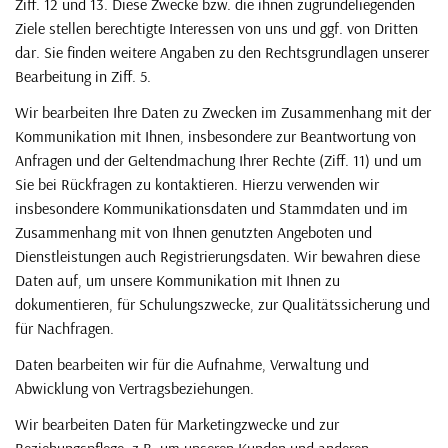
Ziff. 12 und 13. Diese Zwecke bzw. die ihnen zugrundeliegenden
Ziele stellen berechtigte Interessen von uns und ggf. von Dritten
dar. Sie finden weitere Angaben zu den Rechtsgrundlagen unserer
Bearbeitung in Ziff. 5.
Wir bearbeiten Ihre Daten zu Zwecken im Zusammenhang mit der
Kommunikation mit Ihnen, insbesondere zur Beantwortung von
Anfragen und der Geltendmachung Ihrer Rechte (Ziff. 11) und um
Sie bei Rückfragen zu kontaktieren. Hierzu verwenden wir
insbesondere Kommunikationsdaten und Stammdaten und im
Zusammenhang mit von Ihnen genutzten Angeboten und
Dienstleistungen auch Registrierungsdaten. Wir bewahren diese
Daten auf, um unsere Kommunikation mit Ihnen zu
dokumentieren, für Schulungszwecke, zur Qualitätssicherung und
für Nachfragen.
Daten bearbeiten wir für die Aufnahme, Verwaltung und
Abwicklung von Vertragsbeziehungen.
Wir bearbeiten Daten für Marketingzwecke und zur
Beziehungspflege, z.B. um unseren Kunden und anderen