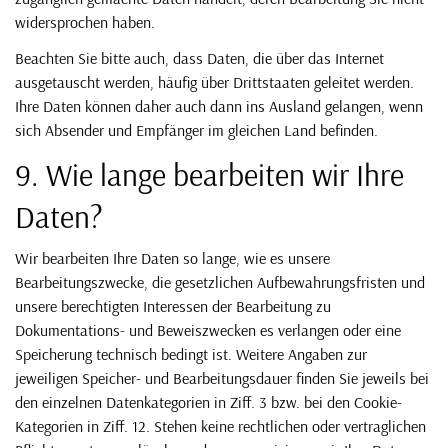
widersprochen haben.
Beachten Sie bitte auch, dass Daten, die über das Internet
ausgetauscht werden, häufig über Drittstaaten geleitet werden.
Ihre Daten können daher auch dann ins Ausland gelangen, wenn
sich Absender und Empfänger im gleichen Land befinden.
9. Wie lange bearbeiten wir Ihre
Daten?
Wir bearbeiten Ihre Daten so lange, wie es unsere
Bearbeitungszwecke, die gesetzlichen Aufbewahrungsfristen und
unsere berechtigten Interessen der Bearbeitung zu
Dokumentations- und Beweiszwecken es verlangen oder eine
Speicherung technisch bedingt ist. Weitere Angaben zur
jeweiligen Speicher- und Bearbeitungsdauer finden Sie jeweils bei
den einzelnen Datenkategorien in Ziff. 3 bzw. bei den Cookie-
Kategorien in Ziff. 12. Stehen keine rechtlichen oder vertraglichen