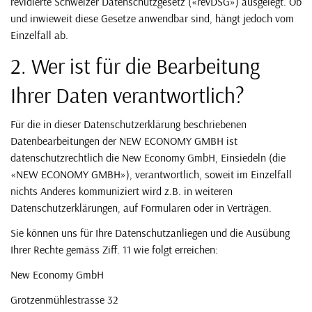
revidierte Schweizer Datenschutzgesetz («revDSG») ausgelegt. Ob
und inwieweit diese Gesetze anwendbar sind, hängt jedoch vom
Einzelfall ab.
2. Wer ist für die Bearbeitung
Ihrer Daten verantwortlich?
Für die in dieser Datenschutzerklärung beschriebenen
Datenbearbeitungen der NEW ECONOMY GMBH ist
datenschutzrechtlich die New Economy GmbH, Einsiedeln (die
«NEW ECONOMY GMBH»), verantwortlich, soweit im Einzelfall
nichts Anderes kommuniziert wird z.B. in weiteren
Datenschutzerklärungen, auf Formularen oder in Verträgen.
Sie können uns für Ihre Datenschutzanliegen und die Ausübung
Ihrer Rechte gemäss Ziff. 11 wie folgt erreichen:
New Economy GmbH
Grotzenmühlestrasse 32