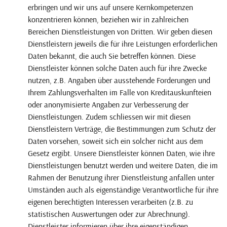
erbringen und wir uns auf unsere Kernkompetenzen
konzentrieren können, beziehen wir in zahlreichen
Bereichen Dienstleistungen von Dritten. Wir geben diesen
Dienstleistern jeweils die für ihre Leistungen erforderlichen
Daten bekannt, die auch Sie betreffen können. Diese
Dienstleister können solche Daten auch für ihre Zwecke
nutzen, z.B. Angaben über ausstehende Forderungen und
Ihrem Zahlungsverhalten im Falle von Kreditauskunfteien
oder anonymisierte Angaben zur Verbesserung der
Dienstleistungen. Zudem schliessen wir mit diesen
Dienstleistern Verträge, die Bestimmungen zum Schutz der
Daten vorsehen, soweit sich ein solcher nicht aus dem
Gesetz ergibt. Unsere Dienstleister können Daten, wie ihre
Dienstleistungen benutzt werden und weitere Daten, die im
Rahmen der Benutzung ihrer Dienstleistung anfallen unter
Umständen auch als eigenständige Verantwortliche für ihre
eigenen berechtigten Interessen verarbeiten (z.B. zu
statistischen Auswertungen oder zur Abrechnung).
Dienstleister informieren über ihre eigenständigen