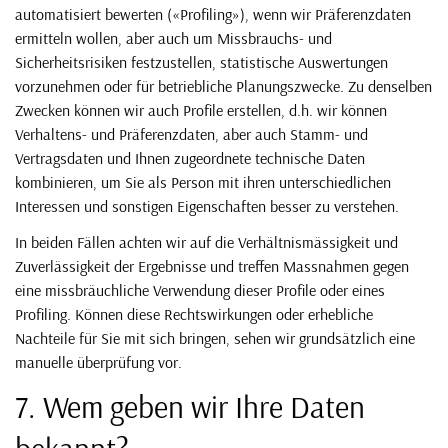
automatisiert bewerten («Profiling»), wenn wir Präferenzdaten
ermitteln wollen, aber auch um Missbrauchs- und
Sicherheitsrisiken festzustellen, statistische Auswertungen
vorzunehmen oder für betriebliche Planungszwecke. Zu denselben
Zwecken können wir auch Profile erstellen, d.h. wir können
Verhaltens- und Präferenzdaten, aber auch Stamm- und
Vertragsdaten und Ihnen zugeordnete technische Daten
kombinieren, um Sie als Person mit ihren unterschiedlichen
Interessen und sonstigen Eigenschaften besser zu verstehen.
In beiden Fällen achten wir auf die Verhältnismässigkeit und
Zuverlässigkeit der Ergebnisse und treffen Massnahmen gegen
eine missbräuchliche Verwendung dieser Profile oder eines
Profiling. Können diese Rechtswirkungen oder erhebliche
Nachteile für Sie mit sich bringen, sehen wir grundsätzlich eine
manuelle überprüfung vor.
7. Wem geben wir Ihre Daten