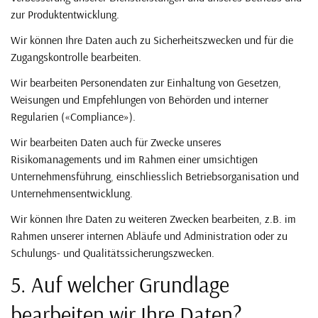
zur Produktentwicklung.
Wir können Ihre Daten auch zu Sicherheitszwecken und für die
Zugangskontrolle bearbeiten.
Wir bearbeiten Personendaten zur Einhaltung von Gesetzen,
Weisungen und Empfehlungen von Behörden und interner
Regularien («Compliance»).
Wir bearbeiten Daten auch für Zwecke unseres
Risikomanagements und im Rahmen einer umsichtigen
Unternehmensführung, einschliesslich Betriebsorganisation und
Unternehmensentwicklung.
Wir können Ihre Daten zu weiteren Zwecken bearbeiten, z.B. im
Rahmen unserer internen Abläufe und Administration oder zu
Schulungs- und Qualitätssicherungszwecken.
5. Auf welcher Grundlage
bearbeiten wir Ihre Daten?