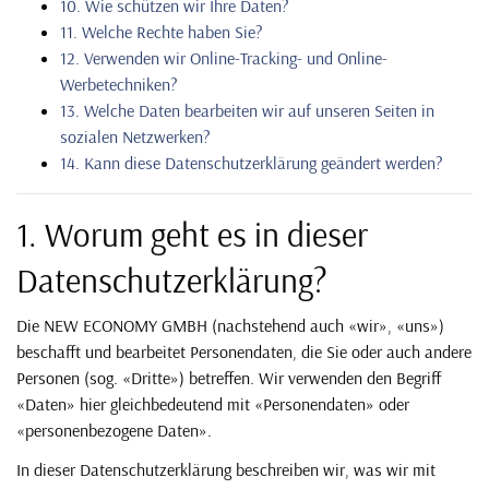
10. Wie schützen wir Ihre Daten?
11. Welche Rechte haben Sie?
12. Verwenden wir Online-Tracking- und Online-
Werbetechniken?
13. Welche Daten bearbeiten wir auf unseren Seiten in
sozialen Netzwerken?
14. Kann diese Datenschutzerklärung geändert werden?
1. Worum geht es in dieser
Datenschutzerklärung?
Die NEW ECONOMY GMBH (nachstehend auch «wir», «uns»)
beschafft und bearbeitet Personendaten, die Sie oder auch andere
Personen (sog. «Dritte») betreffen. Wir verwenden den Begriff
«Daten» hier gleichbedeutend mit «Personendaten» oder
«personenbezogene Daten».
In dieser Datenschutzerklärung beschreiben wir, was wir mit