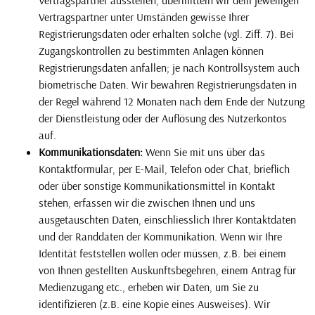
Vertragspartner unter Umständen gewisse Ihrer
Registrierungsdaten oder erhalten solche (vgl. Ziff. 7). Bei
Zugangskontrollen zu bestimmten Anlagen können
Registrierungsdaten anfallen; je nach Kontrollsystem auch
biometrische Daten. Wir bewahren Registrierungsdaten in
der Regel während 12 Monaten nach dem Ende der Nutzung
der Dienstleistung oder der Auflösung des Nutzerkontos
auf.
Kommunikationsdaten:
Wenn Sie mit uns über das
Kontaktformular, per E-Mail, Telefon oder Chat, brieflich
oder über sonstige Kommunikationsmittel in Kontakt
stehen, erfassen wir die zwischen Ihnen und uns
ausgetauschten Daten, einschliesslich Ihrer Kontaktdaten
und der Randdaten der Kommunikation. Wenn wir Ihre
Identität feststellen wollen oder müssen, z.B. bei einem
von Ihnen gestellten Auskunftsbegehren, einem Antrag für
Medienzugang etc., erheben wir Daten, um Sie zu
identifizieren (z.B. eine Kopie eines Ausweises). Wir