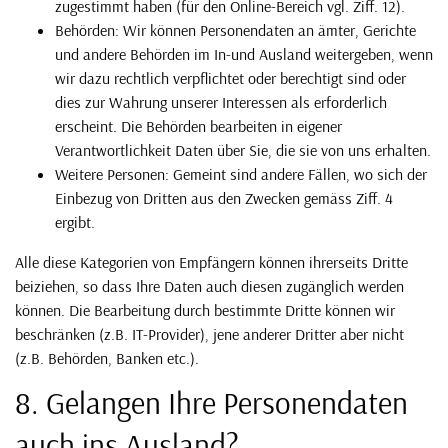
zugestimmt haben (für den Online-Bereich vgl. Ziff. 12).
Behörden: Wir können Personendaten an ämter, Gerichte
und andere Behörden im In-und Ausland weitergeben, wenn
wir dazu rechtlich verpflichtet oder berechtigt sind oder
dies zur Wahrung unserer Interessen als erforderlich
erscheint. Die Behörden bearbeiten in eigener
Verantwortlichkeit Daten über Sie, die sie von uns erhalten.
Weitere Personen: Gemeint sind andere Fällen, wo sich der
Einbezug von Dritten aus den Zwecken gemäss Ziff. 4
ergibt.
Alle diese Kategorien von Empfängern können ihrerseits Dritte
beiziehen, so dass Ihre Daten auch diesen zugänglich werden
können. Die Bearbeitung durch bestimmte Dritte können wir
beschränken (z.B. IT-Provider), jene anderer Dritter aber nicht
(z.B. Behörden, Banken etc.).
8. Gelangen Ihre Personendaten
auch ins Ausland?