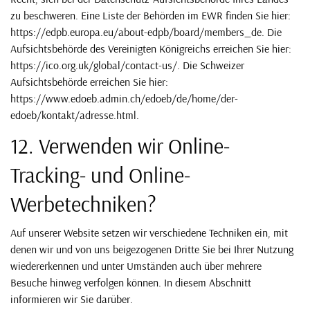
zu beschweren. Eine Liste der Behörden im EWR finden Sie hier:
https://edpb.europa.eu/about-edpb/board/members_de. Die
Aufsichtsbehörde des Vereinigten Königreichs erreichen Sie hier:
https://ico.org.uk/global/contact-us/. Die Schweizer
Aufsichtsbehörde erreichen Sie hier:
https://www.edoeb.admin.ch/edoeb/de/home/der-
edoeb/kontakt/adresse.html.
12. Verwenden wir Online-
Tracking- und Online-
Werbetechniken?
Auf unserer Website setzen wir verschiedene Techniken ein, mit
denen wir und von uns beigezogenen Dritte Sie bei Ihrer Nutzung
wiedererkennen und unter Umständen auch über mehrere
Besuche hinweg verfolgen können. In diesem Abschnitt
informieren wir Sie darüber.