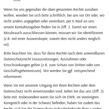
Wenn Sie uns gegenüber die oben genannten Rechte ausüben
wollen, wenden Sie sich bitte schriftlich, bei uns vor Ort oder, wo
nicht anders angegeben oder vereinbart, per E-Mail an uns;
unsere Kontaktangaben finden Sie in Ziff. 2. Damit wir einen
Missbrauch ausschliessen können, müssen wir Sie identifizieren
(z.B. mit einer Ausweiskopie, soweit dies nicht anders möglich
ist).
Bitte beachten Sie, dass für diese Rechte nach dem anwendbaren
Datenschutzrecht Voraussetzungen, Ausnahmen oder
Einschränkungen gelten (z.B. zum Schutz von Dritten oder von
Geschäftsgeheimnissen). Wir werden Sie ggf. entsprechend
informieren.
Wenn Sie mit unserem Umgang mit Ihren Rechten oder dem
Datenschutz nicht einverstanden sind, teilen Sie das uns (Ziff. 2)
bitte mit. Insbesondere wenn Sie sich im EWR, im Vereinigten
Königreich oder in der Schweiz befinden, haben Sie zudem das
Recht, sich bei der Datenschutz-Aufsichtsbehörde Ihres Landes