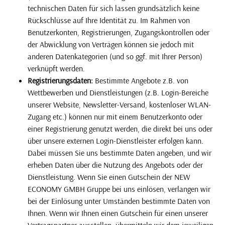
technischen Daten für sich lassen grundsätzlich keine
Rückschlüsse auf Ihre Identität zu. Im Rahmen von
Benutzerkonten, Registrierungen, Zugangskontrollen oder
der Abwicklung von Verträgen können sie jedoch mit
anderen Datenkategorien (und so ggf. mit Ihrer Person)
verknüpft werden.
Registrierungsdaten:
Bestimmte Angebote z.B. von
Wettbewerben und Dienstleistungen (z.B. Login-Bereiche
unserer Website, Newsletter-Versand, kostenloser WLAN-
Zugang etc.) können nur mit einem Benutzerkonto oder
einer Registrierung genutzt werden, die direkt bei uns oder
über unsere externen Login-Dienstleister erfolgen kann.
Dabei müssen Sie uns bestimmte Daten angeben, und wir
erheben Daten über die Nutzung des Angebots oder der
Dienstleistung. Wenn Sie einen Gutschein der NEW
ECONOMY GMBH Gruppe bei uns einlösen, verlangen wir
bei der Einlösung unter Umständen bestimmte Daten von
Ihnen. Wenn wir Ihnen einen Gutschein für einen unserer
Vertragspartner ausstellen, übermitteln wir dem jeweiligen