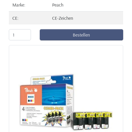
Marke:
Peach
CE:
CE-Zeichen
Bestellen