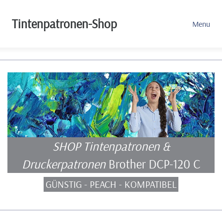
Tintenpatronen-Shop
Menu
SHOP Tintenpatronen &
Druckerpatronen
Brother DCP-120 C
GÜNSTIG - PEACH - KOMPATIBEL