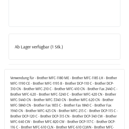
Ab Lager verfügbar (1 Stk.)
Verwendung für - Brother MFC-1180 ME - Brother MFC-1185 LH - Brother
MFC-1190 CE - Brother MFC-1195 B - Brother DCP-110 C - Brother DCP-
310 CN - Brother MFC-210 C - Brother MFC-410 CN - Brother Fax 2440 C -
Brother MFC-620 - Brother MFC-3240 C - Brother MFC-420 CN - Brother
MFC-5440 CN - Brother MFC-3340 CN - Brother MFC-620 CN - Brother
MFC-5840 CN - Brother Fax 1835 C - Brother Fax 1840 C - Brother Fax
1940 CN - Brother MFC-425 CN - Brother MFC-215 C - Brother DCP-115 C -
Brother DCP-120 C - Brother DCP-315 CN - Brother DCP-340 CW - Brother
MFC-640 CW - Brother MFC-820 CW - Brother DCP-117 C - Brother DCP-
116 C - Brother MFC-610 CLN - Brother MFC-610 CLWN - Brother MFC-