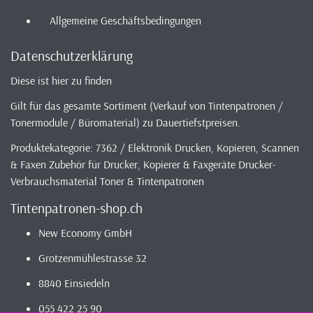
Allgemeine Geschäftsbedingungen
Datenschutzerklärung
Diese ist hier zu finden
Gilt für das gesamte Sortiment (Verkauf von Tintenpatronen /
Tonermodule / Büromaterial) zu Dauertiefstpreisen.
Produktekategorie: 7362 / Elektronik Drucken, Kopieren, Scannen
& Faxen Zubehör für Drucker, Kopierer & Faxgeräte Drucker-
Verbrauchsmaterial Toner & Tintenpatronen
Tintenpatronen-shop.ch
New Economy GmbH
Grotzenmühlestrasse 32
8840 Einsiedeln
055 422 25 90