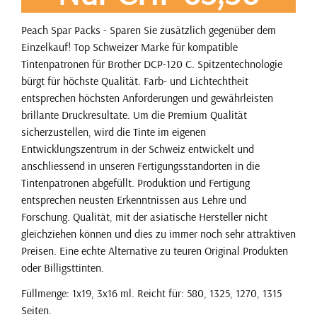
Peach Spar Packs - Sparen Sie zusätzlich gegenüber dem
Einzelkauf! Top Schweizer Marke für kompatible
Tintenpatronen für Brother DCP-120 C. Spitzentechnologie
bürgt für höchste Qualität. Farb- und Lichtechtheit
entsprechen höchsten Anforderungen und gewährleisten
brillante Druckresultate. Um die Premium Qualität
sicherzustellen, wird die Tinte im eigenen
Entwicklungszentrum in der Schweiz entwickelt und
anschliessend in unseren Fertigungsstandorten in die
Tintenpatronen abgefüllt. Produktion und Fertigung
entsprechen neusten Erkenntnissen aus Lehre und
Forschung. Qualität, mit der asiatische Hersteller nicht
gleichziehen können und dies zu immer noch sehr attraktiven
Preisen. Eine echte Alternative zu teuren Original Produkten
oder Billigsttinten.
Füllmenge: 1x19, 3x16 ml. Reicht für: 580, 1325, 1270, 1315
Seiten.