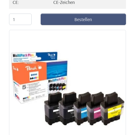
CE:
CE-Zeichen
Bestellen