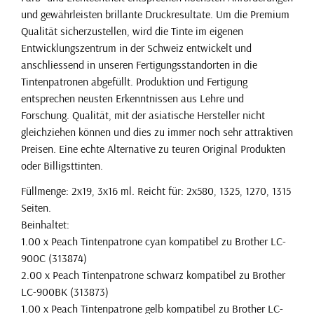
und gewährleisten brillante Druckresultate. Um die Premium
Qualität sicherzustellen, wird die Tinte im eigenen
Entwicklungszentrum in der Schweiz entwickelt und
anschliessend in unseren Fertigungsstandorten in die
Tintenpatronen abgefüllt. Produktion und Fertigung
entsprechen neusten Erkenntnissen aus Lehre und
Forschung. Qualität, mit der asiatische Hersteller nicht
gleichziehen können und dies zu immer noch sehr attraktiven
Preisen. Eine echte Alternative zu teuren Original Produkten
oder Billigsttinten.
Füllmenge: 2x19, 3x16 ml. Reicht für: 2x580, 1325, 1270, 1315
Seiten.
Beinhaltet:
1.00 x Peach Tintenpatrone cyan kompatibel zu Brother LC-
900C (313874)
2.00 x Peach Tintenpatrone schwarz kompatibel zu Brother
LC-900BK (313873)
1.00 x Peach Tintenpatrone gelb kompatibel zu Brother LC-