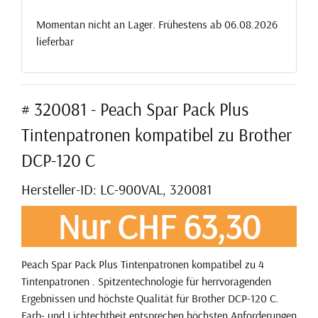
Momentan nicht an Lager. Frühestens ab 06.08.2026
lieferbar
# 320081 - Peach Spar Pack Plus
Tintenpatronen kompatibel zu Brother
DCP-120 C
Hersteller-ID: LC-900VAL, 320081
Nur CHF 63,30
Peach Spar Pack Plus Tintenpatronen kompatibel zu 4
Tintenpatronen . Spitzentechnologie für herrvoragenden
Ergebnissen und höchste Qualität für Brother DCP-120 C.
Farb- und Lichtechtheit entsprechen höchsten Anforderungen