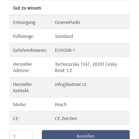
Gut zu wissen
Entsorgung:
GruenePunkt
Füllmenge:
Standard
Gefahrenhinweis:
EUH208-1
Hersteller
Tuchorazska 1347, 28201 Cesky
Adresse:
Brod, CZ
Hersteller
info@buttner.cz
Kontakt:
Marke:
Peach
CE:
CE-Zeichen
Bestellen