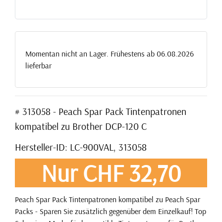
Momentan nicht an Lager. Frühestens ab 06.08.2026
lieferbar
# 313058 - Peach Spar Pack Tintenpatronen
kompatibel zu Brother DCP-120 C
Hersteller-ID: LC-900VAL, 313058
Nur CHF 32,70
Peach Spar Pack Tintenpatronen kompatibel zu Peach Spar
Packs - Sparen Sie zusätzlich gegenüber dem Einzelkauf! Top