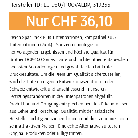
Hersteller-ID: LC-980/1100VALBP, 319256
Nur CHF 36,10
Peach Spar Pack Plus Tintenpatronen, kompatibel zu 5
Tintenpatronen (2xbk) . Spitzentechnologie für
herrvoragenden Ergebnissen und höchste Qualität für
Brother DCP-160 Series. Farb- und Lichtechtheit entsprechen
höchsten Anforderungen und gewährleisten brillante
Druckresultate. Um die Premium Qualität sicherzustellen,
wird die Tinte im eigenen Entwicklungszentrum in der
Schweiz entwickelt und anschliessend in unseren
Fertigungsstandorten in die Tintenpatronen abgefüllt.
Produktion und Fertigung entsprechen neusten Erkenntnissen
aus Lehre und Forschung. Qualität, mit der asiatische
Hersteller nicht gleichziehen können und dies zu immer noch
sehr attraktiven Preisen. Eine echte Alternative zu teuren
Original Produkten oder Billigsttinten.