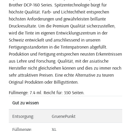
Brother DCP-160 Series. Spitzentechnologie bürgt für
höchste Qualität. Farb- und Lichtechtheit entsprechen
höchsten Anforderungen und gewährleisten brillante
Druckresultate. Um die Premium Qualität sicherzustellen,
wird die Tinte im eigenen Entwicklungszentrum in der
Schweiz entwickelt und anschliessend in unseren
Fertigungsstandorten in die Tintenpatronen abgefüllt.
Produktion und Fertigung entsprechen neusten Erkenntnissen
aus Lehre und Forschung. Qualität, mit der asiatische
Hersteller nicht gleichziehen können und dies zu immer noch
sehr attraktiven Preisen. Eine echte Alternative zu teuren
Original Produkten oder Billigsttinten.
Füllmenge: 7.4 ml. Reicht für: 550 Seiten.
Gut zu wissen
Entsorgung:
GruenePunkt
Füllmenge:
XL