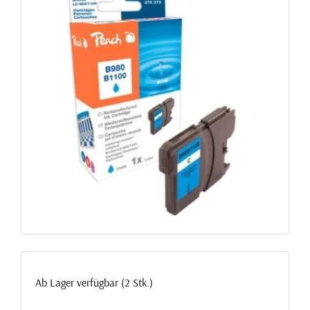
Ab Lager verfügbar (2 Stk.)