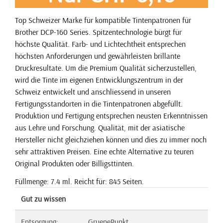
Top Schweizer Marke für kompatible Tintenpatronen für
Brother DCP-160 Series. Spitzentechnologie bürgt für
höchste Qualität. Farb- und Lichtechtheit entsprechen
höchsten Anforderungen und gewährleisten brillante
Druckresultate. Um die Premium Qualität sicherzustellen,
wird die Tinte im eigenen Entwicklungszentrum in der
Schweiz entwickelt und anschliessend in unseren
Fertigungsstandorten in die Tintenpatronen abgefüllt.
Produktion und Fertigung entsprechen neusten Erkenntnissen
aus Lehre und Forschung. Qualität, mit der asiatische
Hersteller nicht gleichziehen können und dies zu immer noch
sehr attraktiven Preisen. Eine echte Alternative zu teuren
Original Produkten oder Billigsttinten.
Füllmenge: 7.4 ml. Reicht für: 845 Seiten.
Gut zu wissen
Entsorgung:
GruenePunkt