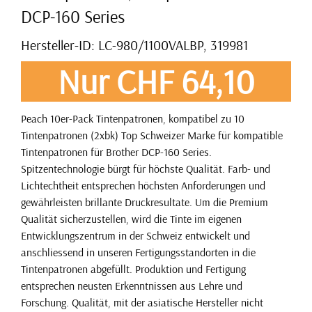
DCP-160 Series
Hersteller-ID: LC-980/1100VALBP, 319981
Nur CHF 64,10
Peach 10er-Pack Tintenpatronen, kompatibel zu 10
Tintenpatronen (2xbk) Top Schweizer Marke für kompatible
Tintenpatronen für Brother DCP-160 Series.
Spitzentechnologie bürgt für höchste Qualität. Farb- und
Lichtechtheit entsprechen höchsten Anforderungen und
gewährleisten brillante Druckresultate. Um die Premium
Qualität sicherzustellen, wird die Tinte im eigenen
Entwicklungszentrum in der Schweiz entwickelt und
anschliessend in unseren Fertigungsstandorten in die
Tintenpatronen abgefüllt. Produktion und Fertigung
entsprechen neusten Erkenntnissen aus Lehre und
Forschung. Qualität, mit der asiatische Hersteller nicht