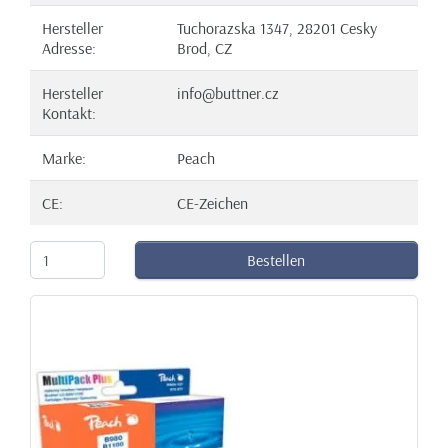
Hersteller
Tuchorazska 1347, 28201 Cesky
Adresse:
Brod, CZ
Hersteller
info@buttner.cz
Kontakt:
Marke:
Peach
CE:
CE-Zeichen
Bestellen