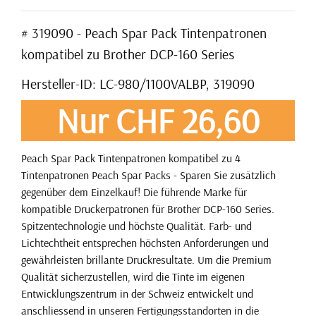
# 319090 - Peach Spar Pack Tintenpatronen
kompatibel zu Brother DCP-160 Series
Hersteller-ID: LC-980/1100VALBP, 319090
Nur CHF 26,60
Peach Spar Pack Tintenpatronen kompatibel zu 4
Tintenpatronen Peach Spar Packs - Sparen Sie zusätzlich
gegenüber dem Einzelkauf! Die führende Marke für
kompatible Druckerpatronen für Brother DCP-160 Series.
Spitzentechnologie und höchste Qualität. Farb- und
Lichtechtheit entsprechen höchsten Anforderungen und
gewährleisten brillante Druckresultate. Um die Premium
Qualität sicherzustellen, wird die Tinte im eigenen
Entwicklungszentrum in der Schweiz entwickelt und
anschliessend in unseren Fertigungsstandorten in die