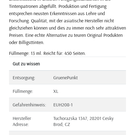
Tintenpatronen abgefüllt. Produktion und Fertigung
entsprechen neusten Erkenntnissen aus Lehre und
Forschung. Qualität, mit der asiatische Hersteller nicht
gleichziehen können und dies zu immer noch sehr attraktiven
Preisen. Eine echte Alternative zu teuren Original Produkten
oder Billigsttinten.
Füllmenge: 13 ml. Reicht für: 450 Seiten.
Gut zu wissen
Entsorgung:
GruenePunkt
Füllmenge:
XL
Gefahrenhinweis:
EUH208-1
Hersteller
Tuchorazska 1347, 28201 Cesky
Adresse:
Brod, CZ