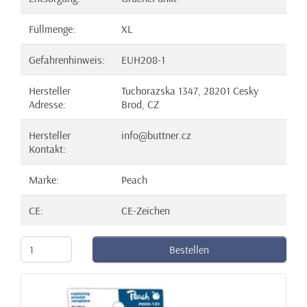
Füllmenge:
XL
Gefahrenhinweis:
EUH208-1
Hersteller
Tuchorazska 1347, 28201 Cesky
Adresse:
Brod, CZ
Hersteller
info@buttner.cz
Kontakt:
Marke:
Peach
CE:
CE-Zeichen
Bestellen