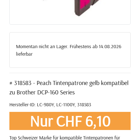
Momentan nicht an Lager. Frühestens ab 14.08.2026
lieferbar
# 318583 - Peach Tintenpatrone gelb kompatibel
zu Brother DCP-160 Series
Hersteller-ID: LC-980Y, LC-1100Y, 318583
Nur CHF 6,10
Top Schweizer Marke für kompatible Tintenpatronen für