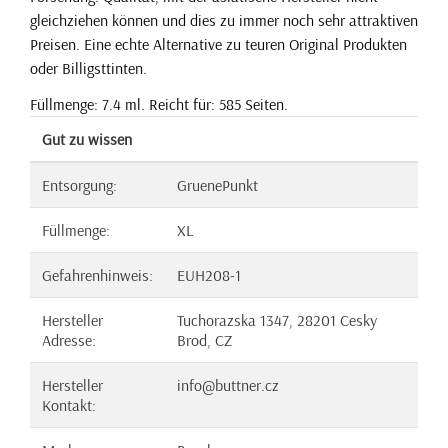
gleichziehen können und dies zu immer noch sehr attraktiven
Preisen. Eine echte Alternative zu teuren Original Produkten
oder Billigsttinten.
Füllmenge: 7.4 ml. Reicht für: 585 Seiten.
Gut zu wissen
Entsorgung:
GruenePunkt
Füllmenge:
XL
Gefahrenhinweis:
EUH208-1
Hersteller
Tuchorazska 1347, 28201 Cesky
Adresse:
Brod, CZ
Hersteller
info@buttner.cz
Kontakt: