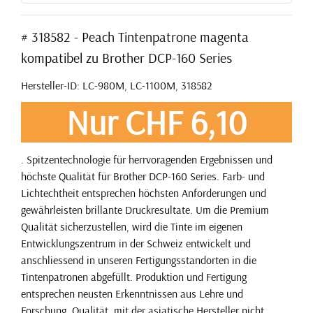
# 318582 - Peach Tintenpatrone magenta
kompatibel zu Brother DCP-160 Series
Hersteller-ID: LC-980M, LC-1100M, 318582
Nur CHF 6,10
. Spitzentechnologie für herrvoragenden Ergebnissen und
höchste Qualität für Brother DCP-160 Series. Farb- und
Lichtechtheit entsprechen höchsten Anforderungen und
gewährleisten brillante Druckresultate. Um die Premium
Qualität sicherzustellen, wird die Tinte im eigenen
Entwicklungszentrum in der Schweiz entwickelt und
anschliessend in unseren Fertigungsstandorten in die
Tintenpatronen abgefüllt. Produktion und Fertigung
entsprechen neusten Erkenntnissen aus Lehre und
Forschung. Qualität, mit der asiatische Hersteller nicht