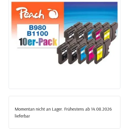
Momentan nicht an Lager. Frühestens ab 14.08.2026
lieferbar