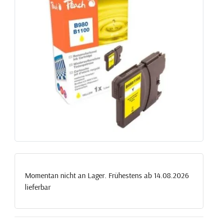
Momentan nicht an Lager. Frühestens ab 14.08.2026
lieferbar