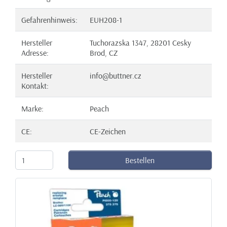
Gefahrenhinweis:
EUH208-1
Hersteller
Tuchorazska 1347, 28201 Cesky
Adresse:
Brod, CZ
Hersteller
info@buttner.cz
Kontakt:
Marke:
Peach
CE:
CE-Zeichen
Bestellen