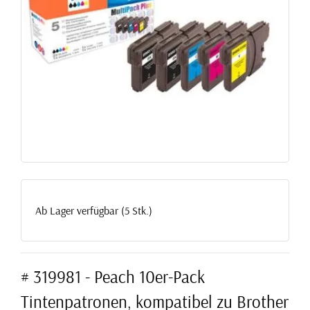
Ab Lager verfügbar (5 Stk.)
# 319981 - Peach 10er-Pack
Tintenpatronen, kompatibel zu Brother