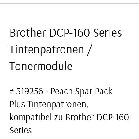
Brother DCP-160 Series
Tintenpatronen /
Tonermodule
# 319256 - Peach Spar Pack
Plus Tintenpatronen,
kompatibel zu Brother DCP-160
Series