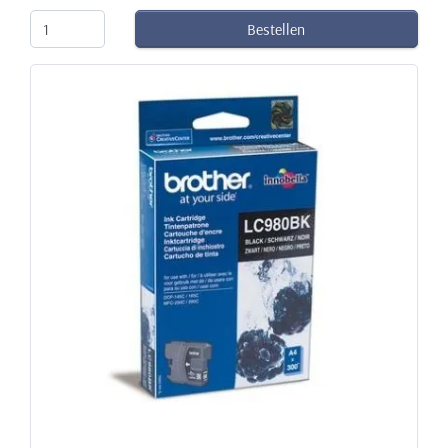
Bestellen