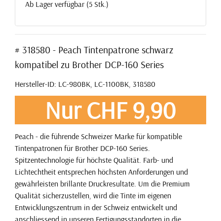
Ab Lager verfügbar (5 Stk.)
# 318580 - Peach Tintenpatrone schwarz
kompatibel zu Brother DCP-160 Series
Hersteller-ID: LC-980BK, LC-1100BK, 318580
Nur CHF 9,90
Peach - die führende Schweizer Marke für kompatible
Tintenpatronen für Brother DCP-160 Series.
Spitzentechnologie für höchste Qualität. Farb- und
Lichtechtheit entsprechen höchsten Anforderungen und
gewährleisten brillante Druckresultate. Um die Premium
Qualität sicherzustellen, wird die Tinte im eigenen
Entwicklungszentrum in der Schweiz entwickelt und
anschliessend in unseren Fertigungsstandorten in die