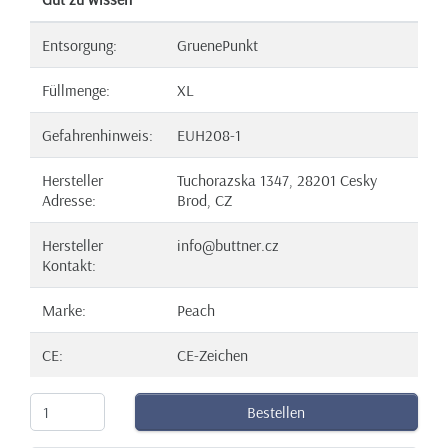
Entsorgung:
GruenePunkt
Füllmenge:
XL
Gefahrenhinweis:
EUH208-1
Hersteller
Tuchorazska 1347, 28201 Cesky
Adresse:
Brod, CZ
Hersteller
info@buttner.cz
Kontakt:
Marke:
Peach
CE:
CE-Zeichen
Bestellen