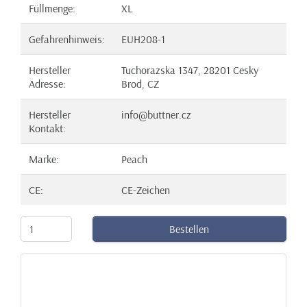
Füllmenge:
XL
Gefahrenhinweis:
EUH208-1
Hersteller
Tuchorazska 1347, 28201 Cesky
Adresse:
Brod, CZ
Hersteller
info@buttner.cz
Kontakt:
Marke:
Peach
CE:
CE-Zeichen
Bestellen