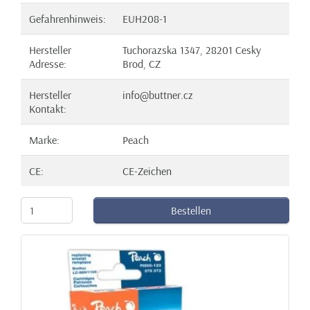
Gefahrenhinweis:
EUH208-1
Hersteller
Tuchorazska 1347, 28201 Cesky
Adresse:
Brod, CZ
Hersteller
info@buttner.cz
Kontakt:
Marke:
Peach
CE:
CE-Zeichen
Bestellen