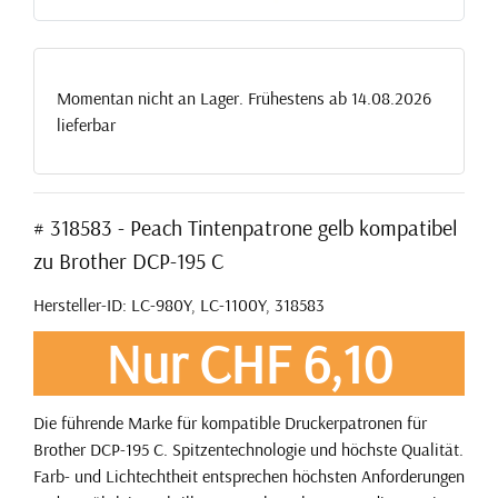
Momentan nicht an Lager. Frühestens ab 14.08.2026
lieferbar
# 318583 - Peach Tintenpatrone gelb kompatibel
zu Brother DCP-195 C
Hersteller-ID: LC-980Y, LC-1100Y, 318583
Nur CHF 6,10
Die führende Marke für kompatible Druckerpatronen für
Brother DCP-195 C. Spitzentechnologie und höchste Qualität.
Farb- und Lichtechtheit entsprechen höchsten Anforderungen