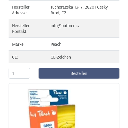
Hersteller
Tuchorazska 1347, 28201 Cesky
Adresse:
Brod, CZ
Hersteller
info@buttner.cz
Kontakt:
Marke:
Peach
CE:
CE-Zeichen
Bestellen