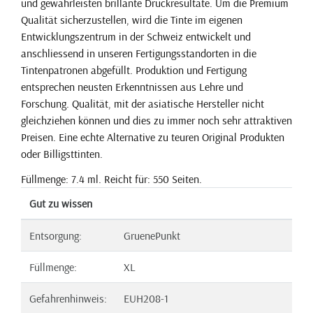
und gewährleisten brillante Druckresultate. Um die Premium
Qualität sicherzustellen, wird die Tinte im eigenen
Entwicklungszentrum in der Schweiz entwickelt und
anschliessend in unseren Fertigungsstandorten in die
Tintenpatronen abgefüllt. Produktion und Fertigung
entsprechen neusten Erkenntnissen aus Lehre und
Forschung. Qualität, mit der asiatische Hersteller nicht
gleichziehen können und dies zu immer noch sehr attraktiven
Preisen. Eine echte Alternative zu teuren Original Produkten
oder Billigsttinten.
Füllmenge: 7.4 ml. Reicht für: 550 Seiten.
Gut zu wissen
Entsorgung:
GruenePunkt
Füllmenge:
XL
Gefahrenhinweis:
EUH208-1