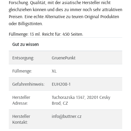
Forschung. Qualität, mit der asiatische Hersteller nicht
gleichziehen können und dies zu immer noch sehr attraktiven
Preisen. Eine echte Alternative zu teuren Original Produkten
oder Billigsttinten.
Füllmenge: 13 ml. Reicht für: 450 Seiten.
Gut zu wissen
Entsorgung:
GruenePunkt
Füllmenge:
XL
Gefahrenhinweis:
EUH208-1
Hersteller
Tuchorazska 1347, 28201 Cesky
Adresse:
Brod, CZ
Hersteller
info@buttner.cz
Kontakt: