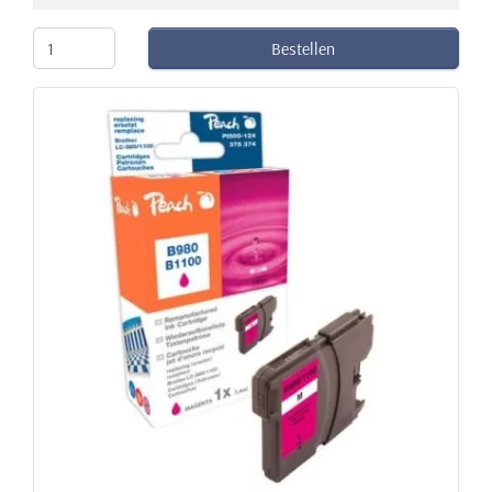
Bestellen