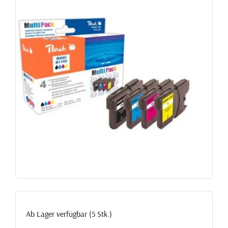
Ab Lager verfügbar (5 Stk.)