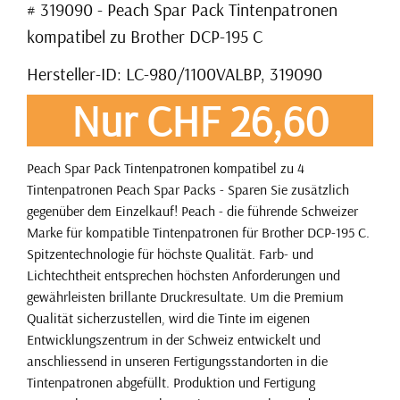
# 319090 - Peach Spar Pack Tintenpatronen
kompatibel zu Brother DCP-195 C
Hersteller-ID: LC-980/1100VALBP, 319090
Nur CHF 26,60
Peach Spar Pack Tintenpatronen kompatibel zu 4
Tintenpatronen Peach Spar Packs - Sparen Sie zusätzlich
gegenüber dem Einzelkauf! Peach - die führende Schweizer
Marke für kompatible Tintenpatronen für Brother DCP-195 C.
Spitzentechnologie für höchste Qualität. Farb- und
Lichtechtheit entsprechen höchsten Anforderungen und
gewährleisten brillante Druckresultate. Um die Premium
Qualität sicherzustellen, wird die Tinte im eigenen
Entwicklungszentrum in der Schweiz entwickelt und
anschliessend in unseren Fertigungsstandorten in die
Tintenpatronen abgefüllt. Produktion und Fertigung