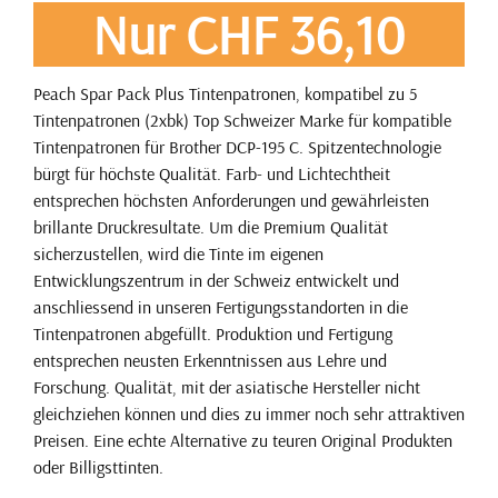
Nur CHF 36,10
Peach Spar Pack Plus Tintenpatronen, kompatibel zu 5
Tintenpatronen (2xbk) Top Schweizer Marke für kompatible
Tintenpatronen für Brother DCP-195 C. Spitzentechnologie
bürgt für höchste Qualität. Farb- und Lichtechtheit
entsprechen höchsten Anforderungen und gewährleisten
brillante Druckresultate. Um die Premium Qualität
sicherzustellen, wird die Tinte im eigenen
Entwicklungszentrum in der Schweiz entwickelt und
anschliessend in unseren Fertigungsstandorten in die
Tintenpatronen abgefüllt. Produktion und Fertigung
entsprechen neusten Erkenntnissen aus Lehre und
Forschung. Qualität, mit der asiatische Hersteller nicht
gleichziehen können und dies zu immer noch sehr attraktiven
Preisen. Eine echte Alternative zu teuren Original Produkten
oder Billigsttinten.