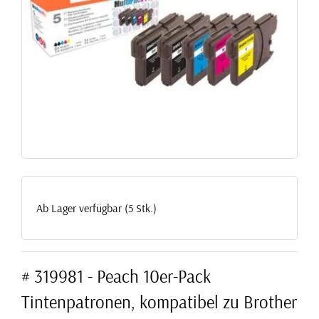
Ab Lager verfügbar (5 Stk.)
# 319981 - Peach 10er-Pack
Tintenpatronen, kompatibel zu Brother