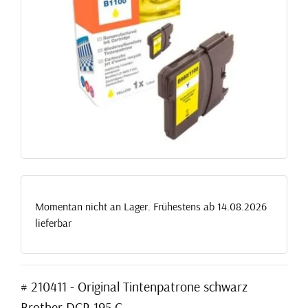
Momentan nicht an Lager. Frühestens ab 14.08.2026
lieferbar
# 210411 - Original Tintenpatrone schwarz
Brother DCP-195 C