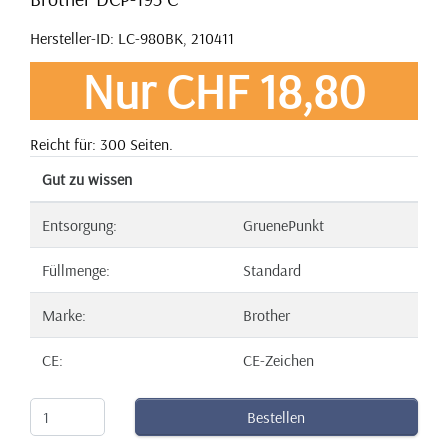
Hersteller-ID: LC-980BK, 210411
Nur CHF 18,80
Reicht für: 300 Seiten.
Gut zu wissen
Entsorgung:
GruenePunkt
Füllmenge:
Standard
Marke:
Brother
CE:
CE-Zeichen
Bestellen