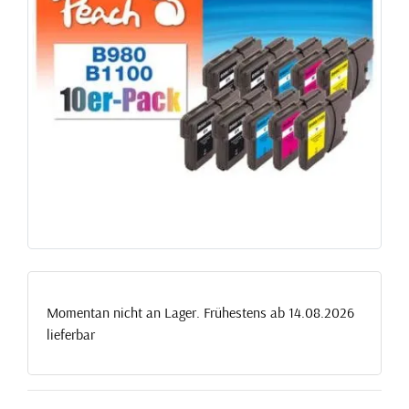
Momentan nicht an Lager. Frühestens ab 14.08.2026
lieferbar