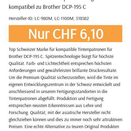
kompatibel zu Brother DCP-195 C
Hersteller-ID: LC-980M, LC-1100M, 318582
Nur CHF 6,10
Top Schweizer Marke für kompatible Tintenpatronen für
Brother DCP-195 C. Spitzentechnologie bürgt für höchste
Qualität. Farb- und Lichtechtheit entsprechen höchsten
Anforderungen und gewährleisten brillante Druckresultate.
Um die Premium Qualität sicherzustellen, wird die Tinte im
eigenen Entwicklungszentrum in der Schweiz entwickelt und
anschliessend in unseren Fertigungsstandorten in die
Tintenpatronen abgefüllt. Produktion und Fertigung
entsprechen neusten Erkenntnissen aus Lehre und
Forschung. Qualität, mit der asiatische Hersteller nicht
gleichziehen können und dies zu immer noch sehr attraktiven
Preisen. Eine echte Alternative zu teuren Original Produkten