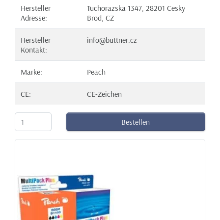
Hersteller
Tuchorazska 1347, 28201 Cesky
Adresse:
Brod, CZ
Hersteller
info@buttner.cz
Kontakt:
Marke:
Peach
CE:
CE-Zeichen
Bestellen