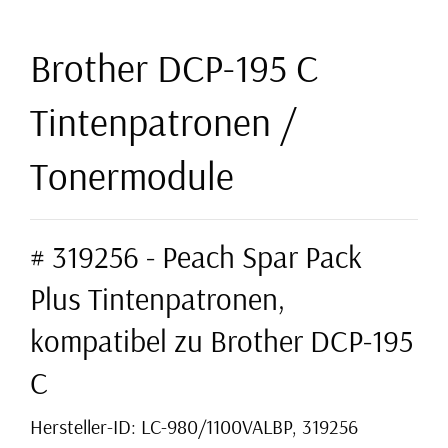
Brother DCP-195 C
Tintenpatronen /
Tonermodule
# 319256 - Peach Spar Pack
Plus Tintenpatronen,
kompatibel zu Brother DCP-195
C
Hersteller-ID: LC-980/1100VALBP, 319256