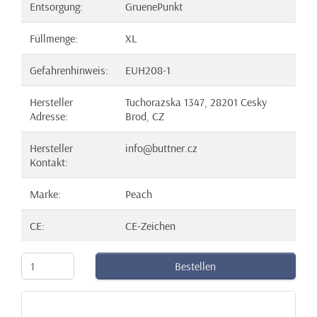
Entsorgung:
GruenePunkt
Füllmenge:
XL
Gefahrenhinweis:
EUH208-1
Hersteller
Tuchorazska 1347, 28201 Cesky
Adresse:
Brod, CZ
Hersteller
info@buttner.cz
Kontakt:
Marke:
Peach
CE:
CE-Zeichen
Bestellen