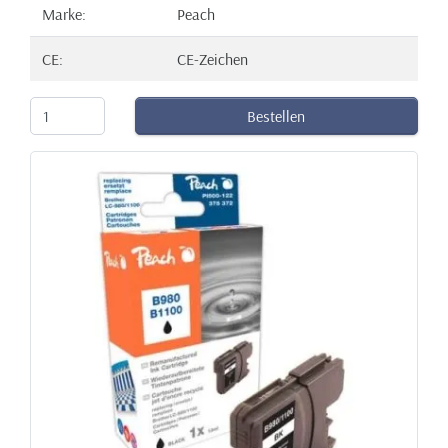
Marke:
Peach
CE:
CE-Zeichen
Bestellen