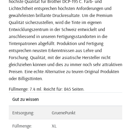
höchste Qualität für Brother DCP-195 C. Farb- und
Lichtechtheit entsprechen höchsten Anforderungen und
gewährleisten brillante Druckresultate. Um die Premium
Qualität sicherzustellen, wird die Tinte im eigenen
Entwicklungszentrum in der Schweiz entwickelt und
anschliessend in unseren Fertigungsstandorten in die
Tintenpatronen abgefüllt. Produktion und Fertigung
entsprechen neusten Erkenntnissen aus Lehre und
Forschung. Qualität, mit der asiatische Hersteller nicht
gleichziehen können und dies zu immer noch sehr attraktiven
Preisen. Eine echte Alternative zu teuren Original Produkten
oder Billigsttinten.
Füllmenge: 7.4 ml. Reicht für: 845 Seiten.
Gut zu wissen
Entsorgung:
GruenePunkt
Füllmenge:
XL