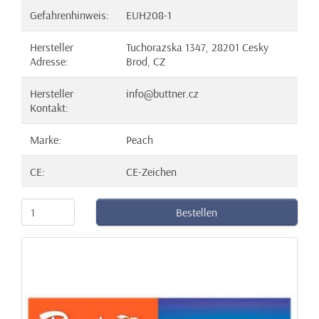
Gefahrenhinweis:
EUH208-1
Hersteller
Tuchorazska 1347, 28201 Cesky
Adresse:
Brod, CZ
Hersteller
info@buttner.cz
Kontakt:
Marke:
Peach
CE:
CE-Zeichen
Bestellen