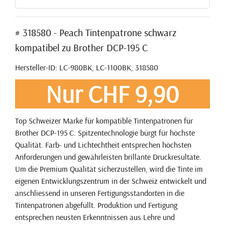
# 318580 - Peach Tintenpatrone schwarz
kompatibel zu Brother DCP-195 C
Hersteller-ID: LC-980BK, LC-1100BK, 318580
Nur CHF 9,90
Top Schweizer Marke für kompatible Tintenpatronen für
Brother DCP-195 C. Spitzentechnologie bürgt für höchste
Qualität. Farb- und Lichtechtheit entsprechen höchsten
Anforderungen und gewährleisten brillante Druckresultate.
Um die Premium Qualität sicherzustellen, wird die Tinte im
eigenen Entwicklungszentrum in der Schweiz entwickelt und
anschliessend in unseren Fertigungsstandorten in die
Tintenpatronen abgefüllt. Produktion und Fertigung
entsprechen neusten Erkenntnissen aus Lehre und