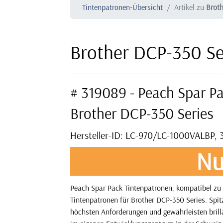
Tintenpatronen-Übersicht
Artikel zu
Broth
Brother DCP-350 Se
# 319089 - Peach Spar P
Brother DCP-350 Series
Hersteller-ID: LC-970/LC-1000VALBP, 
Nu
Peach Spar Pack Tintenpatronen, kompatibel zu 
Tintenpatronen für Brother DCP-350 Series. Spit
höchsten Anforderungen und gewährleisten brilla