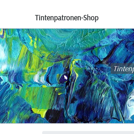
Tintenpatronen-Shop
Tinten