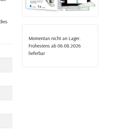
dies
Momentan nicht an Lager.
Frühestens ab 06.08.2026
lieferbar