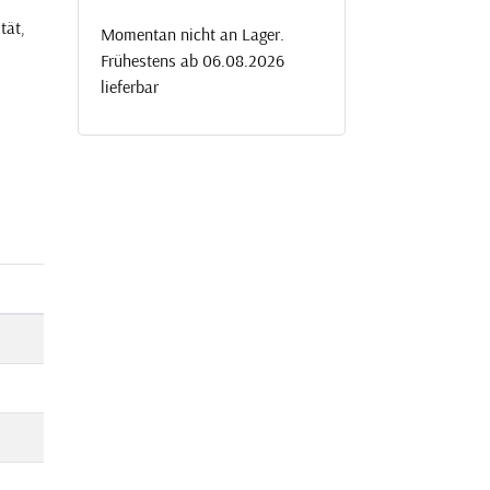
tät,
Momentan nicht an Lager.
Frühestens ab 06.08.2026
lieferbar