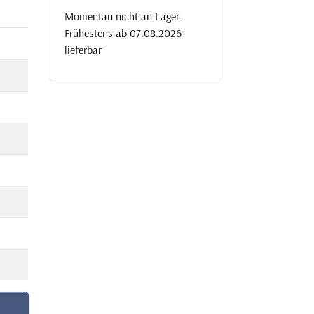
Momentan nicht an Lager.
Frühestens ab 07.08.2026
lieferbar