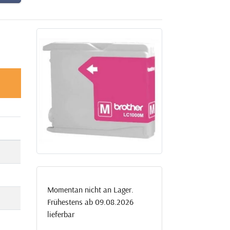
Momentan nicht an Lager.
Frühestens ab 09.08.2026
lieferbar