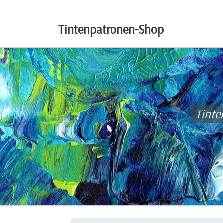
Tintenpatronen-Shop
Tint