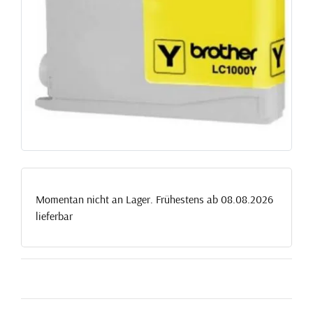
Momentan nicht an Lager. Frühestens ab 08.08.2026
lieferbar