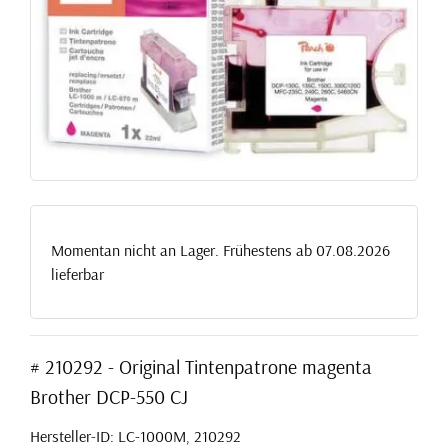
Momentan nicht an Lager. Frühestens ab 07.08.2026
lieferbar
# 210292 - Original Tintenpatrone magenta
Brother DCP-550 CJ
Hersteller-ID: LC-1000M, 210292