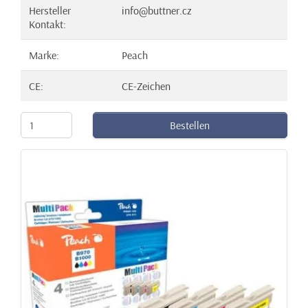
Hersteller
info@buttner.cz
Kontakt:
Marke:
Peach
CE:
CE-Zeichen
Bestellen