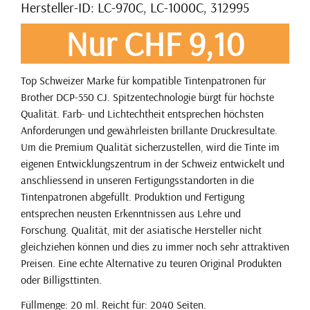
Hersteller-ID: LC-970C, LC-1000C, 312995
Nur CHF 9,10
Top Schweizer Marke für kompatible Tintenpatronen für
Brother DCP-550 CJ. Spitzentechnologie bürgt für höchste
Qualität. Farb- und Lichtechtheit entsprechen höchsten
Anforderungen und gewährleisten brillante Druckresultate.
Um die Premium Qualität sicherzustellen, wird die Tinte im
eigenen Entwicklungszentrum in der Schweiz entwickelt und
anschliessend in unseren Fertigungsstandorten in die
Tintenpatronen abgefüllt. Produktion und Fertigung
entsprechen neusten Erkenntnissen aus Lehre und
Forschung. Qualität, mit der asiatische Hersteller nicht
gleichziehen können und dies zu immer noch sehr attraktiven
Preisen. Eine echte Alternative zu teuren Original Produkten
oder Billigsttinten.
Füllmenge: 20 ml. Reicht für: 2040 Seiten.