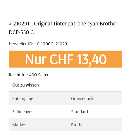
# 210291 - Original Tintenpatrone cyan Brother
DCP-550 CJ
Hersteller-ID: LC-1000C, 210291
Nur CHF 13,40
Reicht für: 400 Seiten.
Gut zu wissen
Entsorgung:
GruenePunkt
Füllmenge:
Standard
Marke:
Brother