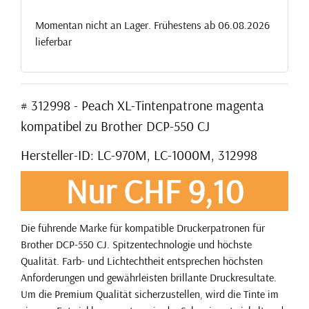
Momentan nicht an Lager. Frühestens ab 06.08.2026
lieferbar
# 312998 - Peach XL-Tintenpatrone magenta
kompatibel zu Brother DCP-550 CJ
Hersteller-ID: LC-970M, LC-1000M, 312998
Nur CHF 9,10
Die führende Marke für kompatible Druckerpatronen für
Brother DCP-550 CJ. Spitzentechnologie und höchste
Qualität. Farb- und Lichtechtheit entsprechen höchsten
Anforderungen und gewährleisten brillante Druckresultate.
Um die Premium Qualität sicherzustellen, wird die Tinte im