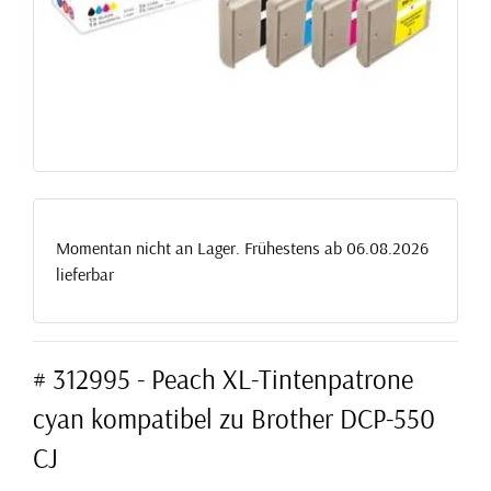
Momentan nicht an Lager. Frühestens ab 06.08.2026
lieferbar
# 312995 - Peach XL-Tintenpatrone
cyan kompatibel zu Brother DCP-550
CJ