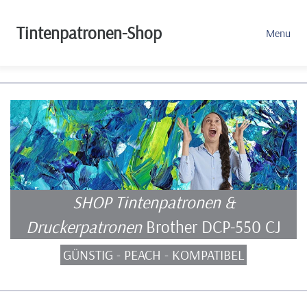
Tintenpatronen-Shop
Menu
SHOP Tintenpatronen &
Druckerpatronen
Brother DCP-550 CJ
GÜNSTIG - PEACH - KOMPATIBEL