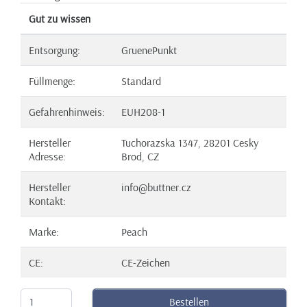
Gut zu wissen
Entsorgung:
GruenePunkt
Füllmenge:
Standard
Gefahrenhinweis:
EUH208-1
Hersteller
Tuchorazska 1347, 28201 Cesky
Adresse:
Brod, CZ
Hersteller
info@buttner.cz
Kontakt:
Marke:
Peach
CE:
CE-Zeichen
Bestellen