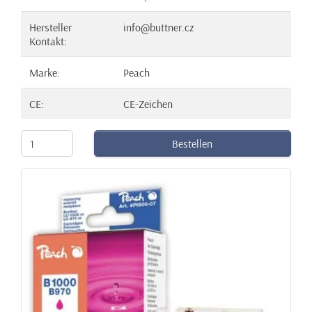
Hersteller
info@buttner.cz
Kontakt:
Marke:
Peach
CE:
CE-Zeichen
Bestellen