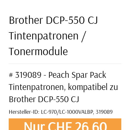
Brother DCP-550 CJ
Tintenpatronen /
Tonermodule
# 319089 - Peach Spar Pack
Tintenpatronen, kompatibel zu
Brother DCP-550 CJ
Hersteller-ID: LC-970/LC-1000VALBP, 319089
Nur CHF 26,60