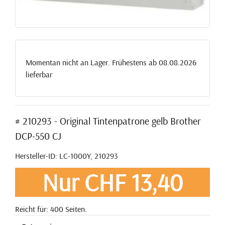
Momentan nicht an Lager. Frühestens ab 08.08.2026
lieferbar
# 210293 - Original Tintenpatrone gelb Brother
DCP-550 CJ
Hersteller-ID: LC-1000Y, 210293
Nur CHF 13,40
Reicht für: 400 Seiten.