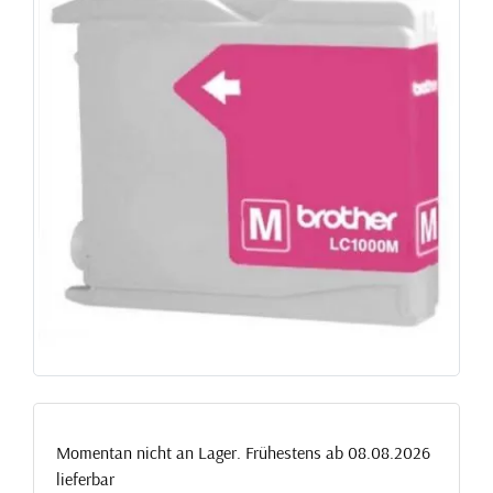
Momentan nicht an Lager. Frühestens ab 08.08.2026
lieferbar