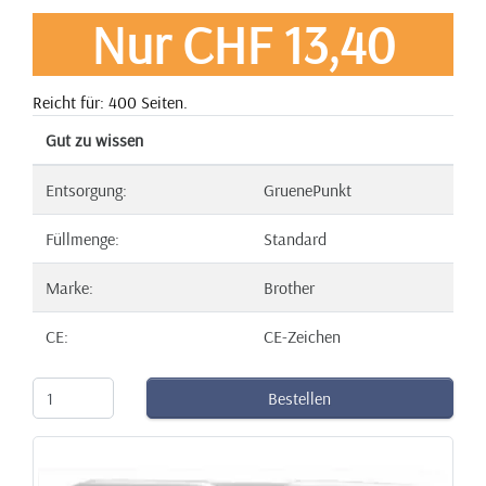
Nur CHF 13,40
Reicht für: 400 Seiten.
Gut zu wissen
Entsorgung:
GruenePunkt
Füllmenge:
Standard
Marke:
Brother
CE:
CE-Zeichen
Bestellen