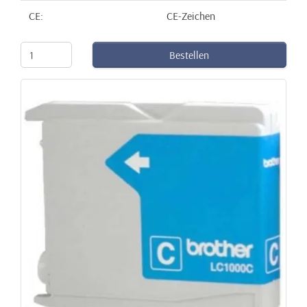
CE:
CE-Zeichen
Bestellen