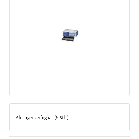
Ab Lager verfügbar (6 Stk.)