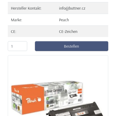
Hersteller Kontakt:
info@buttner.cz
Marke:
Peach
CE:
CE-Zeichen
Bestellen