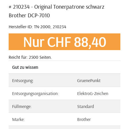
# 210234 - Original Tonerpatrone schwarz
Brother DCP-7010
Hersteller-ID: TN-2000, 210234
Nur CHF 88,40
Reicht für: 2500 Seiten.
Gut zu wissen
Entsorgung:
GruenePunkt
Entsorgungsorganisation:
ElektroG-Zeichen
Füllmenge:
Standard
Marke:
Brother