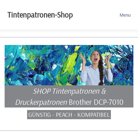
Tintenpatronen-Shop
Menu
SHOP Tintenpatronen &
Druckerpatronen
Brother DCP-7010
GÜNSTIG - PEACH - KOMPATIBEL