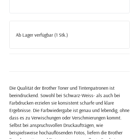
Ab Lager verfügbar (1 Stk.)
Die Qualität der Brother Toner und Tintenpatronen ist
beeindruckend. Sowohl bei Schwarz-Weiss- als auch bei
Farbdrucken erzielen sie konsistent scharfe und klare
Ergebnisse. Die Farbwiedergabe ist genau und lebendig, ohne
dass es zu Verwischungen oder Verschmierungen kommt.
Selbst bei anspruchsvollen Druckaufträgen, wie
beispielsweise hochauflösenden Fotos, liefern die Brother