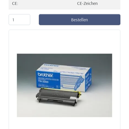
CE:
CE-Zeichen
Bestellen