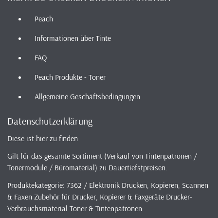
Peach
Informationen über Tinte
FAQ
Peach Produkte - Toner
Allgemeine Geschäftsbedingungen
Datenschutzerklärung
Diese ist hier zu finden
Gilt für das gesamte Sortiment (Verkauf von Tintenpatronen /
Tonermodule / Büromaterial) zu Dauertiefstpreisen.
Produktekategorie: 7362 / Elektronik Drucken, Kopieren, Scannen
& Faxen Zubehör für Drucker, Kopierer & Faxgeräte Drucker-
Verbrauchsmaterial Toner & Tintenpatronen