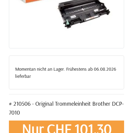
Momentan nicht an Lager. Frühestens ab 06.08.2026
lieferbar
# 210506 - Original Trommeleinheit Brother DCP-
7010
Nur CHF 101,30