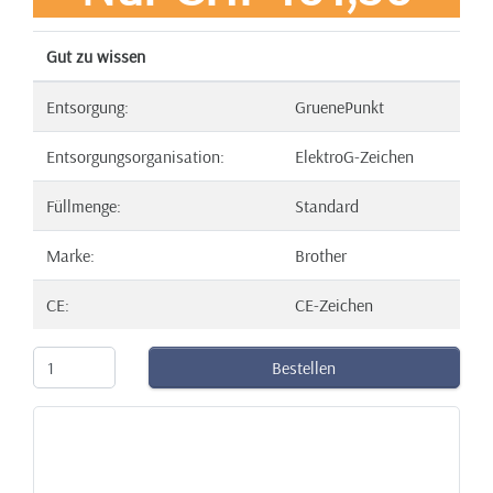
Gut zu wissen
Entsorgung:
GruenePunkt
Entsorgungsorganisation:
ElektroG-Zeichen
Füllmenge:
Standard
Marke:
Brother
CE:
CE-Zeichen
Bestellen