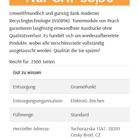
Umweltfreundlich und günstig dank moderner
Recyclingtechnologie (650896). Tonermodule von Peach
garantieren langfristig einwandfreie Ausdrucke ohne
Qualitätsverlust. Es handelt sich um wiederaufbereitete
Produkte, wobei alle Verschleissteile vollständig
ausgetauscht werden. Qualität die Sie spüren!
Reicht für: 2500 Seiten.
Gut zu wissen
Entsorgung:
GruenePunkt
Entsorgungsorganisation:
ElektroG-Zeichen
Füllmenge:
Standard
Hersteller Adresse:
Tuchorazska 1347, 28201
Cesky Brod, CZ