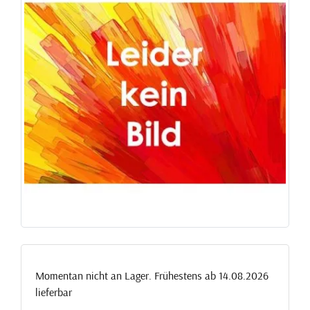
Momentan nicht an Lager. Frühestens ab 14.08.2026
lieferbar