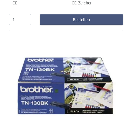
CE:
CE-Zeichen
Bestellen