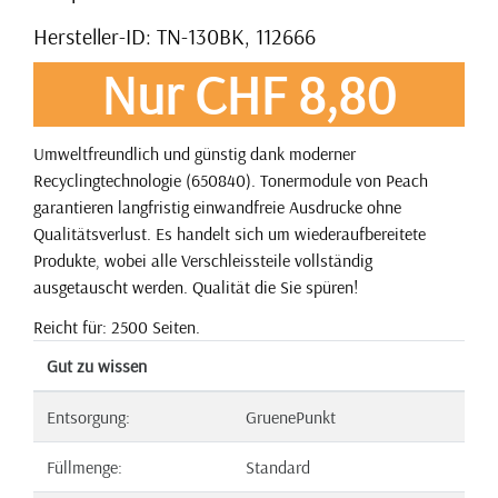
Hersteller-ID: TN-130BK, 112666
Nur CHF 8,80
Umweltfreundlich und günstig dank moderner
Recyclingtechnologie (650840). Tonermodule von Peach
garantieren langfristig einwandfreie Ausdrucke ohne
Qualitätsverlust. Es handelt sich um wiederaufbereitete
Produkte, wobei alle Verschleissteile vollständig
ausgetauscht werden. Qualität die Sie spüren!
Reicht für: 2500 Seiten.
Gut zu wissen
Entsorgung:
GruenePunkt
Füllmenge:
Standard