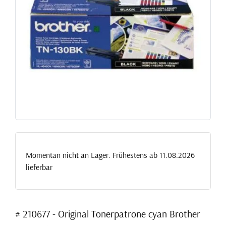
Momentan nicht an Lager. Frühestens ab 11.08.2026
lieferbar
# 210677 - Original Tonerpatrone cyan Brother