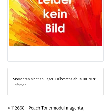
Momentan nicht an Lager. Frühestens ab 14.08.2026
lieferbar
# 112668 - Peach Tonermodul magenta,