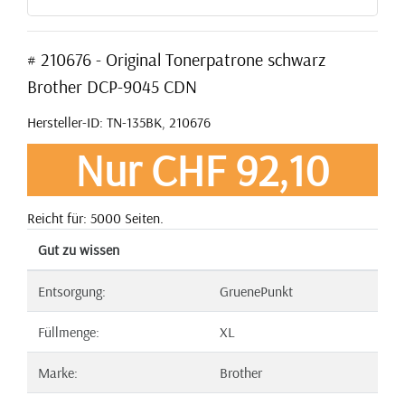
# 210676 - Original Tonerpatrone schwarz
Brother DCP-9045 CDN
Hersteller-ID: TN-135BK, 210676
Nur CHF 92,10
Reicht für: 5000 Seiten.
Gut zu wissen
Entsorgung:
GruenePunkt
Füllmenge:
XL
Marke:
Brother