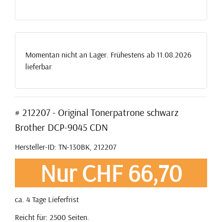
Momentan nicht an Lager. Frühestens ab 11.08.2026
lieferbar
# 212207 - Original Tonerpatrone schwarz
Brother DCP-9045 CDN
Hersteller-ID: TN-130BK, 212207
Nur CHF 66,70
ca. 4 Tage Lieferfrist
Reicht für: 2500 Seiten.