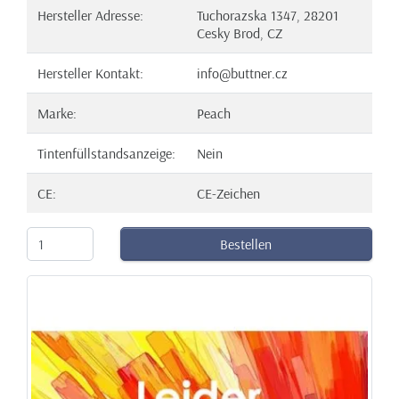
Hersteller Adresse:
Tuchorazska 1347, 28201
Cesky Brod, CZ
Hersteller Kontakt:
info@buttner.cz
Marke:
Peach
Tintenfüllstandsanzeige:
Nein
CE:
CE-Zeichen
Bestellen