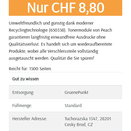
Nur CHF 8,80
Umweltfreundlich und günstig dank moderner
Recyclingtechnologie (650358). Tonermodule von Peach
garantieren langfristig einwandfreie Ausdrucke ohne
Qualitätsverlust. Es handelt sich um wiederaufbereitete
Produkte, wobei alle Verschleissteile vollständig
ausgetauscht werden. Qualität die Sie spüren!
Reicht für: 1500 Seiten.
Gut zu wissen
Entsorgung:
GruenePunkt
Füllmenge:
Standard
Hersteller Adresse:
Tuchorazska 1347, 28201
Cesky Brod, CZ