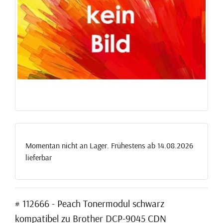
Momentan nicht an Lager. Frühestens ab 14.08.2026
lieferbar
# 112666 - Peach Tonermodul schwarz
kompatibel zu Brother DCP-9045 CDN