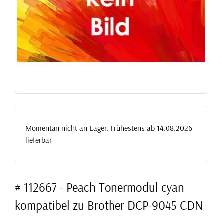
Momentan nicht an Lager. Frühestens ab 14.08.2026
lieferbar
# 112667 - Peach Tonermodul cyan
kompatibel zu Brother DCP-9045 CDN