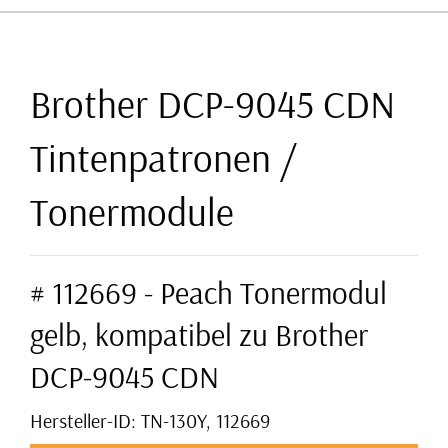
Brother DCP-9045 CDN
Tintenpatronen /
Tonermodule
# 112669 - Peach Tonermodul
gelb, kompatibel zu Brother
DCP-9045 CDN
Hersteller-ID: TN-130Y, 112669