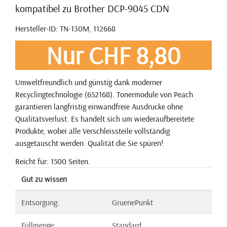
kompatibel zu Brother DCP-9045 CDN
Hersteller-ID: TN-130M, 112668
Nur CHF 8,80
Umweltfreundlich und günstig dank moderner
Recyclingtechnologie (652168). Tonermodule von Peach
garantieren langfristig einwandfreie Ausdrucke ohne
Qualitätsverlust. Es handelt sich um wiederaufbereitete
Produkte, wobei alle Verschleissteile vollständig
ausgetauscht werden. Qualität die Sie spüren!
Reicht für: 1500 Seiten.
Gut zu wissen
Entsorgung:
GruenePunkt
Füllmenge:
Standard