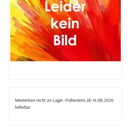
Momentan nicht an Lager. Frühestens ab 14.08.2026
lieferbar