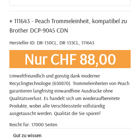
# 111643 - Peach Trommeleinheit, kompatibel zu
Brother DCP-9045 CDN
Hersteller-ID: DR-130CL, DR-135CL, 111643
Nur CHF 88,00
Umweltfreundlich und günstig dank moderner
Recyclingtechnologie (650870). Trommeleinheiten von Peach
garantieren langfristig einwandfreie Ausdrucke ohne
Qualitätsverlust. Es handelt sich um wiederaufbereitete
Produkte, wobei alle Verschleissteile vollständig
ausgetauscht werden. Qualität die Sie spüren!
Reicht für: 17000 Seiten.
Gut zu wissen