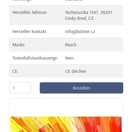
Hersteller Adresse:
Tuchorazska 1347, 28201
Cesky Brod, CZ
Hersteller Kontakt:
info@buttner.cz
Marke:
Peach
Tintenfüllstandsanzeige:
Nein
CE:
CE-Zeichen
Bestellen