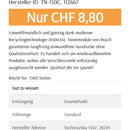
Hersteller-ID: TN-130C, 112667
Nur CHF 8,80
Umweltfreundlich und günstig dank moderner
Recyclingtechnologie (650434). Tonermodule von Peach
garantieren langfristig einwandfreie Ausdrucke ohne
Qualitätsverlust. Es handelt sich um wiederaufbereitete
Produkte, wobei alle Verschleissteile vollständig
ausgetauscht werden. Qualität die Sie spüren!
Reicht für: 1500 Seiten.
Gut zu wissen
Entsorgung:
GruenePunkt
Füllmenge:
Standard
Hersteller Adresse:
Tuchorazska 1347, 28201