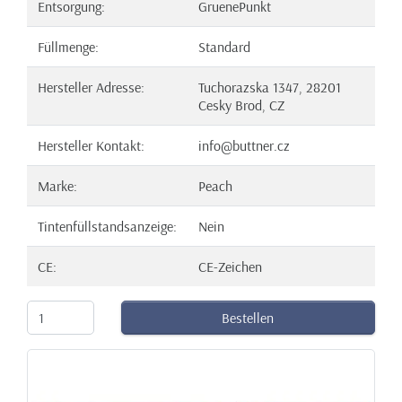
Entsorgung:
GruenePunkt
Füllmenge:
Standard
Hersteller Adresse:
Tuchorazska 1347, 28201
Cesky Brod, CZ
Hersteller Kontakt:
info@buttner.cz
Marke:
Peach
Tintenfüllstandsanzeige:
Nein
CE:
CE-Zeichen
Bestellen