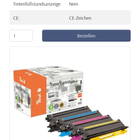
Tintenfüllstandsanzeige:
Nein
CE:
CE-Zeichen
Bestellen