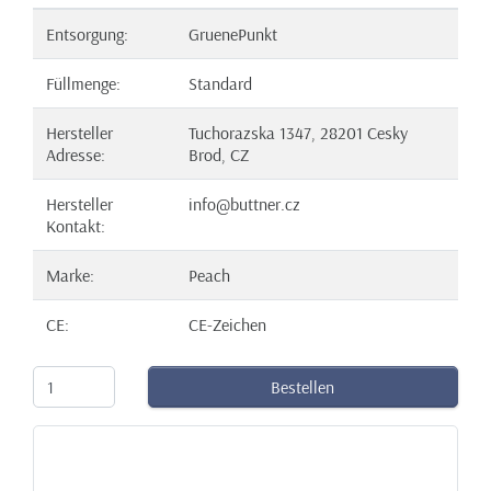
Entsorgung:
GruenePunkt
Füllmenge:
Standard
Hersteller
Tuchorazska 1347, 28201 Cesky
Adresse:
Brod, CZ
Hersteller
info@buttner.cz
Kontakt:
Marke:
Peach
CE:
CE-Zeichen
Bestellen