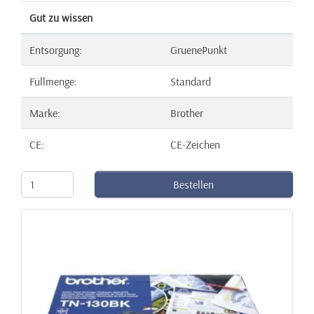
Gut zu wissen
Entsorgung:
GruenePunkt
Füllmenge:
Standard
Marke:
Brother
CE:
CE-Zeichen
Bestellen