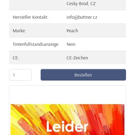
Cesky Brod, CZ
Hersteller Kontakt:
info@buttner.cz
Marke:
Peach
Tintenfüllstandsanzeige:
Nein
CE:
CE-Zeichen
Bestellen