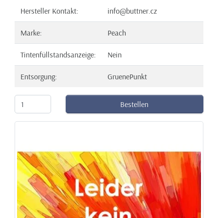
Hersteller Kontakt:
info@buttner.cz
Marke:
Peach
Tintenfüllstandsanzeige:
Nein
Entsorgung:
GruenePunkt
Bestellen