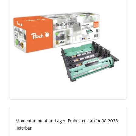
Momentan nicht an Lager. Frühestens ab 14.08.2026
lieferbar