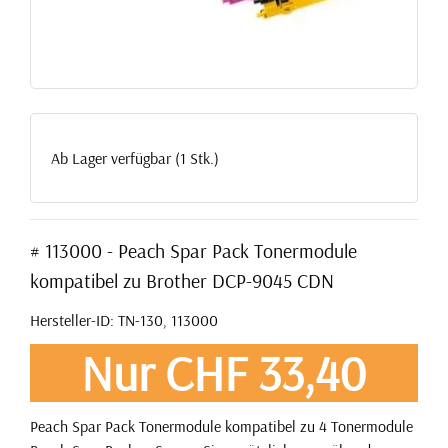
Ab Lager verfügbar (1 Stk.)
# 113000 - Peach Spar Pack Tonermodule
kompatibel zu Brother DCP-9045 CDN
Hersteller-ID: TN-130, 113000
Nur CHF 33,40
Peach Spar Pack Tonermodule kompatibel zu 4 Tonermodule