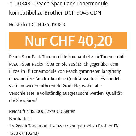
# 110848 - Peach Spar Pack Tonermodule
kompatibel zu Brother DCP-9045 CDN
Hersteller-ID: TN-135, 110848
Nur CHF 40,20
Peach Spar Pack Tonermodule kompatibel zu 4 Tonermodule
Peach Spar Packs - Sparen Sie zusätzlich gegenüber dem
Einzelkauf! Tonermodule von Peach garantieren langfristig
einwandfreie Ausdrucke ohne Qualitätsverlust. Es handelt
sich um wiederaufbereitete Produkte, wobei alle
Verschleissteile vollständig ausgetauscht werden. Qualität
die Sie spüren!
Reicht für: 1x5000, 3x4000 Seiten.
Beinhaltet:
1 x Peach Tonermodul schwarz kompatibel zu Brother TN-
135BK (110242)