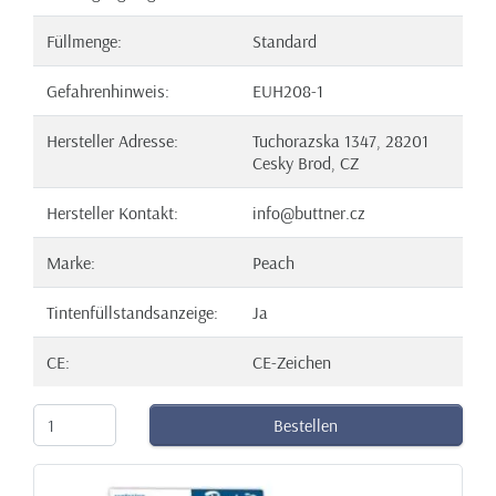
Füllmenge:
Standard
Gefahrenhinweis:
EUH208-1
Hersteller Adresse:
Tuchorazska 1347, 28201
Cesky Brod, CZ
Hersteller Kontakt:
info@buttner.cz
Marke:
Peach
Tintenfüllstandsanzeige:
Ja
CE:
CE-Zeichen
Bestellen