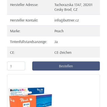
Hersteller Adresse:
Tuchorazska 1347, 28201
Cesky Brod, CZ
Hersteller Kontakt:
info@buttner.cz
Marke:
Peach
Tintenfüllstandsanzeige:
Ja
CE:
CE-Zeichen
Bestellen