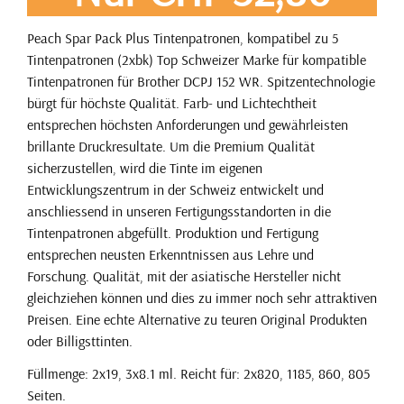
Peach Spar Pack Plus Tintenpatronen, kompatibel zu 5
Tintenpatronen (2xbk) Top Schweizer Marke für kompatible
Tintenpatronen für Brother DCPJ 152 WR. Spitzentechnologie
bürgt für höchste Qualität. Farb- und Lichtechtheit
entsprechen höchsten Anforderungen und gewährleisten
brillante Druckresultate. Um die Premium Qualität
sicherzustellen, wird die Tinte im eigenen
Entwicklungszentrum in der Schweiz entwickelt und
anschliessend in unseren Fertigungsstandorten in die
Tintenpatronen abgefüllt. Produktion und Fertigung
entsprechen neusten Erkenntnissen aus Lehre und
Forschung. Qualität, mit der asiatische Hersteller nicht
gleichziehen können und dies zu immer noch sehr attraktiven
Preisen. Eine echte Alternative zu teuren Original Produkten
oder Billigsttinten.
Füllmenge: 2x19, 3x8.1 ml. Reicht für: 2x820, 1185, 860, 805
Seiten.