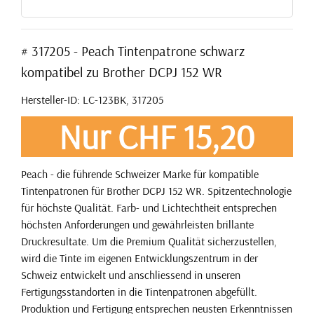
# 317205 - Peach Tintenpatrone schwarz
kompatibel zu Brother DCPJ 152 WR
Hersteller-ID: LC-123BK, 317205
Nur CHF 15,20
Peach - die führende Schweizer Marke für kompatible
Tintenpatronen für Brother DCPJ 152 WR. Spitzentechnologie
für höchste Qualität. Farb- und Lichtechtheit entsprechen
höchsten Anforderungen und gewährleisten brillante
Druckresultate. Um die Premium Qualität sicherzustellen,
wird die Tinte im eigenen Entwicklungszentrum in der
Schweiz entwickelt und anschliessend in unseren
Fertigungsstandorten in die Tintenpatronen abgefüllt.
Produktion und Fertigung entsprechen neusten Erkenntnissen