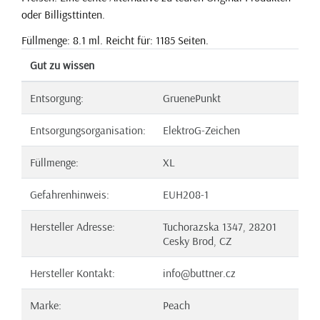
oder Billigsttinten.
Füllmenge: 8.1 ml. Reicht für: 1185 Seiten.
Gut zu wissen
Entsorgung:
GruenePunkt
Entsorgungsorganisation:
ElektroG-Zeichen
Füllmenge:
XL
Gefahrenhinweis:
EUH208-1
Hersteller Adresse:
Tuchorazska 1347, 28201
Cesky Brod, CZ
Hersteller Kontakt:
info@buttner.cz
Marke:
Peach