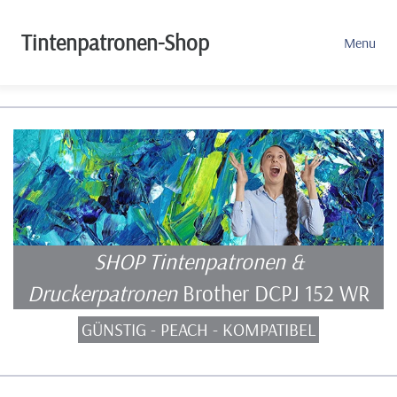
Tintenpatronen-Shop
Menu
SHOP Tintenpatronen &
Druckerpatronen
Brother DCPJ 152 WR
GÜNSTIG - PEACH - KOMPATIBEL