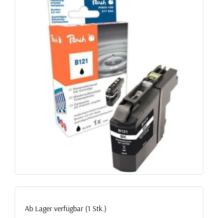
Ab Lager verfügbar (1 Stk.)