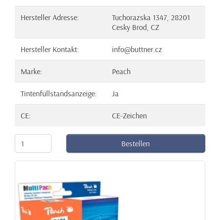
Hersteller Adresse:
Tuchorazska 1347, 28201
Cesky Brod, CZ
Hersteller Kontakt:
info@buttner.cz
Marke:
Peach
Tintenfüllstandsanzeige:
Ja
CE:
CE-Zeichen
Bestellen