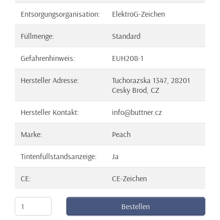
Entsorgungsorganisation:
ElektroG-Zeichen
Füllmenge:
Standard
Gefahrenhinweis:
EUH208-1
Hersteller Adresse:
Tuchorazska 1347, 28201
Cesky Brod, CZ
Hersteller Kontakt:
info@buttner.cz
Marke:
Peach
Tintenfüllstandsanzeige:
Ja
CE:
CE-Zeichen
Bestellen