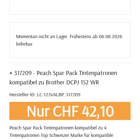
Momentan nicht an Lager. Frühestens ab 06.08.2026
lieferbar
# 317209 - Peach Spar Pack Tintenpatronen
kompatibel zu Brother DCPJ 152 WR
Hersteller-ID: LC-123VALBP, 317209
Nur CHF 42,10
Peach Spar Pack Tintenpatronen kompatibel zu 4
Tintenpatronen Top Schweizer Marke für kompatible