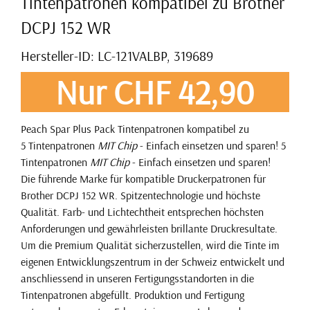
Tintenpatronen kompatibel zu Brother
DCPJ 152 WR
Hersteller-ID: LC-121VALBP, 319689
Nur CHF 42,90
Peach Spar Plus Pack Tintenpatronen kompatibel zu
5 Tintenpatronen
MIT Chip
- Einfach einsetzen und sparen! 5
Tintenpatronen
MIT Chip
- Einfach einsetzen und sparen!
Die führende Marke für kompatible Druckerpatronen für
Brother DCPJ 152 WR. Spitzentechnologie und höchste
Qualität. Farb- und Lichtechtheit entsprechen höchsten
Anforderungen und gewährleisten brillante Druckresultate.
Um die Premium Qualität sicherzustellen, wird die Tinte im
eigenen Entwicklungszentrum in der Schweiz entwickelt und
anschliessend in unseren Fertigungsstandorten in die
Tintenpatronen abgefüllt. Produktion und Fertigung