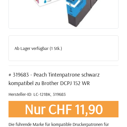
Ab Lager verfügbar (1 Stk.)
# 319683 - Peach Tintenpatrone schwarz
kompatibel zu Brother DCPJ 152 WR
Hersteller-ID: LC-121BK, 319683
Nur CHF 11,90
Die führende Marke für kompatible Druckerpatronen für