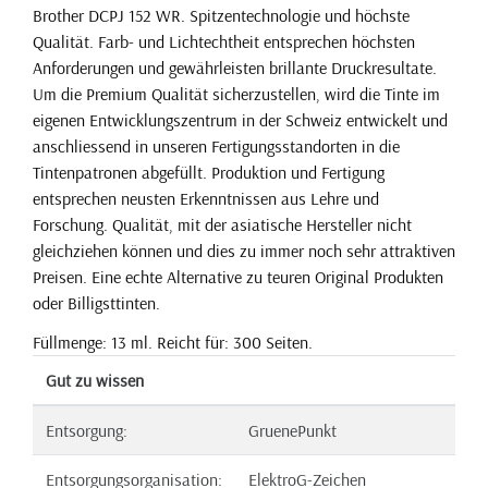
Brother DCPJ 152 WR. Spitzentechnologie und höchste
Qualität. Farb- und Lichtechtheit entsprechen höchsten
Anforderungen und gewährleisten brillante Druckresultate.
Um die Premium Qualität sicherzustellen, wird die Tinte im
eigenen Entwicklungszentrum in der Schweiz entwickelt und
anschliessend in unseren Fertigungsstandorten in die
Tintenpatronen abgefüllt. Produktion und Fertigung
entsprechen neusten Erkenntnissen aus Lehre und
Forschung. Qualität, mit der asiatische Hersteller nicht
gleichziehen können und dies zu immer noch sehr attraktiven
Preisen. Eine echte Alternative zu teuren Original Produkten
oder Billigsttinten.
Füllmenge: 13 ml. Reicht für: 300 Seiten.
Gut zu wissen
Entsorgung:
GruenePunkt
Entsorgungsorganisation:
ElektroG-Zeichen