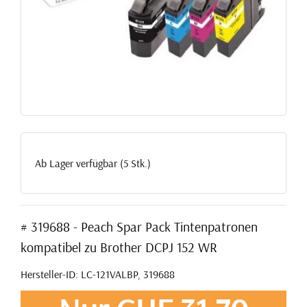
Ab Lager verfügbar (5 Stk.)
# 319688 - Peach Spar Pack Tintenpatronen
kompatibel zu Brother DCPJ 152 WR
Hersteller-ID: LC-121VALBP, 319688