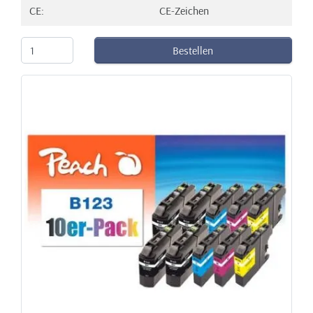
CE:
CE-Zeichen
Bestellen