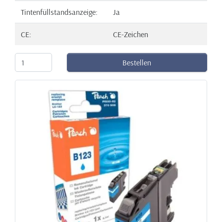
Tintenfüllstandsanzeige:
Ja
CE:
CE-Zeichen
Bestellen