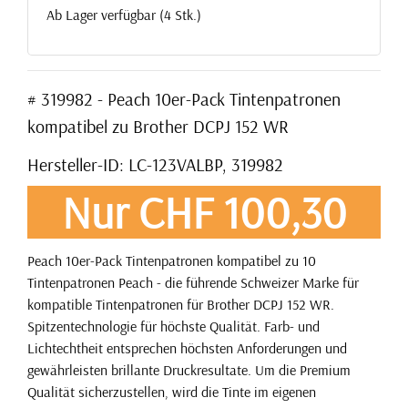
Ab Lager verfügbar (4 Stk.)
# 319982 - Peach 10er-Pack Tintenpatronen
kompatibel zu Brother DCPJ 152 WR
Hersteller-ID: LC-123VALBP, 319982
Nur CHF 100,30
Peach 10er-Pack Tintenpatronen kompatibel zu 10
Tintenpatronen Peach - die führende Schweizer Marke für
kompatible Tintenpatronen für Brother DCPJ 152 WR.
Spitzentechnologie für höchste Qualität. Farb- und
Lichtechtheit entsprechen höchsten Anforderungen und
gewährleisten brillante Druckresultate. Um die Premium
Qualität sicherzustellen, wird die Tinte im eigenen