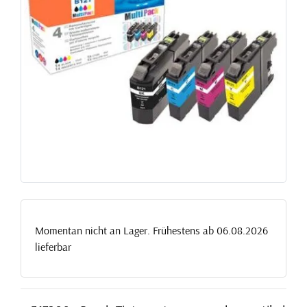
Momentan nicht an Lager. Frühestens ab 06.08.2026
lieferbar