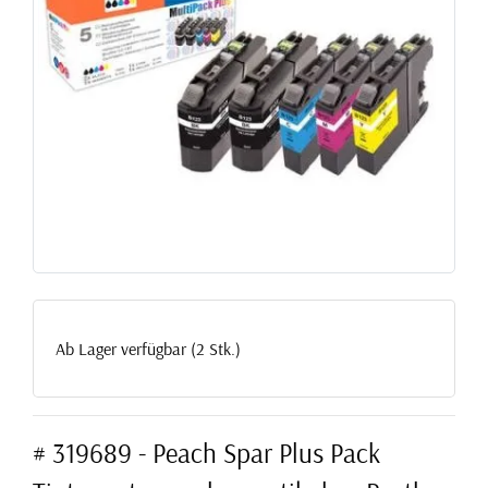
Ab Lager verfügbar (2 Stk.)
# 319689 - Peach Spar Plus Pack