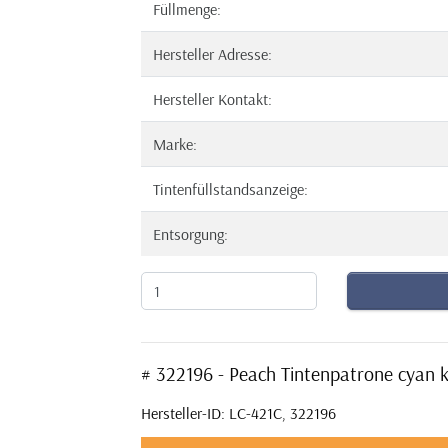
Füllmenge:
Hersteller Adresse:
Hersteller Kontakt:
Marke:
Tintenfüllstandsanzeige:
Entsorgung:
# 322196 - Peach Tintenpatrone cyan
Hersteller-ID: LC-421C, 322196