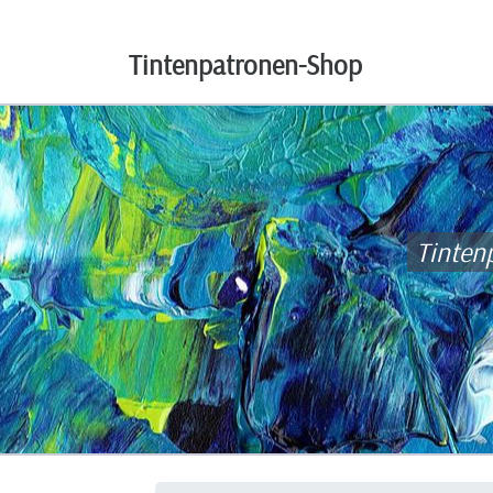
Tintenpatronen-Shop
Tinten