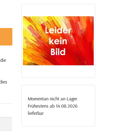
 die
dies
Momentan nicht an Lager.
Frühestens ab 14.08.2026
lieferbar