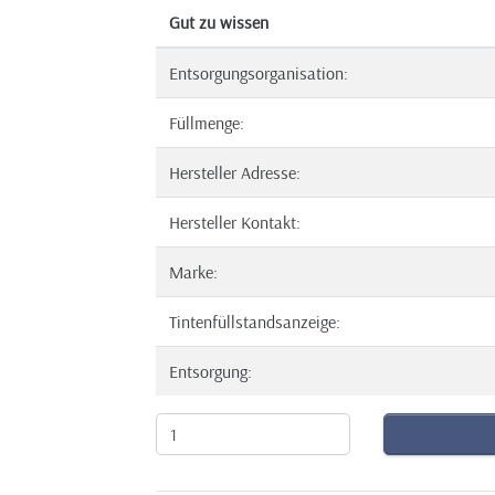
Gut zu wissen
Entsorgungsorganisation:
Füllmenge:
Hersteller Adresse:
Hersteller Kontakt:
Marke:
Tintenfüllstandsanzeige:
Entsorgung: