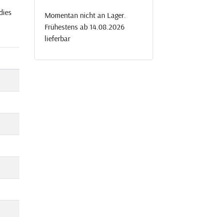
dies
Momentan nicht an Lager.
Frühestens ab 14.08.2026
lieferbar