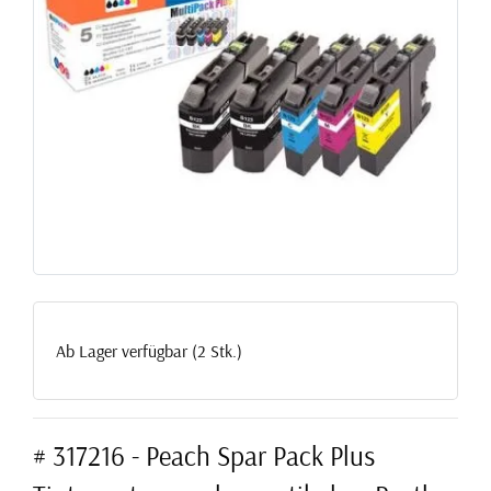
Ab Lager verfügbar (2 Stk.)
# 317216 - Peach Spar Pack Plus