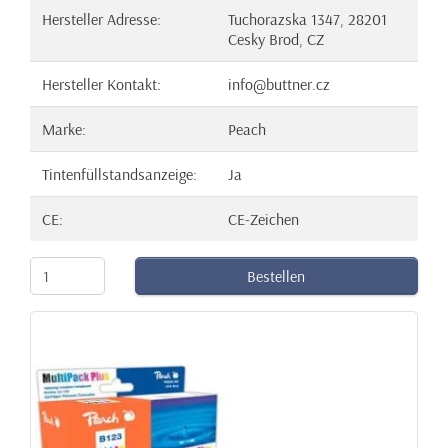
Hersteller Adresse:
Tuchorazska 1347, 28201
Cesky Brod, CZ
Hersteller Kontakt:
info@buttner.cz
Marke:
Peach
Tintenfüllstandsanzeige:
Ja
CE:
CE-Zeichen
Bestellen