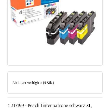
Ab Lager verfügbar (5 Stk.)
# 317199 - Peach Tintenpatrone schwarz XL,