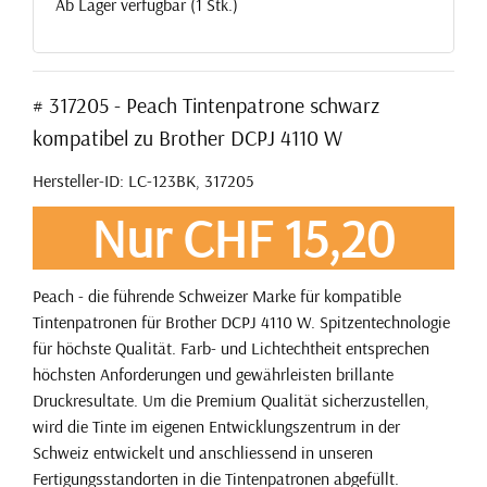
Ab Lager verfügbar (1 Stk.)
# 317205 - Peach Tintenpatrone schwarz
kompatibel zu Brother DCPJ 4110 W
Hersteller-ID: LC-123BK, 317205
Nur CHF 15,20
Peach - die führende Schweizer Marke für kompatible
Tintenpatronen für Brother DCPJ 4110 W. Spitzentechnologie
für höchste Qualität. Farb- und Lichtechtheit entsprechen
höchsten Anforderungen und gewährleisten brillante
Druckresultate. Um die Premium Qualität sicherzustellen,
wird die Tinte im eigenen Entwicklungszentrum in der
Schweiz entwickelt und anschliessend in unseren
Fertigungsstandorten in die Tintenpatronen abgefüllt.