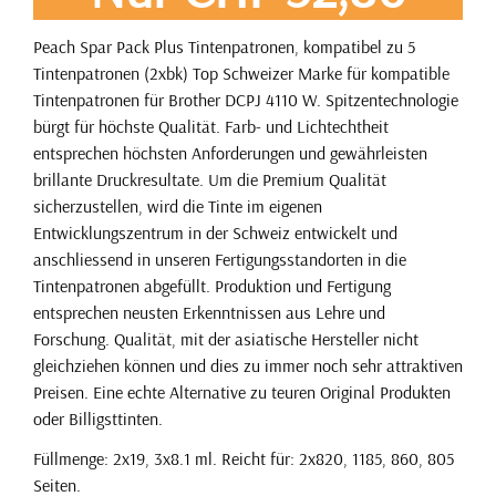
Peach Spar Pack Plus Tintenpatronen, kompatibel zu 5
Tintenpatronen (2xbk) Top Schweizer Marke für kompatible
Tintenpatronen für Brother DCPJ 4110 W. Spitzentechnologie
bürgt für höchste Qualität. Farb- und Lichtechtheit
entsprechen höchsten Anforderungen und gewährleisten
brillante Druckresultate. Um die Premium Qualität
sicherzustellen, wird die Tinte im eigenen
Entwicklungszentrum in der Schweiz entwickelt und
anschliessend in unseren Fertigungsstandorten in die
Tintenpatronen abgefüllt. Produktion und Fertigung
entsprechen neusten Erkenntnissen aus Lehre und
Forschung. Qualität, mit der asiatische Hersteller nicht
gleichziehen können und dies zu immer noch sehr attraktiven
Preisen. Eine echte Alternative zu teuren Original Produkten
oder Billigsttinten.
Füllmenge: 2x19, 3x8.1 ml. Reicht für: 2x820, 1185, 860, 805
Seiten.