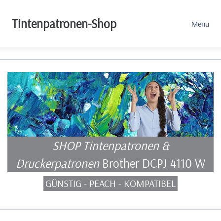
Tintenpatronen-Shop
Menu
SHOP Tintenpatronen &
Druckerpatronen
Brother DCPJ 4110 W
GÜNSTIG - PEACH - KOMPATIBEL