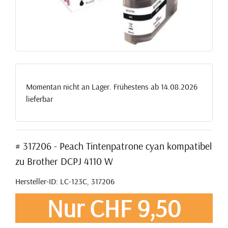
Momentan nicht an Lager. Frühestens ab 14.08.2026
lieferbar
# 317206 - Peach Tintenpatrone cyan kompatibel
zu Brother DCPJ 4110 W
Hersteller-ID: LC-123C, 317206
Nur CHF 9,50