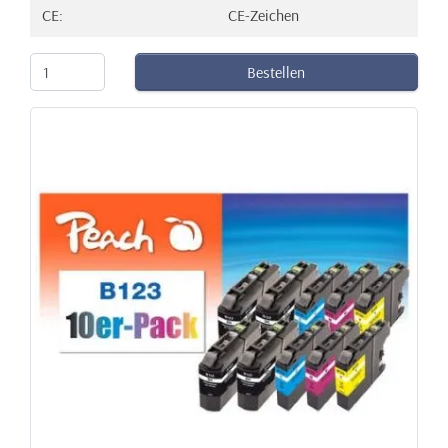
CE:
CE-Zeichen
Bestellen