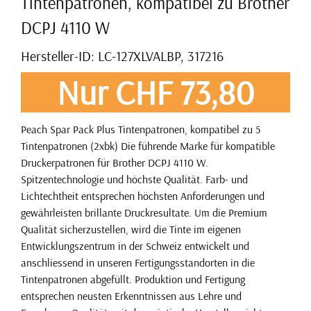
Tintenpatronen, kompatibel zu Brother
DCPJ 4110 W
Hersteller-ID: LC-127XLVALBP, 317216
Nur CHF 73,80
Peach Spar Pack Plus Tintenpatronen, kompatibel zu 5
Tintenpatronen (2xbk) Die führende Marke für kompatible
Druckerpatronen für Brother DCPJ 4110 W.
Spitzentechnologie und höchste Qualität. Farb- und
Lichtechtheit entsprechen höchsten Anforderungen und
gewährleisten brillante Druckresultate. Um die Premium
Qualität sicherzustellen, wird die Tinte im eigenen
Entwicklungszentrum in der Schweiz entwickelt und
anschliessend in unseren Fertigungsstandorten in die
Tintenpatronen abgefüllt. Produktion und Fertigung
entsprechen neusten Erkenntnissen aus Lehre und