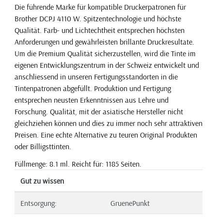
Die führende Marke für kompatible Druckerpatronen für
Brother DCPJ 4110 W. Spitzentechnologie und höchste
Qualität. Farb- und Lichtechtheit entsprechen höchsten
Anforderungen und gewährleisten brillante Druckresultate.
Um die Premium Qualität sicherzustellen, wird die Tinte im
eigenen Entwicklungszentrum in der Schweiz entwickelt und
anschliessend in unseren Fertigungsstandorten in die
Tintenpatronen abgefüllt. Produktion und Fertigung
entsprechen neusten Erkenntnissen aus Lehre und
Forschung. Qualität, mit der asiatische Hersteller nicht
gleichziehen können und dies zu immer noch sehr attraktiven
Preisen. Eine echte Alternative zu teuren Original Produkten
oder Billigsttinten.
Füllmenge: 8.1 ml. Reicht für: 1185 Seiten.
Gut zu wissen
Entsorgung:
GruenePunkt