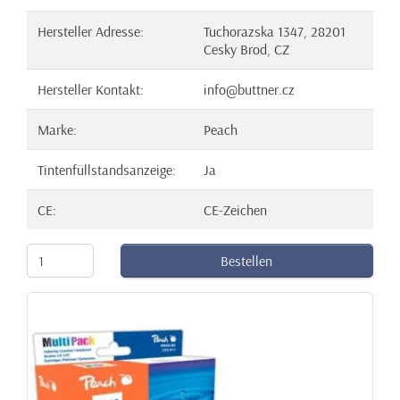
Hersteller Adresse:
Tuchorazska 1347, 28201
Cesky Brod, CZ
Hersteller Kontakt:
info@buttner.cz
Marke:
Peach
Tintenfüllstandsanzeige:
Ja
CE:
CE-Zeichen
Bestellen