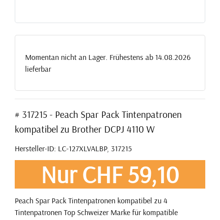
Momentan nicht an Lager. Frühestens ab 14.08.2026
lieferbar
# 317215 - Peach Spar Pack Tintenpatronen
kompatibel zu Brother DCPJ 4110 W
Hersteller-ID: LC-127XLVALBP, 317215
Nur CHF 59,10
Peach Spar Pack Tintenpatronen kompatibel zu 4
Tintenpatronen Top Schweizer Marke für kompatible