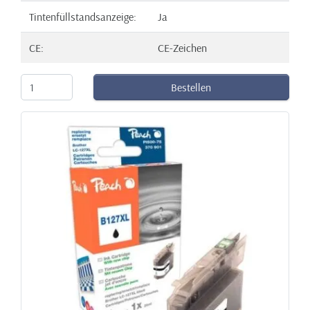
Tintenfüllstandsanzeige:
Ja
CE:
CE-Zeichen
Bestellen