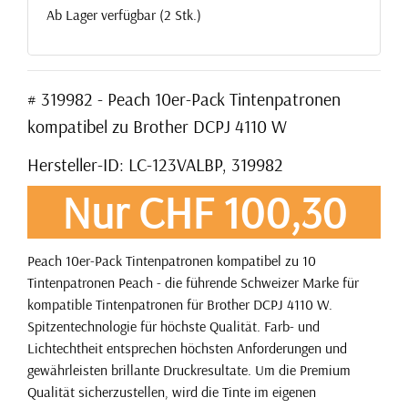
Ab Lager verfügbar (2 Stk.)
# 319982 - Peach 10er-Pack Tintenpatronen
kompatibel zu Brother DCPJ 4110 W
Hersteller-ID: LC-123VALBP, 319982
Nur CHF 100,30
Peach 10er-Pack Tintenpatronen kompatibel zu 10
Tintenpatronen Peach - die führende Schweizer Marke für
kompatible Tintenpatronen für Brother DCPJ 4110 W.
Spitzentechnologie für höchste Qualität. Farb- und
Lichtechtheit entsprechen höchsten Anforderungen und
gewährleisten brillante Druckresultate. Um die Premium
Qualität sicherzustellen, wird die Tinte im eigenen