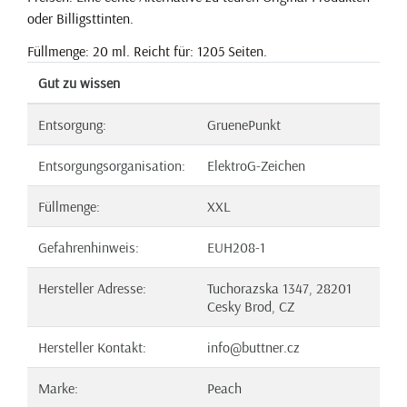
oder Billigsttinten.
Füllmenge: 20 ml. Reicht für: 1205 Seiten.
Gut zu wissen
Entsorgung:
GruenePunkt
Entsorgungsorganisation:
ElektroG-Zeichen
Füllmenge:
XXL
Gefahrenhinweis:
EUH208-1
Hersteller Adresse:
Tuchorazska 1347, 28201
Cesky Brod, CZ
Hersteller Kontakt:
info@buttner.cz
Marke:
Peach