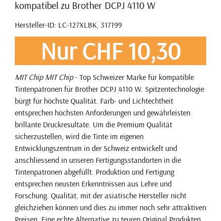
kompatibel zu Brother DCPJ 4110 W
Hersteller-ID: LC-127XLBK, 317199
Nur CHF 10,30
MIT Chip
MIT Chip
- Top Schweizer Marke für kompatible
Tintenpatronen für Brother DCPJ 4110 W. Spitzentechnologie
bürgt für höchste Qualität. Farb- und Lichtechtheit
entsprechen höchsten Anforderungen und gewährleisten
brillante Druckresultate. Um die Premium Qualität
sicherzustellen, wird die Tinte im eigenen
Entwicklungszentrum in der Schweiz entwickelt und
anschliessend in unseren Fertigungsstandorten in die
Tintenpatronen abgefüllt. Produktion und Fertigung
entsprechen neusten Erkenntnissen aus Lehre und
Forschung. Qualität, mit der asiatische Hersteller nicht
gleichziehen können und dies zu immer noch sehr attraktiven
Preisen. Eine echte Alternative zu teuren Original Produkten