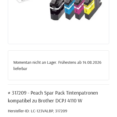
Momentan nicht an Lager. Frühestens ab 14.08.2026
lieferbar
# 317209 - Peach Spar Pack Tintenpatronen
kompatibel zu Brother DCPJ 4110 W
Hersteller-ID: LC-123VALBP, 317209