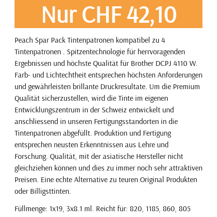
Nur CHF 42,10
Peach Spar Pack Tintenpatronen kompatibel zu 4
Tintenpatronen . Spitzentechnologie für herrvoragenden
Ergebnissen und höchste Qualität für Brother DCPJ 4110 W.
Farb- und Lichtechtheit entsprechen höchsten Anforderungen
und gewährleisten brillante Druckresultate. Um die Premium
Qualität sicherzustellen, wird die Tinte im eigenen
Entwicklungszentrum in der Schweiz entwickelt und
anschliessend in unseren Fertigungsstandorten in die
Tintenpatronen abgefüllt. Produktion und Fertigung
entsprechen neusten Erkenntnissen aus Lehre und
Forschung. Qualität, mit der asiatische Hersteller nicht
gleichziehen können und dies zu immer noch sehr attraktiven
Preisen. Eine echte Alternative zu teuren Original Produkten
oder Billigsttinten.
Füllmenge: 1x19, 3x8.1 ml. Reicht für: 820, 1185, 860, 805