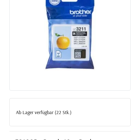
Ab Lager verfügbar (22 Stk.)