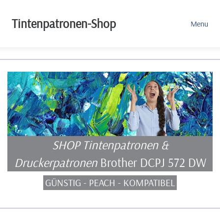
Tintenpatronen-Shop
Menu
SHOP Tintenpatronen &
Druckerpatronen
Brother DCPJ 572 DW
GÜNSTIG - PEACH - KOMPATIBEL