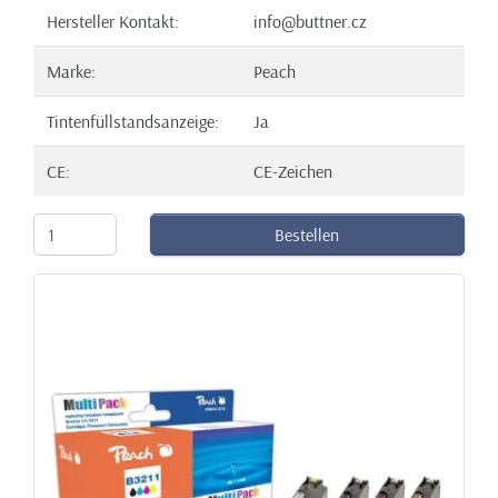
Hersteller Kontakt:
info@buttner.cz
Marke:
Peach
Tintenfüllstandsanzeige:
Ja
CE:
CE-Zeichen
Bestellen