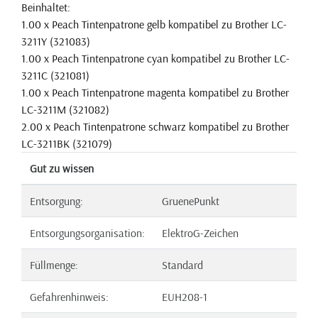
Beinhaltet:
1.00 x Peach Tintenpatrone gelb kompatibel zu Brother LC-
3211Y (321083)
1.00 x Peach Tintenpatrone cyan kompatibel zu Brother LC-
3211C (321081)
1.00 x Peach Tintenpatrone magenta kompatibel zu Brother
LC-3211M (321082)
2.00 x Peach Tintenpatrone schwarz kompatibel zu Brother
LC-3211BK (321079)
Gut zu wissen
Entsorgung:
GruenePunkt
Entsorgungsorganisation:
ElektroG-Zeichen
Füllmenge:
Standard
Gefahrenhinweis:
EUH208-1