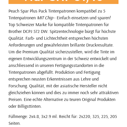
Peach Spar Plus Pack Tintenpatronen kompatibel zu 5
Tintenpatronen
MIT Chip
- Einfach einsetzen und sparen!
Top Schweizer Marke für kompatible Tintenpatronen für
Brother DCPJ 572 DW. Spitzentechnologie bürgt für höchste
Qualität. Farb- und Lichtechtheit entsprechen höchsten
Anforderungen und gewährleisten brillante Druckresultate.
Um die Premium Qualität sicherzustellen, wird die Tinte im
eigenen Entwicklungszentrum in der Schweiz entwickelt und
anschliessend in unseren Fertigungsstandorten in die
Tintenpatronen abgefüllt. Produktion und Fertigung
entsprechen neusten Erkenntnissen aus Lehre und
Forschung. Qualität, mit der asiatische Hersteller nicht
gleichziehen können und dies zu immer noch sehr attraktiven
Preisen. Eine echte Alternative zu teuren Original Produkten
oder Billigsttinten.
Füllmenge: 2x4.8, 3x2.9 ml. Reicht für: 2x220, 325, 225, 205
Seiten.