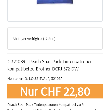
Ab Lager verfügbar (17 Stk.)
# 321084 - Peach Spar Pack Tintenpatronen
kompatibel zu Brother DCPJ 572 DW
Hersteller-ID: LC-3211VALP, 321084
Nur CHF 22,80
Peach Spar Pack Tintenpatronen kompatibel zu 4