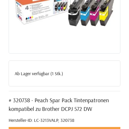
Ab Lager verfügbar (1 Stk.)
# 320738 - Peach Spar Pack Tintenpatronen
kompatibel zu Brother DCPJ 572 DW
Hersteller-ID: LC-3213VALP, 320738