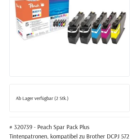
Ab Lager verfügbar (2 Stk.)
# 320739 - Peach Spar Pack Plus
Tintenpatronen, kompatibel zu Brother DCPJ 572