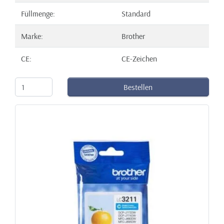
Füllmenge:
Standard
Marke:
Brother
CE:
CE-Zeichen
Bestellen