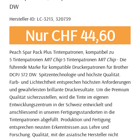
DW
Hersteller-ID: LC-3213, 320739
Nur CHF 44,60
Peach Spar Pack Plus Tintenpatronen, kompatibel zu
5 Tintenpatronen
MIT Chip
5 Tintenpatronen
MIT Chip
- Die
führende Marke für kompatible Druckerpatronen für Brother
DCPJ 572 DW. Spitzentechnologie und höchste Qualität.
Farb- und Lichtechtheit entsprechen höchsten Anforderungen
und gewährleisten brillante Druckresultate. Um die Premium
Qualität sicherzustellen, wird die Tinte im eigenen
Entwicklungszentrum in der Schweiz entwickelt und
anschliessend in unseren Fertigungsstandorten in die
Tintenpatronen abgefüllt. Produktion und Fertigung
entsprechen neusten Erkenntnissen aus Lehre und
Forschung. Qualität, mit der asiatische Hersteller nicht