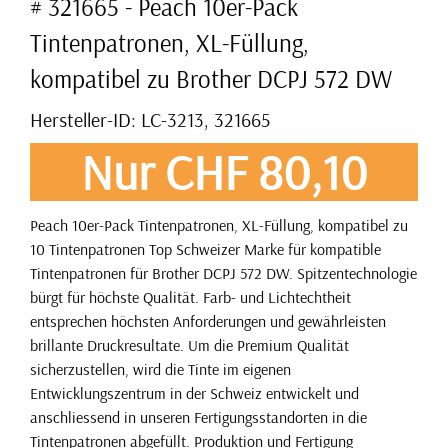
# 321665 - Peach 10er-Pack
Tintenpatronen, XL-Füllung,
kompatibel zu Brother DCPJ 572 DW
Hersteller-ID: LC-3213, 321665
Nur CHF 80,10
Peach 10er-Pack Tintenpatronen, XL-Füllung, kompatibel zu
10 Tintenpatronen Top Schweizer Marke für kompatible
Tintenpatronen für Brother DCPJ 572 DW. Spitzentechnologie
bürgt für höchste Qualität. Farb- und Lichtechtheit
entsprechen höchsten Anforderungen und gewährleisten
brillante Druckresultate. Um die Premium Qualität
sicherzustellen, wird die Tinte im eigenen
Entwicklungszentrum in der Schweiz entwickelt und
anschliessend in unseren Fertigungsstandorten in die
Tintenpatronen abgefüllt. Produktion und Fertigung