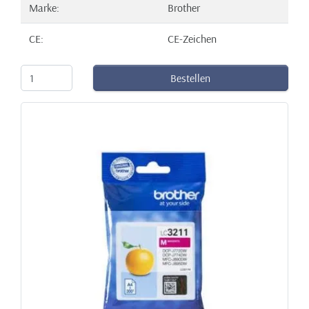
Marke:
Brother
CE:
CE-Zeichen
Bestellen