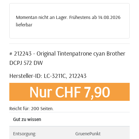
Momentan nicht an Lager. Frühestens ab 14.08.2026
lieferbar
# 212243 - Original Tintenpatrone cyan Brother
DCPJ 572 DW
Hersteller-ID: LC-3211C, 212243
Nur CHF 7,90
Reicht für: 200 Seiten.
Gut zu wissen
Entsorgung:
GruenePunkt