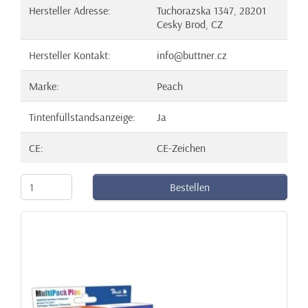
Hersteller Adresse:
Tuchorazska 1347, 28201
Cesky Brod, CZ
Hersteller Kontakt:
info@buttner.cz
Marke:
Peach
Tintenfüllstandsanzeige:
Ja
CE:
CE-Zeichen
Bestellen