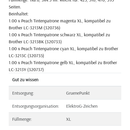
Seiten.
Beinhaltet:
1.00 x Peach Tintenpatrone magenta XL, kompatibel zu
Brother LC-3213M (320736)
1.00 x Peach Tintenpatrone schwarz XL, kompatibel zu
Brother LC-3213BK (320733)
1.00 x Peach Tintenpatrone cyan XL, kompatibel zu Brother
LC-3213C (320735)
1.00 x Peach Tintenpatrone gelb XL, kompatibel zu Brother
LC-3213Y (320737)
Gut zu wissen
Entsorgung:
GruenePunkt
Entsorgungsorganisation:
ElektroG-Zeichen
Füllmenge:
XL