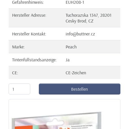
Gefahrenhinweis:
EUH208-1
Hersteller Adresse:
Tuchorazska 1347, 28201
Cesky Brod, CZ
Hersteller Kontakt:
info@buttner.cz
Marke:
Peach
Tintenfüllstandsanzeige:
Ja
CE:
CE-Zeichen
Bestellen