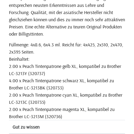
entsprechen neusten Erkenntnissen aus Lehre und
Forschung. Qualität, mit der asiatische Hersteller nicht
gleichziehen können und dies zu immer noch sehr attraktiven
Preisen. Eine echte Alternative zu teuren Original Produkten
oder Billigsttinten.
Füllmenge: 4x8.6, 6x4.3 ml. Reicht für: 4x425, 2x510, 2x470,
2x395 Seiten.
Beinhaltet:
2.00 x Peach Tintenpatrone gelb XL, kompatibel zu Brother
LC-3213Y (320737)
4.00 x Peach Tintenpatrone schwarz XL, kompatibel zu
Brother LC-3213BK (320733)
2.00 x Peach Tintenpatrone cyan XL, kompatibel zu Brother
LC-3213C (320735)
2.00 x Peach Tintenpatrone magenta XL, kompatibel zu
Brother LC-3213M (320736)
Gut zu wissen