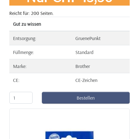
Reicht für: 200 Seiten.
Gut zu wissen
Entsorgung:
GruenePunkt
Füllmenge:
Standard
Marke:
Brother
CE:
CE-Zeichen
Bestellen