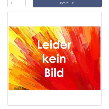
Bestellen