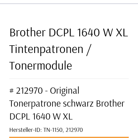
Brother DCPL 1640 W XL
Tintenpatronen /
Tonermodule
# 212970 - Original
Tonerpatrone schwarz Brother
DCPL 1640 W XL
Hersteller-ID: TN-1150, 212970