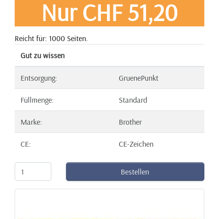
Nur CHF 51,20
Reicht für: 1000 Seiten.
Gut zu wissen
Entsorgung:
GruenePunkt
Füllmenge:
Standard
Marke:
Brother
CE:
CE-Zeichen
Bestellen