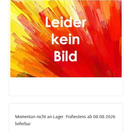
Momentan nicht an Lager. Frühestens ab 08.08.2026
lieferbar