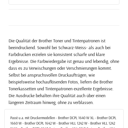
Die Qualität der Brother Toner und Tintenpatronen ist
beeindruckend. Sowohl bei Schwarz-Weiss- als auch bei
Farbdrucken erzielen sie konsistent scharfe und klare
Ergebnisse. Die Farbwiedergabe ist genau und lebendig, ohne
dass es zu Verwischungen oder Verschmierungen kommt.
Selbst bei anspruchsvollen Druckaufträgen, wie
beispielsweise hochauflösenden Fotos, liefern die Brother
Tonerkassetten und Tintenpatronen exzellente Ergebnisse.
Die Ausdrucke behalten ihre Qualität auch über einen
längeren Zeitraum hinweg, ohne zu verblassen.
Passt u.a. mit Druckermodellen - Brother DCPL 1640 W XL - Brother DCPL
1660 W - Brother DCPL 1642 W - Brother HLL 1242 W - Brother HLL 1242