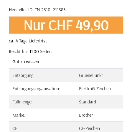
Hersteller-ID: TN-2310, 211383
Nur CHF 49,90
ca. 4 Tage Lieferfrist
Reicht für: 1200 Seiten.
Gut zu wissen
Entsorgung:
GruenePunkt
Entsorgungsorganisation:
ElektroG-Zeichen
Füllmenge:
Standard
Marke:
Brother
CE:
CE-Zeichen