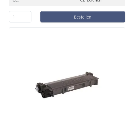
Bestellen