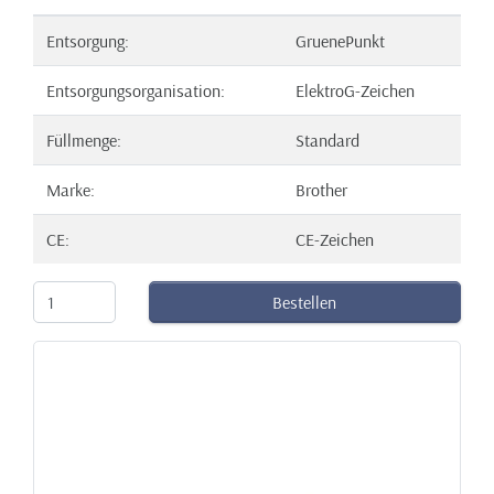
Entsorgung:
GruenePunkt
Entsorgungsorganisation:
ElektroG-Zeichen
Füllmenge:
Standard
Marke:
Brother
CE:
CE-Zeichen
Bestellen