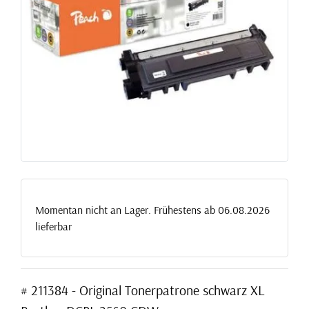
Momentan nicht an Lager. Frühestens ab 06.08.2026
lieferbar
# 211384 - Original Tonerpatrone schwarz XL