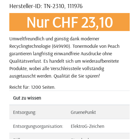
Hersteller-ID: TN-2310, 111976
Nur CHF 23,10
Umweltfreundlich und günstig dank moderner
Recyclingtechnologie (649490). Tonermodule von Peach
garantieren langfristig einwandfreie Ausdrucke ohne
Qualitätsverlust. Es handelt sich um wiederaufbereitete
Produkte, wobei alle Verschleissteile vollständig
ausgetauscht werden. Qualität die Sie spüren!
Reicht für: 1200 Seiten.
Gut zu wissen
Entsorgung:
GruenePunkt
Entsorgungsorganisation:
ElektroG-Zeichen