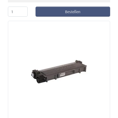
Bestellen