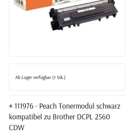
Ab Lager verfügbar (1 Stk.)
# 111976 - Peach Tonermodul schwarz
kompatibel zu Brother DCPL 2560
CDW