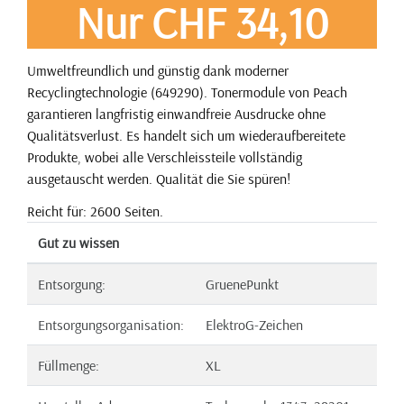
Nur CHF 34,10
Umweltfreundlich und günstig dank moderner
Recyclingtechnologie (649290). Tonermodule von Peach
garantieren langfristig einwandfreie Ausdrucke ohne
Qualitätsverlust. Es handelt sich um wiederaufbereitete
Produkte, wobei alle Verschleissteile vollständig
ausgetauscht werden. Qualität die Sie spüren!
Reicht für: 2600 Seiten.
Gut zu wissen
Entsorgung:
GruenePunkt
Entsorgungsorganisation:
ElektroG-Zeichen
Füllmenge:
XL