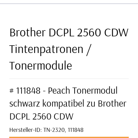
Brother DCPL 2560 CDW
Tintenpatronen /
Tonermodule
# 111848 - Peach Tonermodul
schwarz kompatibel zu Brother
DCPL 2560 CDW
Hersteller-ID: TN-2320, 111848