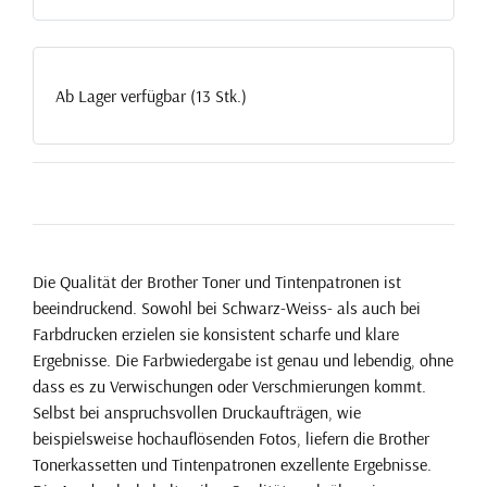
Ab Lager verfügbar (13 Stk.)
Die Qualität der Brother Toner und Tintenpatronen ist
beeindruckend. Sowohl bei Schwarz-Weiss- als auch bei
Farbdrucken erzielen sie konsistent scharfe und klare
Ergebnisse. Die Farbwiedergabe ist genau und lebendig, ohne
dass es zu Verwischungen oder Verschmierungen kommt.
Selbst bei anspruchsvollen Druckaufträgen, wie
beispielsweise hochauflösenden Fotos, liefern die Brother
Tonerkassetten und Tintenpatronen exzellente Ergebnisse.