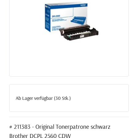
Ab Lager verfügbar (30 Stk.)
# 211383 - Original Tonerpatrone schwarz
Brother DCPL 2560 CDW