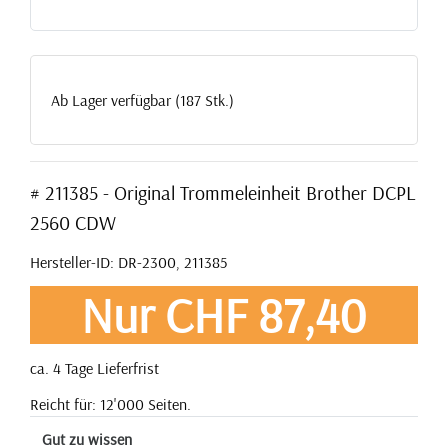
Ab Lager verfügbar (187 Stk.)
# 211385 - Original Trommeleinheit Brother DCPL
2560 CDW
Hersteller-ID: DR-2300, 211385
Nur CHF 87,40
ca. 4 Tage Lieferfrist
Reicht für: 12'000 Seiten.
Gut zu wissen