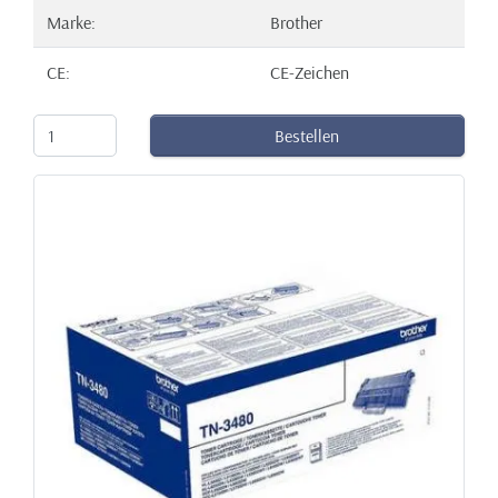
Marke:
Brother
CE:
CE-Zeichen
Bestellen