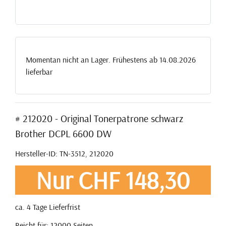
Momentan nicht an Lager. Frühestens ab 14.08.2026
lieferbar
# 212020 - Original Tonerpatrone schwarz
Brother DCPL 6600 DW
Hersteller-ID: TN-3512, 212020
Nur CHF 148,30
ca. 4 Tage Lieferfrist
Reicht für: 12000 Seiten.