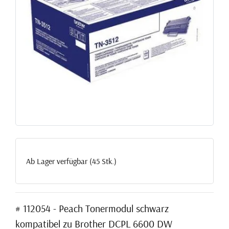
Ab Lager verfügbar (45 Stk.)
# 112054 - Peach Tonermodul schwarz
kompatibel zu Brother DCPL 6600 DW