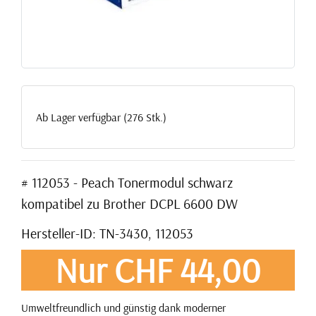
Ab Lager verfügbar (276 Stk.)
# 112053 - Peach Tonermodul schwarz
kompatibel zu Brother DCPL 6600 DW
Hersteller-ID: TN-3430, 112053
Nur CHF 44,00
Umweltfreundlich und günstig dank moderner