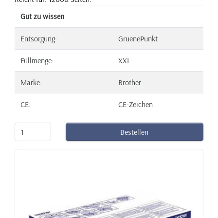
Gut zu wissen
Entsorgung:
GruenePunkt
Füllmenge:
XXL
Marke:
Brother
CE:
CE-Zeichen
Bestellen