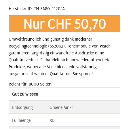
Hersteller-ID: TN-3480, 112054
Nur CHF 50,70
Umweltfreundlich und günstig dank moderner
Recyclingtechnologie (652062). Tonermodule von Peach
garantieren langfristig einwandfreie Ausdrucke ohne
Qualitätsverlust. Es handelt sich um wiederaufbereitete
Produkte, wobei alle Verschleissteile vollständig
ausgetauscht werden. Qualität die Sie spüren!
Reicht für: 8000 Seiten.
Gut zu wissen
Entsorgung:
GruenePunkt
Füllmenge:
XL