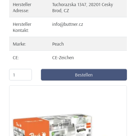
Hersteller
Tuchorazska 1347, 28201 Cesky
Adresse:
Brod, CZ
Hersteller
info@buttner.cz
Kontakt:
Marke:
Peach
CE:
CE-Zeichen
Bestellen