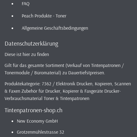
FAQ
Peach Produkte - Toner
Allgemeine Geschäftsbedingungen
Datenschutzerklärung
Diese ist hier zu finden
Gilt für das gesamte Sortiment (Verkauf von Tintenpatronen /
Tonermodule / Büromaterial) zu Dauertiefstpreisen.
Produktekategorie: 7362 / Elektronik Drucken, Kopieren, Scannen
& Faxen Zubehör für Drucker, Kopierer & Faxgeräte Drucker-
Verbrauchsmaterial Toner & Tintenpatronen
Tintenpatronen-shop.ch
New Economy GmbH
Grotzenmühlestrasse 32