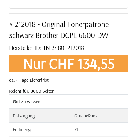
# 212018 - Original Tonerpatrone
schwarz Brother DCPL 6600 DW
Hersteller-ID: TN-3480, 212018
Nur CHF 134,55
ca. 4 Tage Lieferfrist
Reicht für: 8000 Seiten.
Gut zu wissen
Entsorgung:
GruenePunkt
Füllmenge:
XL