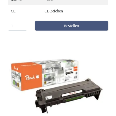
CE:
CE-Zeichen
Bestellen