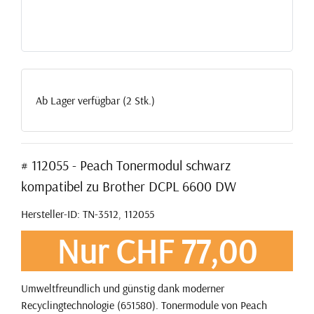
Ab Lager verfügbar (2 Stk.)
# 112055 - Peach Tonermodul schwarz
kompatibel zu Brother DCPL 6600 DW
Hersteller-ID: TN-3512, 112055
Nur CHF 77,00
Umweltfreundlich und günstig dank moderner
Recyclingtechnologie (651580). Tonermodule von Peach