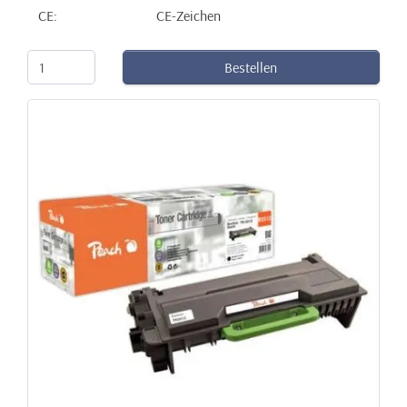
CE:
CE-Zeichen
Bestellen