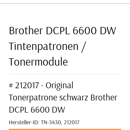
Brother DCPL 6600 DW
Tintenpatronen /
Tonermodule
# 212017 - Original
Tonerpatrone schwarz Brother
DCPL 6600 DW
Hersteller-ID: TN-3430, 212017