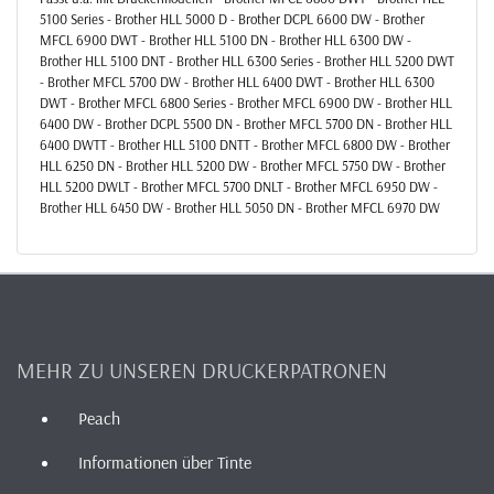
5100 Series - Brother HLL 5000 D - Brother DCPL 6600 DW - Brother
MFCL 6900 DWT - Brother HLL 5100 DN - Brother HLL 6300 DW -
Brother HLL 5100 DNT - Brother HLL 6300 Series - Brother HLL 5200 DWT
- Brother MFCL 5700 DW - Brother HLL 6400 DWT - Brother HLL 6300
DWT - Brother MFCL 6800 Series - Brother MFCL 6900 DW - Brother HLL
6400 DW - Brother DCPL 5500 DN - Brother MFCL 5700 DN - Brother HLL
6400 DWTT - Brother HLL 5100 DNTT - Brother MFCL 6800 DW - Brother
HLL 6250 DN - Brother HLL 5200 DW - Brother MFCL 5750 DW - Brother
HLL 5200 DWLT - Brother MFCL 5700 DNLT - Brother MFCL 6950 DW -
Brother HLL 6450 DW - Brother HLL 5050 DN - Brother MFCL 6970 DW
MEHR ZU UNSEREN DRUCKERPATRONEN
Peach
Informationen über Tinte