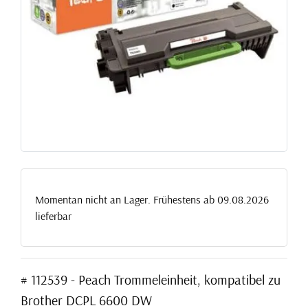
Momentan nicht an Lager. Frühestens ab 09.08.2026
lieferbar
# 112539 - Peach Trommeleinheit, kompatibel zu
Brother DCPL 6600 DW