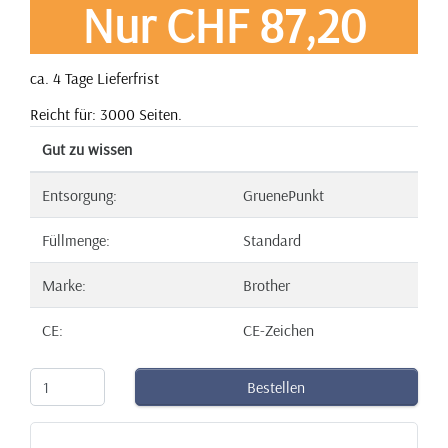
Nur CHF 87,20
ca. 4 Tage Lieferfrist
Reicht für: 3000 Seiten.
Gut zu wissen
Entsorgung:
GruenePunkt
Füllmenge:
Standard
Marke:
Brother
CE:
CE-Zeichen
Bestellen