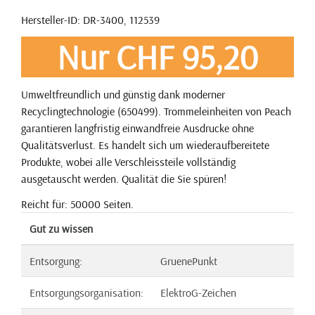
Hersteller-ID: DR-3400, 112539
Nur CHF 95,20
Umweltfreundlich und günstig dank moderner
Recyclingtechnologie (650499). Trommeleinheiten von Peach
garantieren langfristig einwandfreie Ausdrucke ohne
Qualitätsverlust. Es handelt sich um wiederaufbereitete
Produkte, wobei alle Verschleissteile vollständig
ausgetauscht werden. Qualität die Sie spüren!
Reicht für: 50000 Seiten.
Gut zu wissen
Entsorgung:
GruenePunkt
Entsorgungsorganisation:
ElektroG-Zeichen