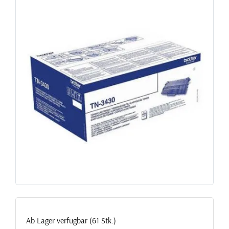
Ab Lager verfügbar (61 Stk.)