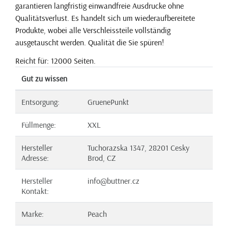
garantieren langfristig einwandfreie Ausdrucke ohne
Qualitätsverlust. Es handelt sich um wiederaufbereitete
Produkte, wobei alle Verschleissteile vollständig
ausgetauscht werden. Qualität die Sie spüren!
Reicht für: 12000 Seiten.
Gut zu wissen
Entsorgung:
GruenePunkt
Füllmenge:
XXL
Hersteller
Tuchorazska 1347, 28201 Cesky
Adresse:
Brod, CZ
Hersteller
info@buttner.cz
Kontakt:
Marke:
Peach