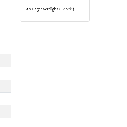
Ab Lager verfügbar (2 Stk.)