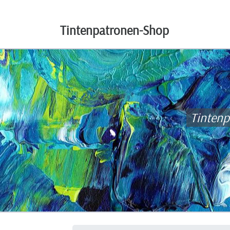
Tintenpatronen-Shop
Tinten