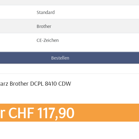
Standard
Brother
CE-Zeichen
Bestellen
hwarz Brother DCPL 8410 CDW
r CHF 117,90