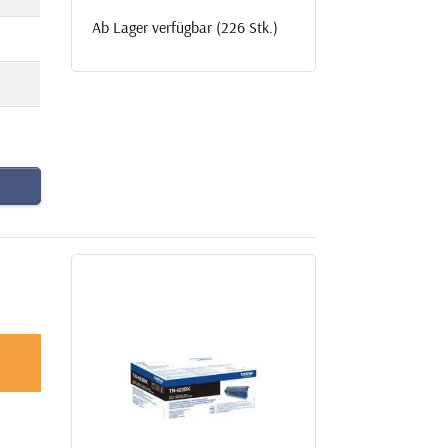
Ab Lager verfügbar (226 Stk.)