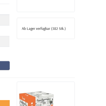
Ab Lager verfügbar (382 Stk.)