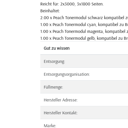
Reicht für: 2x3000, 3x1800 Seiten.
Beinhaltet:
2.00 x Peach Tonermodul schwarz kompatibel z
1.00 x Peach Tonermodul cyan, kompatibel zu B
1.00 x Peach Tonermodul magenta, kompatibel 
1.00 x Peach Tonermodul gelb, kompatibel zu B
Gut zu wissen
Entsorgung:
Entsorgungsorganisation:
Füllmenge:
Hersteller Adresse:
Hersteller Kontakt:
Marke: