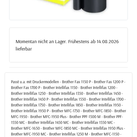
Momentan nicht an Lager. Frühestens ab 14.08.2026
lieferbar
Passt u.a. mit Druckermodellen - Brother Fax 1150 P - Brother Fax 1200 P -
Brother Fax 1700 P - Brother Intellifax 1150 - Brother Intellifax 1200 -
Brother Intellifax 1250 - Brother Intellifax 1350 - Brother Intellifax 1450 -
Brother Intellifax 1450 P - Brother Intellifax 1550 - Brother Intellifax 1700 -
Brother Intellifax 1750 - Brother Intellifax 1850 - Brother Intellifax 1950 -
Brother Intellifax 1950 P - Brother MFC-1750 - Brother MFC-1850 - Brother
MFC-1950 - Brother MFC-1950 Plus - Brother PPF-1500 M - Brother PPF-
1550 MC - Brother Intellifax 1450 MC - Brother Intellifax 1550 MC -
Brother MFC-1650 - Brother MFC-1850 MC - Brother Intellifax 1950 Plus -
Brother MFC-1950 MC - Brother Intellifax 1250 M - Brother MFC-1150 -