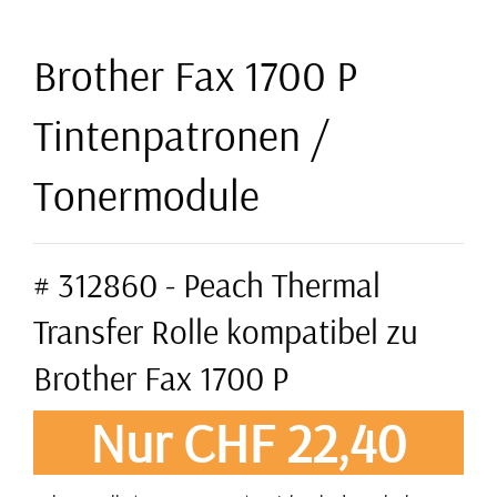
Brother Fax 1700 P
Tintenpatronen /
Tonermodule
# 312860 - Peach Thermal
Transfer Rolle kompatibel zu
Brother Fax 1700 P
Nur CHF 22,40