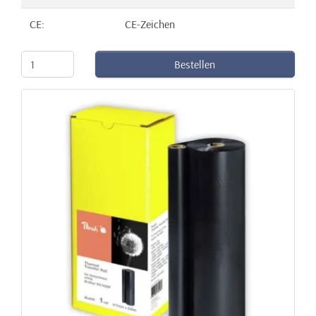
CE:
CE-Zeichen
Bestellen