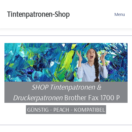
Tintenpatronen-Shop
Menu
SHOP Tintenpatronen &
Druckerpatronen
Brother Fax 1700 P
GÜNSTIG - PEACH - KOMPATIBEL