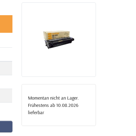
Momentan nicht an Lager.
Frühestens ab 10.08.2026
lieferbar