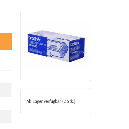
Ab Lager verfügbar (2 Stk.)