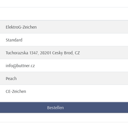
ElektroG-Zeichen
Standard
Tuchorazska 1347, 28201 Cesky Brod, CZ
info@buttner.cz
Peach
CE-Zeichen
Bestellen