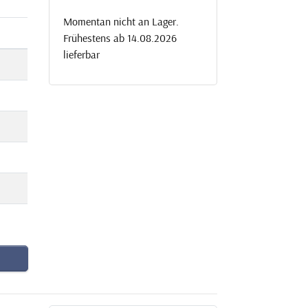
Momentan nicht an Lager.
Frühestens ab 14.08.2026
lieferbar