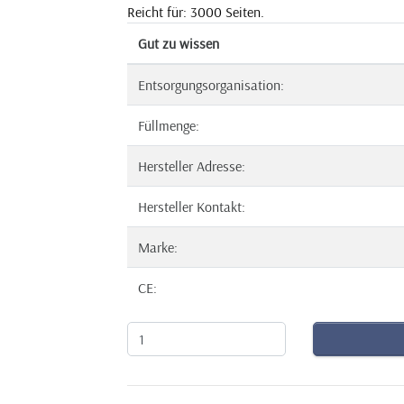
Reicht für: 3000 Seiten.
Gut zu wissen
Entsorgungsorganisation:
Füllmenge:
Hersteller Adresse:
Hersteller Kontakt:
Marke:
CE: