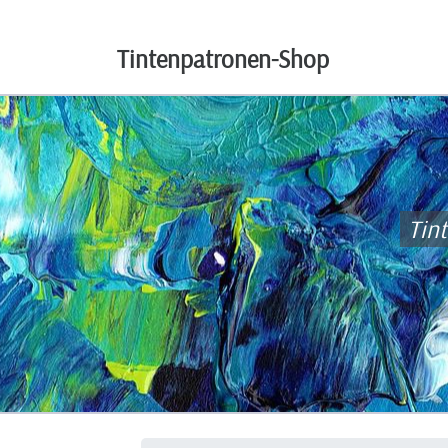
Tintenpatronen-Shop
Tin