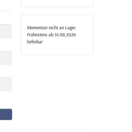
Momentan nicht an Lager.
Frühestens ab 14.08.2026
lieferbar