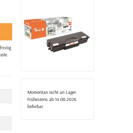
ristig
eile
Momentan nicht an Lager.
Frühestens ab 14.08.2026
lieferbar