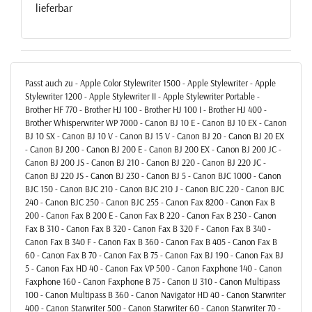
lieferbar
Passt auch zu - Apple Color Stylewriter 1500 - Apple Stylewriter - Apple
Stylewriter 1200 - Apple Stylewriter II - Apple Stylewriter Portable -
Brother HF 770 - Brother HJ 100 - Brother HJ 100 I - Brother HJ 400 -
Brother Whisperwriter WP 7000 - Canon BJ 10 E - Canon BJ 10 EX - Canon
BJ 10 SX - Canon BJ 10 V - Canon BJ 15 V - Canon BJ 20 - Canon BJ 20 EX
- Canon BJ 200 - Canon BJ 200 E - Canon BJ 200 EX - Canon BJ 200 JC -
Canon BJ 200 JS - Canon BJ 210 - Canon BJ 220 - Canon BJ 220 JC -
Canon BJ 220 JS - Canon BJ 230 - Canon BJ 5 - Canon BJC 1000 - Canon
BJC 150 - Canon BJC 210 - Canon BJC 210 J - Canon BJC 220 - Canon BJC
240 - Canon BJC 250 - Canon BJC 255 - Canon Fax 8200 - Canon Fax B
200 - Canon Fax B 200 E - Canon Fax B 220 - Canon Fax B 230 - Canon
Fax B 310 - Canon Fax B 320 - Canon Fax B 320 F - Canon Fax B 340 -
Canon Fax B 340 F - Canon Fax B 360 - Canon Fax B 405 - Canon Fax B
60 - Canon Fax B 70 - Canon Fax B 75 - Canon Fax BJ 190 - Canon Fax BJ
5 - Canon Fax HD 40 - Canon Fax VP 500 - Canon Faxphone 140 - Canon
Faxphone 160 - Canon Faxphone B 75 - Canon IJ 310 - Canon Multipass
100 - Canon Multipass B 360 - Canon Navigator HD 40 - Canon Starwriter
400 - Canon Starwriter 500 - Canon Starwriter 60 - Canon Starwriter 70 -