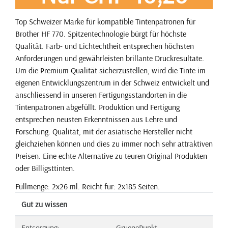
Top Schweizer Marke für kompatible Tintenpatronen für
Brother HF 770. Spitzentechnologie bürgt für höchste
Qualität. Farb- und Lichtechtheit entsprechen höchsten
Anforderungen und gewährleisten brillante Druckresultate.
Um die Premium Qualität sicherzustellen, wird die Tinte im
eigenen Entwicklungszentrum in der Schweiz entwickelt und
anschliessend in unseren Fertigungsstandorten in die
Tintenpatronen abgefüllt. Produktion und Fertigung
entsprechen neusten Erkenntnissen aus Lehre und
Forschung. Qualität, mit der asiatische Hersteller nicht
gleichziehen können und dies zu immer noch sehr attraktiven
Preisen. Eine echte Alternative zu teuren Original Produkten
oder Billigsttinten.
Füllmenge: 2x26 ml. Reicht für: 2x185 Seiten.
Gut zu wissen
Entsorgung:
GruenePunkt