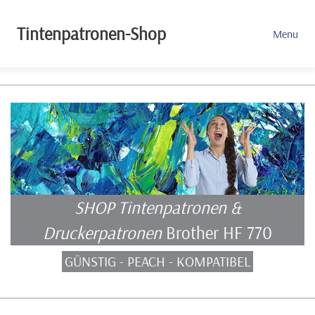
Tintenpatronen-Shop
Menu
SHOP Tintenpatronen &
Druckerpatronen
Brother HF 770
GÜNSTIG - PEACH - KOMPATIBEL