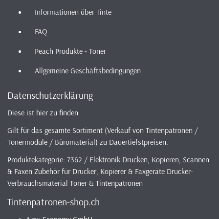
Informationen über Tinte
FAQ
Peach Produkte - Toner
Allgemeine Geschäftsbedingungen
Datenschutzerklärung
Diese ist hier zu finden
Gilt für das gesamte Sortiment (Verkauf von Tintenpatronen /
Tonermodule / Büromaterial) zu Dauertiefstpreisen.
Produktekategorie: 7362 / Elektronik Drucken, Kopieren, Scannen
& Faxen Zubehör für Drucker, Kopierer & Faxgeräte Drucker-
Verbrauchsmaterial Toner & Tintenpatronen
Tintenpatronen-shop.ch
New Economy GmbH