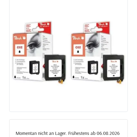
Momentan nicht an Lager. Frühestens ab 06.08.2026