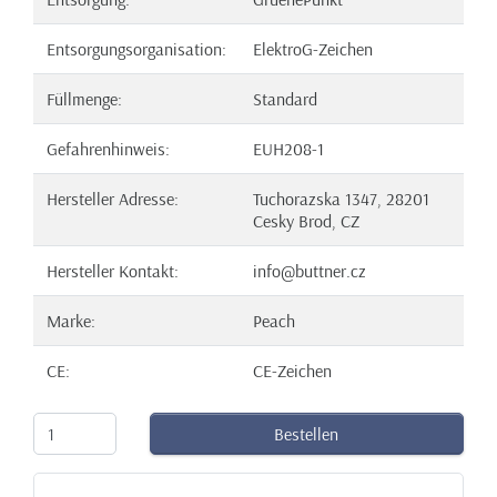
Entsorgungsorganisation:
ElektroG-Zeichen
Füllmenge:
Standard
Gefahrenhinweis:
EUH208-1
Hersteller Adresse:
Tuchorazska 1347, 28201
Cesky Brod, CZ
Hersteller Kontakt:
info@buttner.cz
Marke:
Peach
CE:
CE-Zeichen
Bestellen