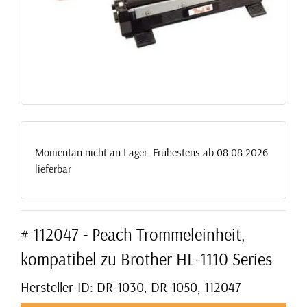
Momentan nicht an Lager. Frühestens ab 08.08.2026
lieferbar
# 112047 - Peach Trommeleinheit,
kompatibel zu Brother HL-1110 Series
Hersteller-ID: DR-1030, DR-1050, 112047