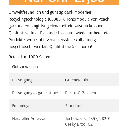
Umweltfreundlich und günstig dank moderner
Recyclingtechnologie (650854). Tonermodule von Peach
garantieren langfristig einwandfreie Ausdrucke ohne
Qualitätsverlust. Es handelt sich um wiederaufbereitete
Produkte, wobei alle Verschleissteile vollständig
ausgetauscht werden. Qualität die Sie spüren!
Reicht für: 1000 Seiten.
Gut zu wissen
Entsorgung:
GruenePunkt
Entsorgungsorganisation:
ElektroG-Zeichen
Füllmenge:
Standard
Hersteller Adresse:
Tuchorazska 1347, 28201
Cesky Brod, CZ