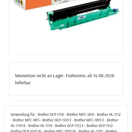
Momentan nicht an Lager. Frühestens ab 14.08.2026
lieferbar
Verwendung für - Brother DCP-1510 - Brother MFC-1810 - Brother HL-1112
- Brother MFC-1815 - Brother DCP-1510 E - Brother MFC-1810 E - Brother
HL-1110 R - Brother HL-1110 - Brother DCP-1512 E - Brother DCP-1512 -
Brother DCP-1610 W - Brother MFC-1910 W - Brother HL-1201 - Brother