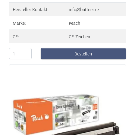
Hersteller Kontakt:
info@buttner.cz
Marke:
Peach
CE:
CE-Zeichen
Bestellen