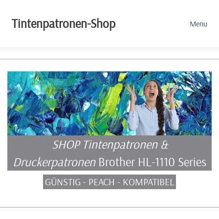
Tintenpatronen-Shop
Menu
SHOP Tintenpatronen &
Druckerpatronen
Brother HL-1110 Series
GÜNSTIG - PEACH - KOMPATIBEL