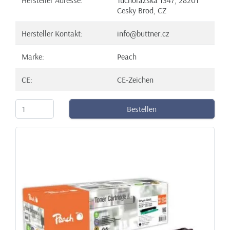
Cesky Brod, CZ
Hersteller Kontakt:
info@buttner.cz
Marke:
Peach
CE:
CE-Zeichen
Bestellen