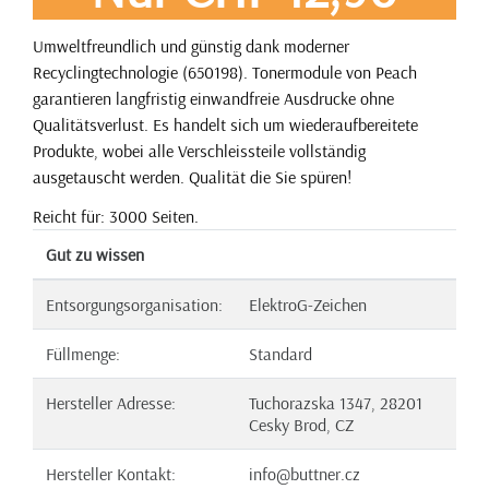
Umweltfreundlich und günstig dank moderner
Recyclingtechnologie (650198). Tonermodule von Peach
garantieren langfristig einwandfreie Ausdrucke ohne
Qualitätsverlust. Es handelt sich um wiederaufbereitete
Produkte, wobei alle Verschleissteile vollständig
ausgetauscht werden. Qualität die Sie spüren!
Reicht für: 3000 Seiten.
Gut zu wissen
Entsorgungsorganisation:
ElektroG-Zeichen
Füllmenge:
Standard
Hersteller Adresse:
Tuchorazska 1347, 28201
Cesky Brod, CZ
Hersteller Kontakt:
info@buttner.cz