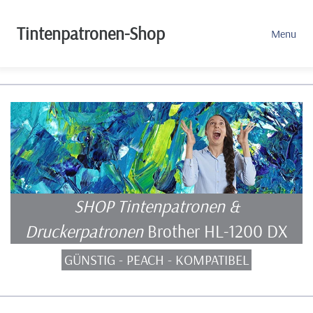
Tintenpatronen-Shop
Menu
SHOP Tintenpatronen &
Druckerpatronen
Brother HL-1200 DX
GÜNSTIG - PEACH - KOMPATIBEL