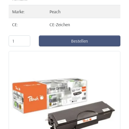
Marke:
Peach
CE:
CE-Zeichen
Bestellen