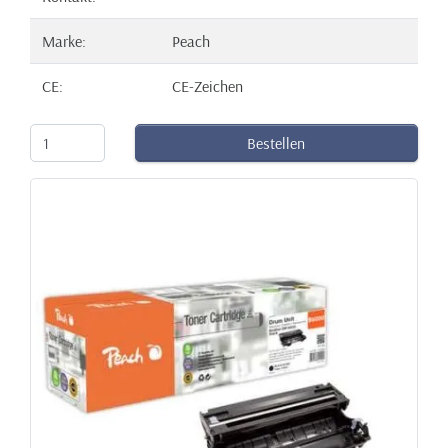
Marke:
Peach
CE:
CE-Zeichen
Bestellen