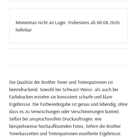
Momentan nicht an Lager. Frühestens ab 08.08.2026
lieferbar
Die Qualität der Brother Toner und Tintenpatronen ist
beeindruckend. Sowohl bei Schwarz-Weiss- als auch bei
Farbdrucken erzielen sie konsistent scharfe und klare
Ergebnisse. Die Farbwiedergabe ist genau und lebendig, ohne
dass es zu Verwischungen oder Verschmierungen kommt.
Selbst bei anspruchsvollen Druckaufträgen, wie
beispielsweise hochauflösenden Fotos, liefern die Brother
Tonerkassetten und Tintenpatronen exzellente Ergebnisse.