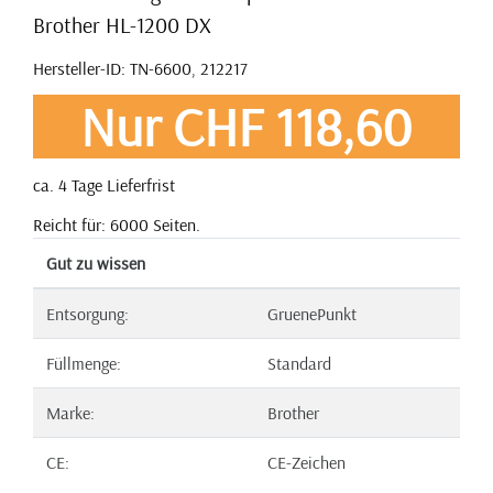
Brother HL-1200 DX
Hersteller-ID: TN-6600, 212217
Nur CHF 118,60
ca. 4 Tage Lieferfrist
Reicht für: 6000 Seiten.
Gut zu wissen
Entsorgung:
GruenePunkt
Füllmenge:
Standard
Marke:
Brother
CE:
CE-Zeichen