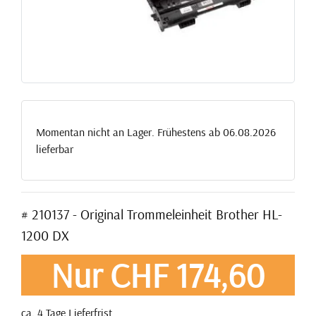
Momentan nicht an Lager. Frühestens ab 06.08.2026
lieferbar
# 210137 - Original Trommeleinheit Brother HL-
1200 DX
Nur CHF 174,60
ca. 4 Tage Lieferfrist