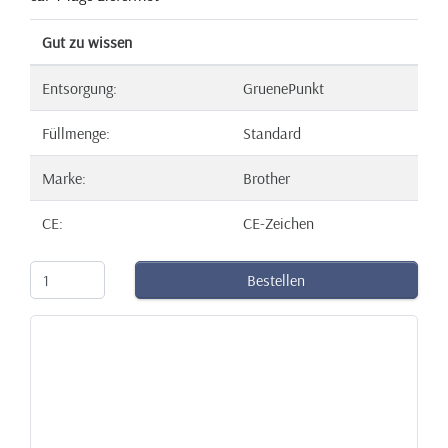
Gut zu wissen
Entsorgung:
GruenePunkt
Füllmenge:
Standard
Marke:
Brother
CE:
CE-Zeichen
Bestellen