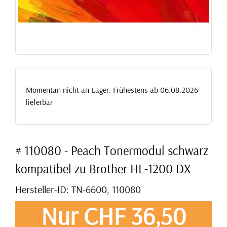
Momentan nicht an Lager. Frühestens ab 06.08.2026
lieferbar
# 110080 - Peach Tonermodul schwarz
kompatibel zu Brother HL-1200 DX
Hersteller-ID: TN-6600, 110080
Nur CHF 36,50