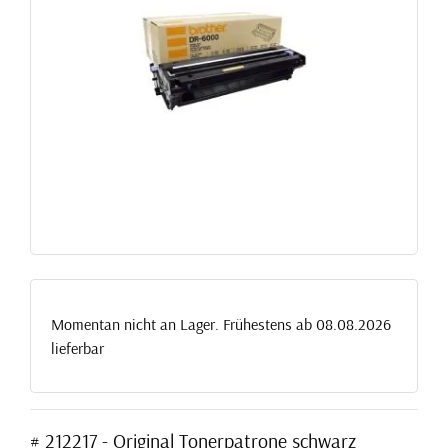
Momentan nicht an Lager. Frühestens ab 08.08.2026
lieferbar
# 212217 - Original Tonerpatrone schwarz