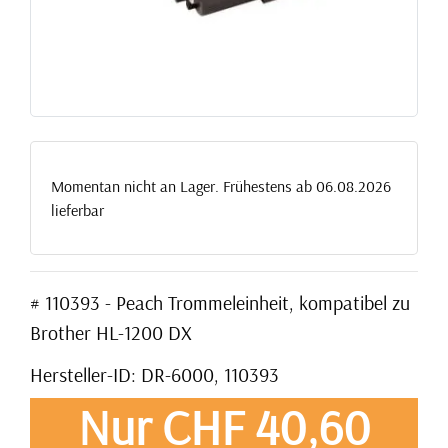
Momentan nicht an Lager. Frühestens ab 06.08.2026
lieferbar
# 110393 - Peach Trommeleinheit, kompatibel zu
Brother HL-1200 DX
Hersteller-ID: DR-6000, 110393
Nur CHF 40,60