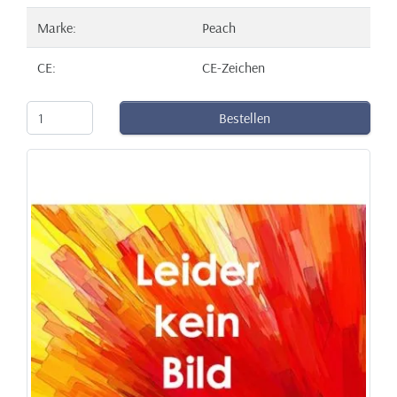
Marke:
Peach
CE:
CE-Zeichen
Bestellen