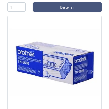
Bestellen