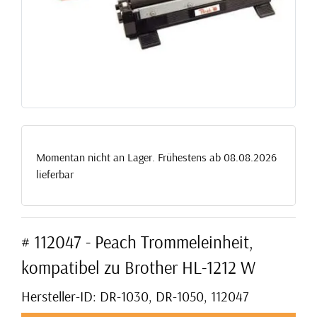
Momentan nicht an Lager. Frühestens ab 08.08.2026
lieferbar
# 112047 - Peach Trommeleinheit,
kompatibel zu Brother HL-1212 W
Hersteller-ID: DR-1030, DR-1050, 112047