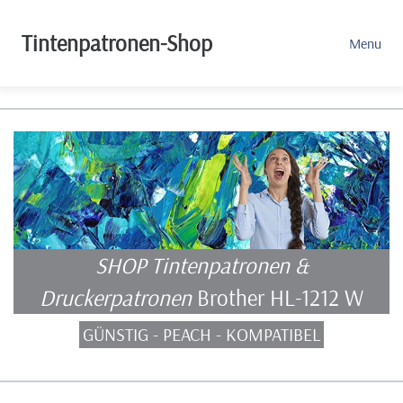
Tintenpatronen-Shop
Menu
SHOP Tintenpatronen &
Druckerpatronen
Brother HL-1212 W
GÜNSTIG - PEACH - KOMPATIBEL