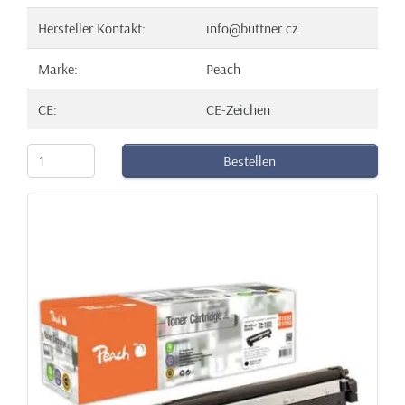
Hersteller Kontakt:
info@buttner.cz
Marke:
Peach
CE:
CE-Zeichen
Bestellen