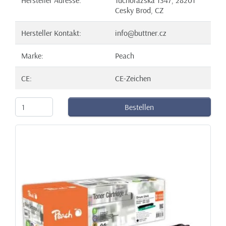
Cesky Brod, CZ
Hersteller Kontakt:
info@buttner.cz
Marke:
Peach
CE:
CE-Zeichen
Bestellen