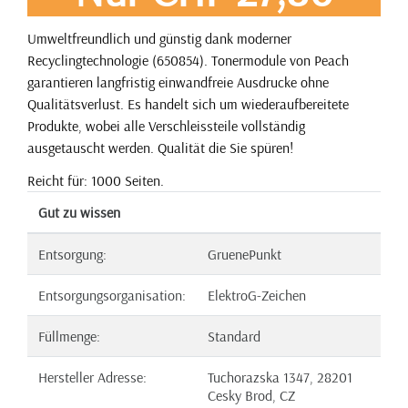
Umweltfreundlich und günstig dank moderner
Recyclingtechnologie (650854). Tonermodule von Peach
garantieren langfristig einwandfreie Ausdrucke ohne
Qualitätsverlust. Es handelt sich um wiederaufbereitete
Produkte, wobei alle Verschleissteile vollständig
ausgetauscht werden. Qualität die Sie spüren!
Reicht für: 1000 Seiten.
Gut zu wissen
Entsorgung:
GruenePunkt
Entsorgungsorganisation:
ElektroG-Zeichen
Füllmenge:
Standard
Hersteller Adresse:
Tuchorazska 1347, 28201
Cesky Brod, CZ