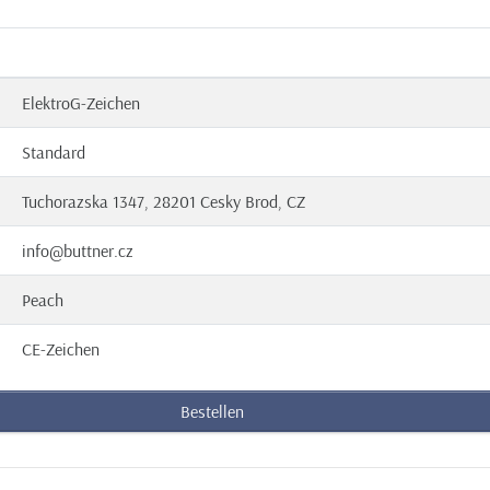
ElektroG-Zeichen
Standard
Tuchorazska 1347, 28201 Cesky Brod, CZ
info@buttner.cz
Peach
CE-Zeichen
Bestellen