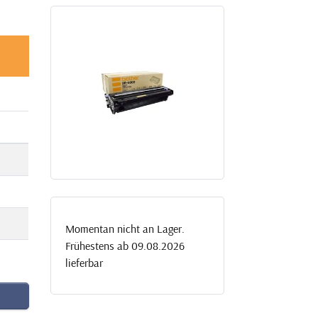
Momentan nicht an Lager.
Frühestens ab 09.08.2026
lieferbar