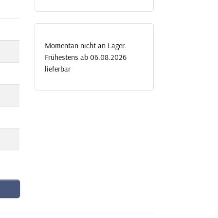
Momentan nicht an Lager.
Frühestens ab 06.08.2026
lieferbar