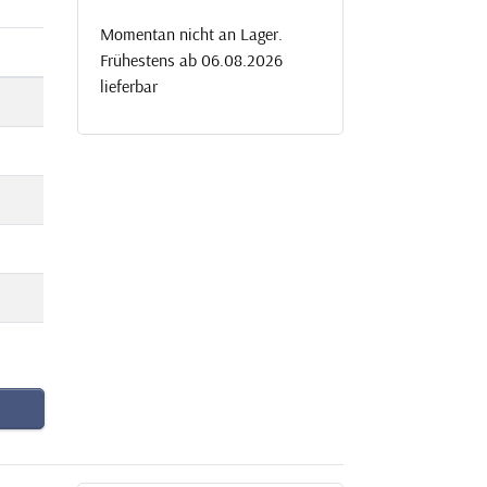
Momentan nicht an Lager.
Frühestens ab 06.08.2026
lieferbar