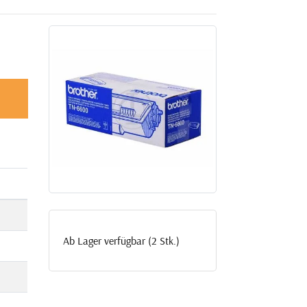
Ab Lager verfügbar (2 Stk.)