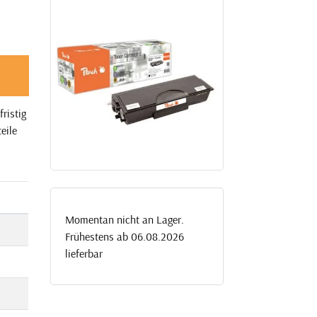
ristig
eile
Momentan nicht an Lager.
Frühestens ab 06.08.2026
lieferbar