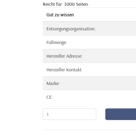
Reicht für: 3000 Seiten.
Gut zu wissen
Entsorgungsorganisation:
Füllmenge:
Hersteller Adresse:
Hersteller Kontakt:
Marke:
CE: