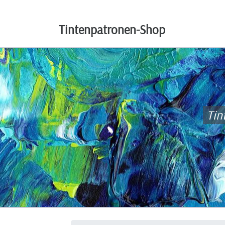
Tintenpatronen-Shop
Tin