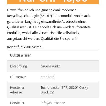
Umweltfreundlich und günstig dank moderner
Recyclingtechnologie (651017). Tonermodule von Peach
garantieren langfristig einwandfreie Ausdrucke ohne
Qualitätsverlust. Es handelt sich um wiederaufbereitete
Produkte, wobei alle Verschleissteile vollständig
ausgetauscht werden. Qualität die Sie spüren!
Reicht für: 7500 Seiten.
Gut zu wissen
Entsorgung:
GruenePunkt
Füllmenge:
Standard
Hersteller
Tuchorazska 1347, 28201 Cesky
Adresse:
Brod, CZ
Hersteller
info@buttner.cz