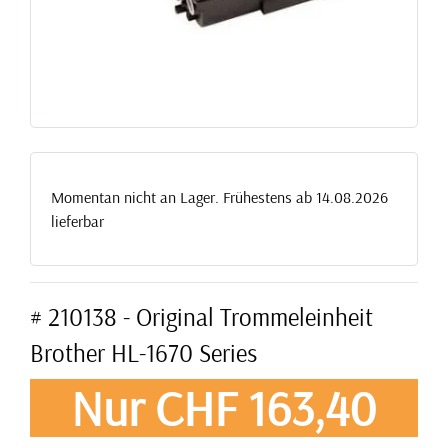
Momentan nicht an Lager. Frühestens ab 14.08.2026
lieferbar
# 210138 - Original Trommeleinheit
Brother HL-1670 Series
Nur CHF 163,40