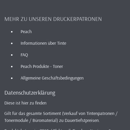
MEHR ZU UNSEREN DRUCKERPATRONEN
Peach
Informationen über Tinte
FAQ
Peach Produkte - Toner
Allgemeine Geschäftsbedingungen
Datenschutzerklärung
Diese ist hier zu finden
Gilt für das gesamte Sortiment (Verkauf von Tintenpatronen /
Tonermodule / Büromaterial) zu Dauertiefstpreisen.