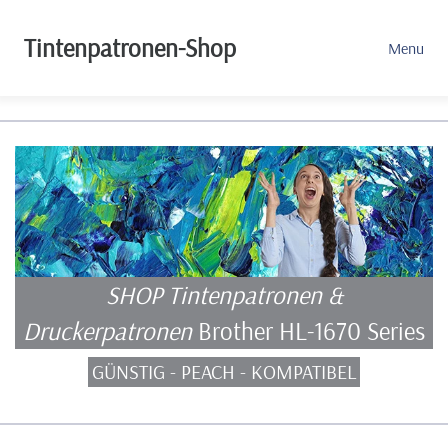
Tintenpatronen-Shop
Menu
SHOP Tintenpatronen &
Druckerpatronen
Brother HL-1670 Series
GÜNSTIG - PEACH - KOMPATIBEL