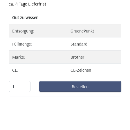
ca. 4 Tage Lieferfrist
Gut zu wissen
Entsorgung:
GruenePunkt
Füllmenge:
Standard
Marke:
Brother
CE:
CE-Zeichen
Bestellen