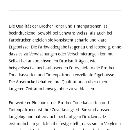
Die Qualität der Brother Toner und Tintenpatronen ist
beeindruckend. Sowohl bei Schwarz-Weiss- als auch bei
Farbdrucken erzielen sie konsistent scharfe und klare
Ergebnisse. Die Farbwiedergabe ist genau und lebendig, ohne
dass es zu Verwischungen oder Verschmierungen kommt.
Selbst bei anspruchsvollen Druckaufträgen, wie
beispielsweise hochauflösenden Fotos, liefern die Brother
Tonerkassetten und Tintenpatronen exzellente Ergebnisse.
Die Ausdrucke behalten ihre Qualität auch über einen
längeren Zeitraum hinweg, ohne zu verblassen.
Ein weiterer Pluspunkt der Brother Tonerkassetten und
Tintenpatronen ist ihre Zuverlässigkeit. Sie sind äusserst
langlebig und halten auch bei häufigem Druckeinsatz
erstaunlich lange. Ich habe festgestellt, dass sie im Vergleich