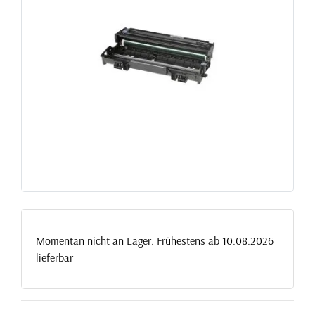
Momentan nicht an Lager. Frühestens ab 10.08.2026
lieferbar