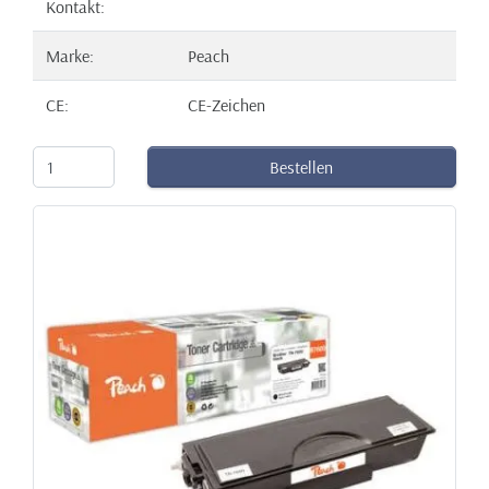
Kontakt:
Marke:
Peach
CE:
CE-Zeichen
Bestellen