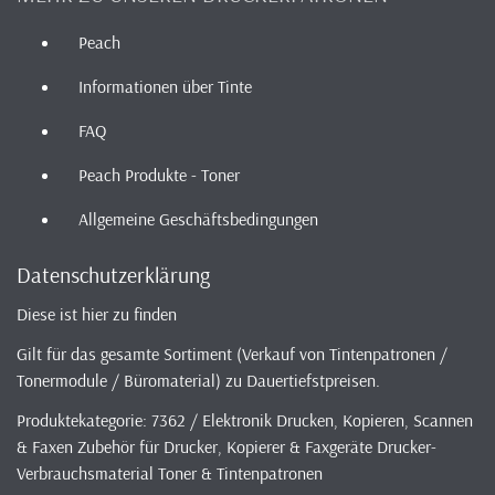
Peach
Informationen über Tinte
FAQ
Peach Produkte - Toner
Allgemeine Geschäftsbedingungen
Datenschutzerklärung
Diese ist hier zu finden
Gilt für das gesamte Sortiment (Verkauf von Tintenpatronen /
Tonermodule / Büromaterial) zu Dauertiefstpreisen.
Produktekategorie: 7362 / Elektronik Drucken, Kopieren, Scannen
& Faxen Zubehör für Drucker, Kopierer & Faxgeräte Drucker-
Verbrauchsmaterial Toner & Tintenpatronen