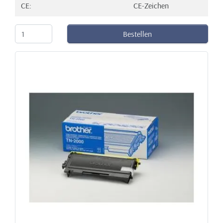
CE:
CE-Zeichen
Bestellen