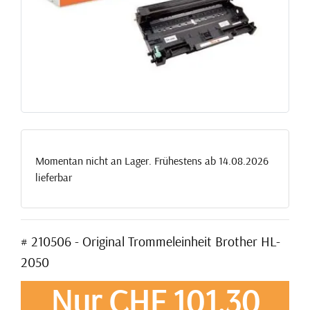
Momentan nicht an Lager. Frühestens ab 14.08.2026
lieferbar
# 210506 - Original Trommeleinheit Brother HL-
2050
Nur CHF 101,30