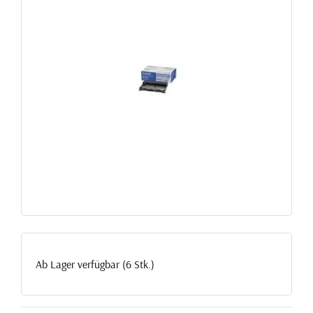
Ab Lager verfügbar (6 Stk.)