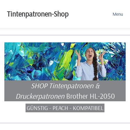
Tintenpatronen-Shop
Menu
SHOP Tintenpatronen &
Druckerpatronen
Brother HL-2050
GÜNSTIG - PEACH - KOMPATIBEL