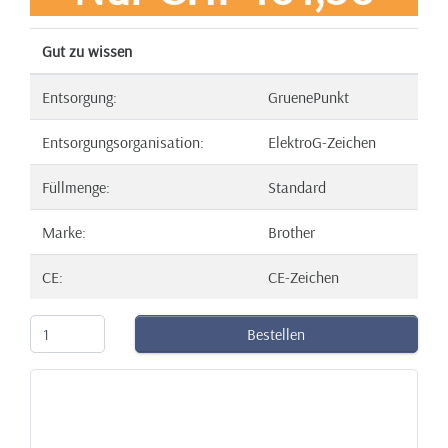
Gut zu wissen
Entsorgung:
GruenePunkt
Entsorgungsorganisation:
ElektroG-Zeichen
Füllmenge:
Standard
Marke:
Brother
CE:
CE-Zeichen
Bestellen