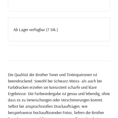
Ab Lager verfügbar (7 Stk.)
Die Qualität der Brother Toner und Tintenpatronen ist
beeindruckend. Sowohl bei Schwarz-Weiss- als auch bei
Farbdrucken erzielen sie konsistent scharfe und klare
Ergebnisse. Die Farbwiedergabe ist genau und lebendig, ohne
dass es zu Verwischungen oder Verschmierungen kommt.
Selbst bei anspruchsvollen Druckaufträgen, wie
beispielsweise hochauflösenden Fotos, liefern die Brother