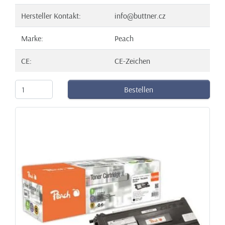
Hersteller Kontakt:
info@buttner.cz
Marke:
Peach
CE:
CE-Zeichen
Bestellen