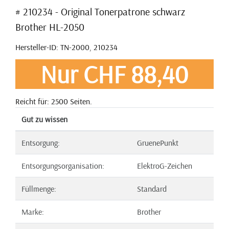
# 210234 - Original Tonerpatrone schwarz
Brother HL-2050
Hersteller-ID: TN-2000, 210234
Nur CHF 88,40
Reicht für: 2500 Seiten.
Gut zu wissen
Entsorgung:
GruenePunkt
Entsorgungsorganisation:
ElektroG-Zeichen
Füllmenge:
Standard
Marke:
Brother