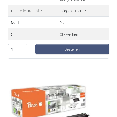
Hersteller Kontakt:
info@buttner.cz
Marke:
Peach
CE:
CE-Zeichen
Bestellen