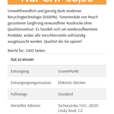
Umweltfreundlich und günstig dank moderner
Recyclingtechnologie (650896). Tonermodule von Peach
garantieren langfristig einwandfreie Ausdrucke ohne
Qualitätsverlust. Es handelt sich um wiederaufbereitete
Produkte, wobei alle Verschleissteile vollständig
ausgetauscht werden. Qualität die Sie spüren!
Reicht für: 2500 Seiten.
Gut zu wissen
Entsorgung:
GruenePunkt
Entsorgungsorganisation:
ElektroG-Zeichen
Füllmenge:
Standard
Hersteller Adresse:
Tuchorazska 1347, 28201
Cesky Brod, CZ