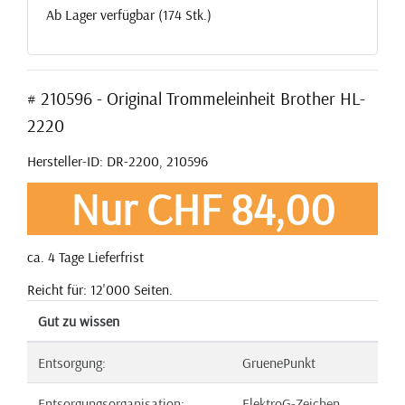
Ab Lager verfügbar (174 Stk.)
# 210596 - Original Trommeleinheit Brother HL-
2220
Hersteller-ID: DR-2200, 210596
Nur CHF 84,00
ca. 4 Tage Lieferfrist
Reicht für: 12'000 Seiten.
Gut zu wissen
Entsorgung:
GruenePunkt
Entsorgungsorganisation:
ElektroG-Zeichen