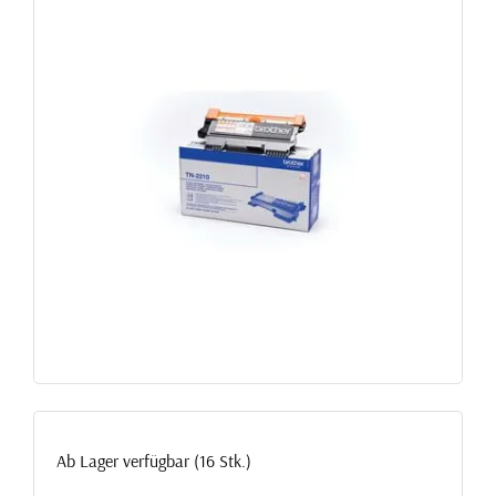
Ab Lager verfügbar (16 Stk.)