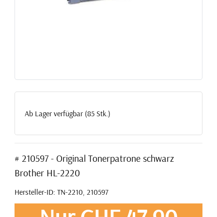
Ab Lager verfügbar (85 Stk.)
# 210597 - Original Tonerpatrone schwarz
Brother HL-2220
Hersteller-ID: TN-2210, 210597