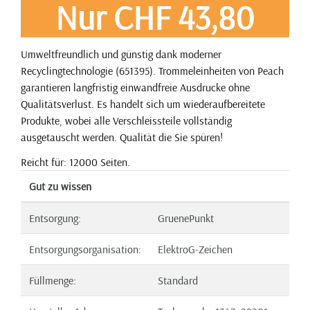
Nur CHF 43,80
Umweltfreundlich und günstig dank moderner
Recyclingtechnologie (651395). Trommeleinheiten von Peach
garantieren langfristig einwandfreie Ausdrucke ohne
Qualitätsverlust. Es handelt sich um wiederaufbereitete
Produkte, wobei alle Verschleissteile vollständig
ausgetauscht werden. Qualität die Sie spüren!
Reicht für: 12000 Seiten.
Gut zu wissen
Entsorgung:
GruenePunkt
Entsorgungsorganisation:
ElektroG-Zeichen
Füllmenge:
Standard