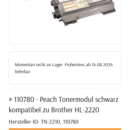
Momentan nicht an Lager. Frühestens ab 14.08.2026
lieferbar
# 110780 - Peach Tonermodul schwarz
kompatibel zu Brother HL-2220
Hersteller-ID: TN-2210, 110780