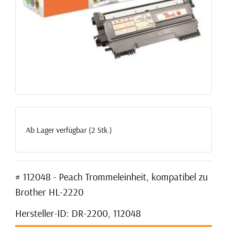
Ab Lager verfügbar (2 Stk.)
# 112048 - Peach Trommeleinheit, kompatibel zu
Brother HL-2220
Hersteller-ID: DR-2200, 112048