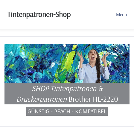
Tintenpatronen-Shop
Menu
SHOP Tintenpatronen &
Druckerpatronen
Brother HL-2220
GÜNSTIG - PEACH - KOMPATIBEL