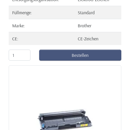
Füllmenge:
Standard
Marke:
Brother
CE:
CE-Zeichen
Bestellen