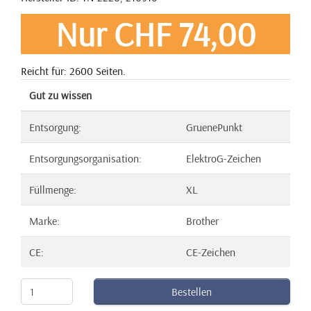
Nur CHF 74,00
Reicht für: 2600 Seiten.
Gut zu wissen
Entsorgung:
GruenePunkt
Entsorgungsorganisation:
ElektroG-Zeichen
Füllmenge:
XL
Marke:
Brother
CE:
CE-Zeichen
Bestellen