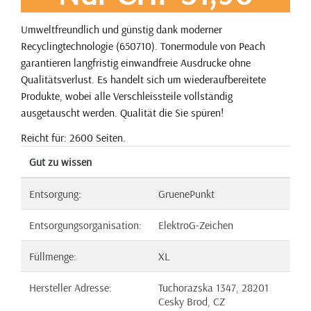
Umweltfreundlich und günstig dank moderner
Recyclingtechnologie (650710). Tonermodule von Peach
garantieren langfristig einwandfreie Ausdrucke ohne
Qualitätsverlust. Es handelt sich um wiederaufbereitete
Produkte, wobei alle Verschleissteile vollständig
ausgetauscht werden. Qualität die Sie spüren!
Reicht für: 2600 Seiten.
Gut zu wissen
Entsorgung:
GruenePunkt
Entsorgungsorganisation:
ElektroG-Zeichen
Füllmenge:
XL
Hersteller Adresse:
Tuchorazska 1347, 28201
Cesky Brod, CZ