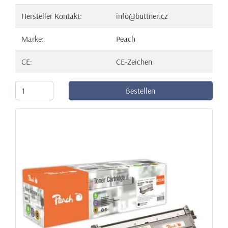
Hersteller Kontakt:
info@buttner.cz
Marke:
Peach
CE:
CE-Zeichen
Bestellen