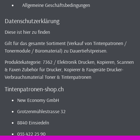
Allgemeine Geschäftsbedingungen
Datenschutzerklärung
Diese ist hier zu finden
Gilt für das gesamte Sortiment (Verkauf von Tintenpatronen /
Tonermodule / Büromaterial) zu Dauertiefstpreisen.
Produktekategorie: 7362 / Elektronik Drucken, Kopieren, Scannen
& Faxen Zubehör für Drucker, Kopierer & Faxgeräte Drucker-
Verbrauchsmaterial Toner & Tintenpatronen
Tintenpatronen-shop.ch
New Economy GmbH
Grotzenmühlestrasse 32
8840 Einsiedeln
055 422 25 90