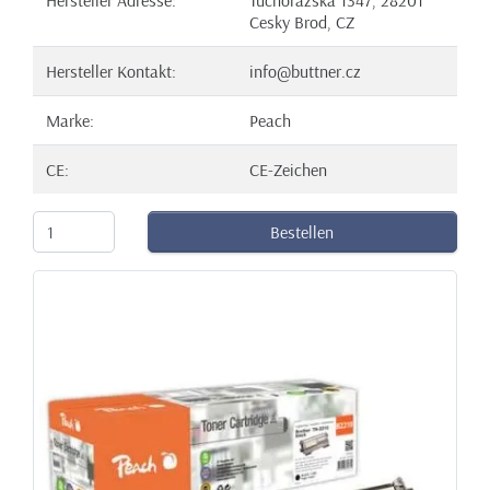
Cesky Brod, CZ
Hersteller Kontakt:
info@buttner.cz
Marke:
Peach
CE:
CE-Zeichen
Bestellen