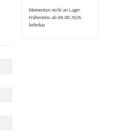
Momentan nicht an Lager.
Frühestens ab 06.08.2026
lieferbar