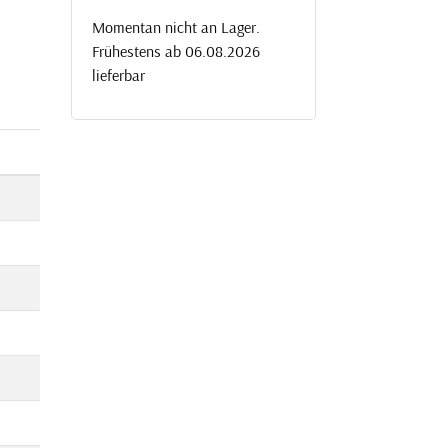
Momentan nicht an Lager.
Frühestens ab 06.08.2026
lieferbar