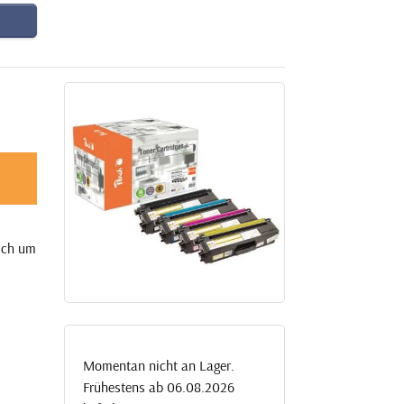
sich um
Momentan nicht an Lager.
Frühestens ab 06.08.2026