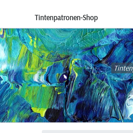
Tintenpatronen-Shop
Tinte