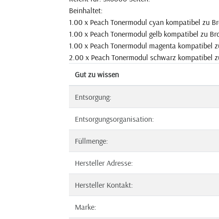
Beinhaltet:
1.00 x Peach Tonermodul cyan kompatibel zu Br
1.00 x Peach Tonermodul gelb kompatibel zu Bro
1.00 x Peach Tonermodul magenta kompatibel z
2.00 x Peach Tonermodul schwarz kompatibel z
Gut zu wissen
Entsorgung:
Entsorgungsorganisation:
Füllmenge:
Hersteller Adresse:
Hersteller Kontakt:
Marke: