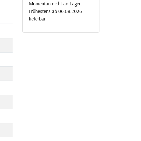
Momentan nicht an Lager.
Frühestens ab 06.08.2026
lieferbar