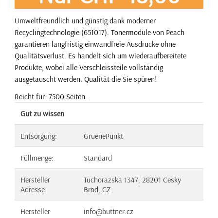
Umweltfreundlich und günstig dank moderner
Recyclingtechnologie (651017). Tonermodule von Peach
garantieren langfristig einwandfreie Ausdrucke ohne
Qualitätsverlust. Es handelt sich um wiederaufbereitete
Produkte, wobei alle Verschleissteile vollständig
ausgetauscht werden. Qualität die Sie spüren!
Reicht für: 7500 Seiten.
Gut zu wissen
Entsorgung:
GruenePunkt
Füllmenge:
Standard
Hersteller
Tuchorazska 1347, 28201 Cesky
Adresse:
Brod, CZ
Hersteller
info@buttner.cz