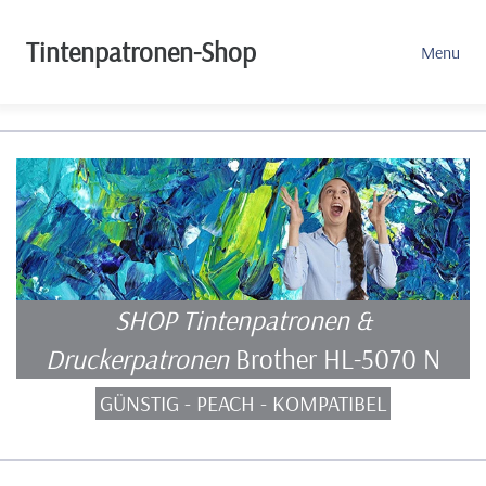
Tintenpatronen-Shop
Menu
SHOP Tintenpatronen &
Druckerpatronen
Brother HL-5070 N
GÜNSTIG - PEACH - KOMPATIBEL