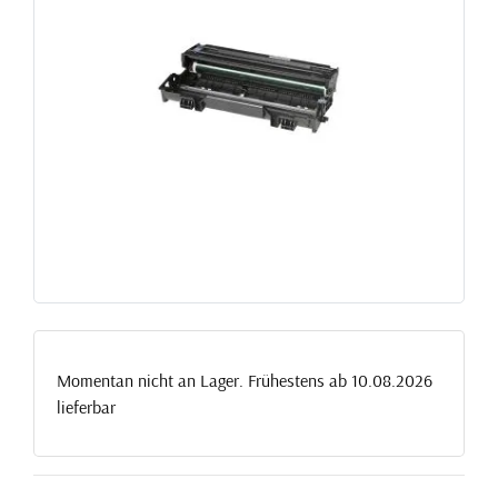
Momentan nicht an Lager. Frühestens ab 10.08.2026
lieferbar