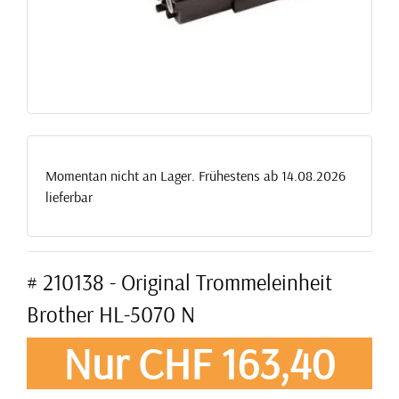
Momentan nicht an Lager. Frühestens ab 14.08.2026
lieferbar
# 210138 - Original Trommeleinheit
Brother HL-5070 N
Nur CHF 163,40