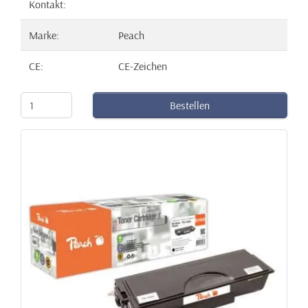
Kontakt:
Marke:
Peach
CE:
CE-Zeichen
Bestellen