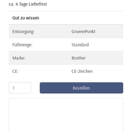
ca. 4 Tage Lieferfrist
Gut zu wissen
Entsorgung:
GruenePunkt
Füllmenge:
Standard
Marke:
Brother
CE:
CE-Zeichen
Bestellen