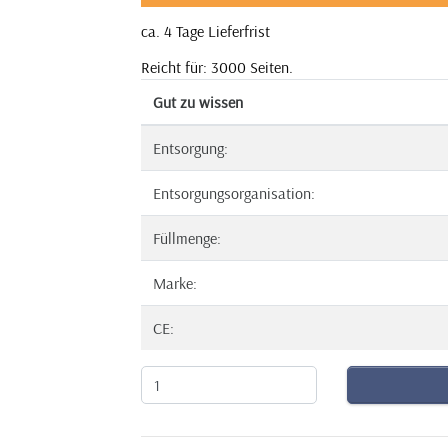
ca. 4 Tage Lieferfrist
Reicht für: 3000 Seiten.
Gut zu wissen
Entsorgung:
Entsorgungsorganisation:
Füllmenge:
Marke:
CE: