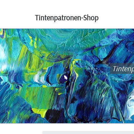
Tintenpatronen-Shop
Tinten