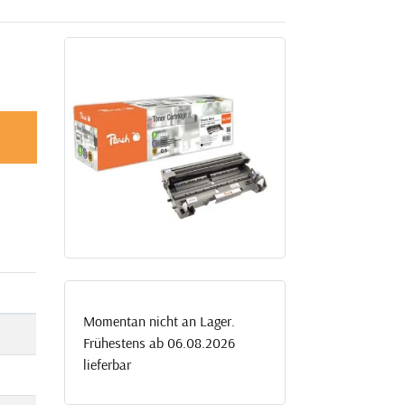
Momentan nicht an Lager.
Frühestens ab 06.08.2026
lieferbar