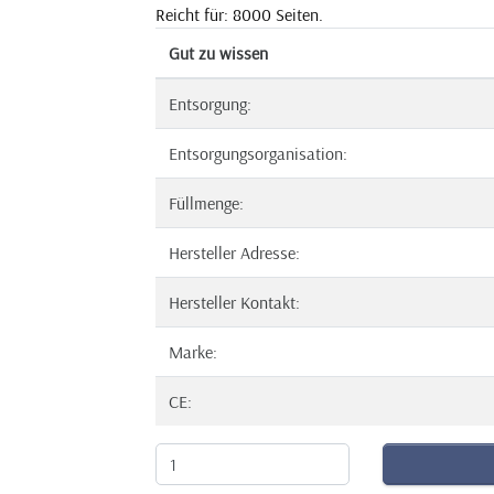
Reicht für: 8000 Seiten.
Gut zu wissen
Entsorgung:
Entsorgungsorganisation:
Füllmenge:
Hersteller Adresse:
Hersteller Kontakt:
Marke:
CE: