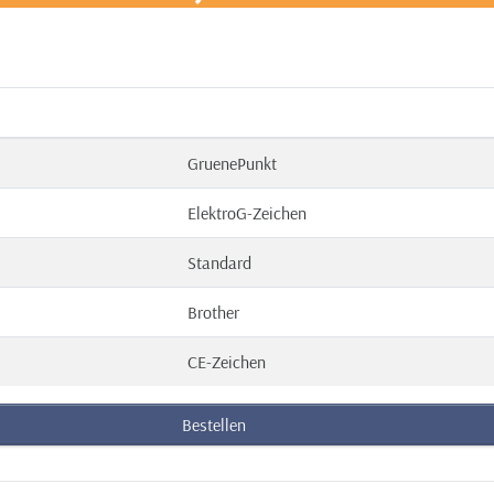
GruenePunkt
ElektroG-Zeichen
Standard
Brother
CE-Zeichen
Bestellen