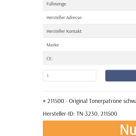
Füllmenge:
Hersteller Adresse:
Hersteller Kontakt:
Marke:
CE:
# 211500 - Original Tonerpatrone sch
Hersteller-ID: TN-3230, 211500
Nu