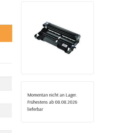
Momentan nicht an Lager.
Frühestens ab 08.08.2026
lieferbar