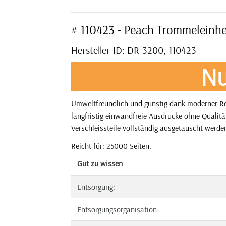
# 110423 - Peach Trommeleinh
Hersteller-ID: DR-3200, 110423
Nu
Umweltfreundlich und günstig dank moderner Re
langfristig einwandfreie Ausdrucke ohne Qualitä
Verschleissteile vollständig ausgetauscht werden
Reicht für: 25000 Seiten.
Gut zu wissen
Entsorgung:
Entsorgungsorganisation: