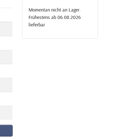
Momentan nicht an Lager.
Frühestens ab 06.08.2026
lieferbar