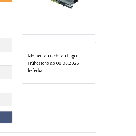
Momentan nicht an Lager.
Frühestens ab 08.08.2026
lieferbar