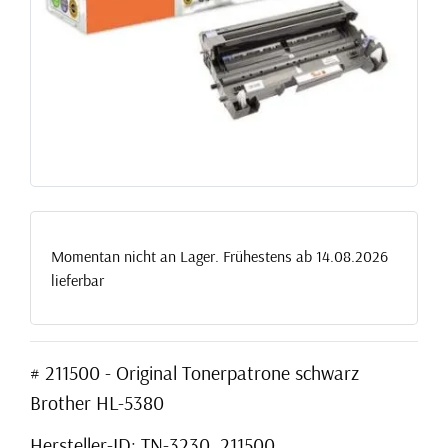
Momentan nicht an Lager. Frühestens ab 14.08.2026
lieferbar
# 211500 - Original Tonerpatrone schwarz
Brother HL-5380
Hersteller-ID: TN-3230, 211500