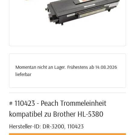
Momentan nicht an Lager. Frühestens ab 14.08.2026
lieferbar
# 110423 - Peach Trommeleinheit
kompatibel zu Brother HL-5380
Hersteller-ID: DR-3200, 110423