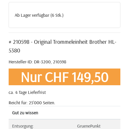
Ab Lager verfügbar (6 Stk.)
# 210598 - Original Trommeleinheit Brother HL-
5380
Hersteller-ID: DR-3200, 210598
Nur CHF 149,50
ca. 4 Tage Lieferfrist
Reicht für: 25'000 Seiten.
Gut zu wissen
Entsorgung:
GruenePunkt