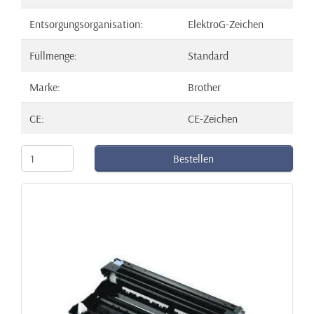
Entsorgungsorganisation:
ElektroG-Zeichen
Füllmenge:
Standard
Marke:
Brother
CE:
CE-Zeichen
Bestellen