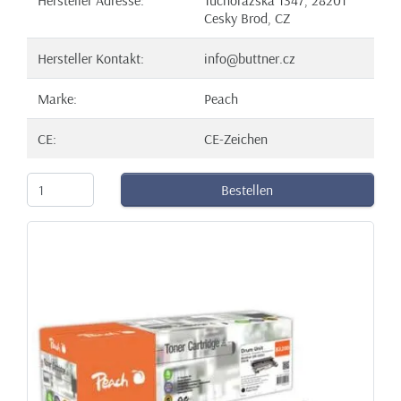
Cesky Brod, CZ
Hersteller Kontakt:
info@buttner.cz
Marke:
Peach
CE:
CE-Zeichen
Bestellen