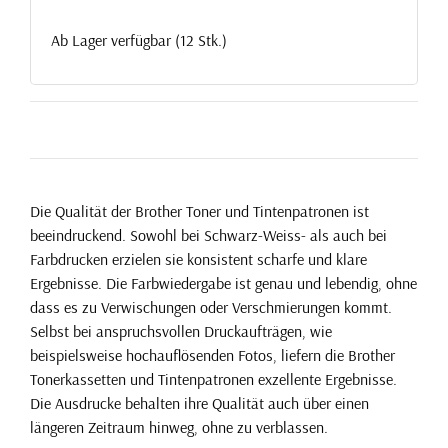
Ab Lager verfügbar (12 Stk.)
Die Qualität der Brother Toner und Tintenpatronen ist
beeindruckend. Sowohl bei Schwarz-Weiss- als auch bei
Farbdrucken erzielen sie konsistent scharfe und klare
Ergebnisse. Die Farbwiedergabe ist genau und lebendig, ohne
dass es zu Verwischungen oder Verschmierungen kommt.
Selbst bei anspruchsvollen Druckaufträgen, wie
beispielsweise hochauflösenden Fotos, liefern die Brother
Tonerkassetten und Tintenpatronen exzellente Ergebnisse.
Die Ausdrucke behalten ihre Qualität auch über einen
längeren Zeitraum hinweg, ohne zu verblassen.