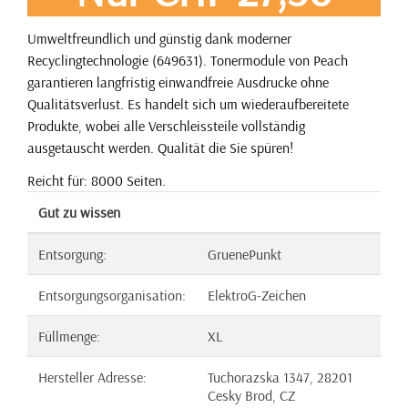
Umweltfreundlich und günstig dank moderner
Recyclingtechnologie (649631). Tonermodule von Peach
garantieren langfristig einwandfreie Ausdrucke ohne
Qualitätsverlust. Es handelt sich um wiederaufbereitete
Produkte, wobei alle Verschleissteile vollständig
ausgetauscht werden. Qualität die Sie spüren!
Reicht für: 8000 Seiten.
Gut zu wissen
Entsorgung:
GruenePunkt
Entsorgungsorganisation:
ElektroG-Zeichen
Füllmenge:
XL
Hersteller Adresse:
Tuchorazska 1347, 28201
Cesky Brod, CZ