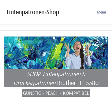
Tintenpatronen-Shop
Menu
SHOP Tintenpatronen &
Druckerpatronen
Brother HL-5380
GÜNSTIG - PEACH - KOMPATIBEL