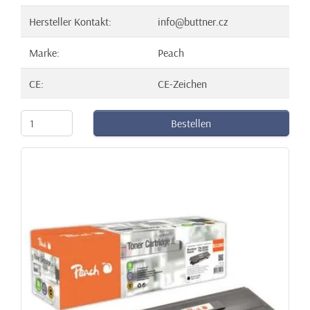
Hersteller Kontakt:
info@buttner.cz
Marke:
Peach
CE:
CE-Zeichen
Bestellen