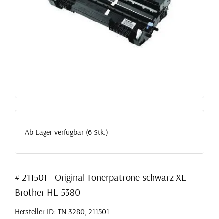
Ab Lager verfügbar (6 Stk.)
# 211501 - Original Tonerpatrone schwarz XL
Brother HL-5380
Hersteller-ID: TN-3280, 211501