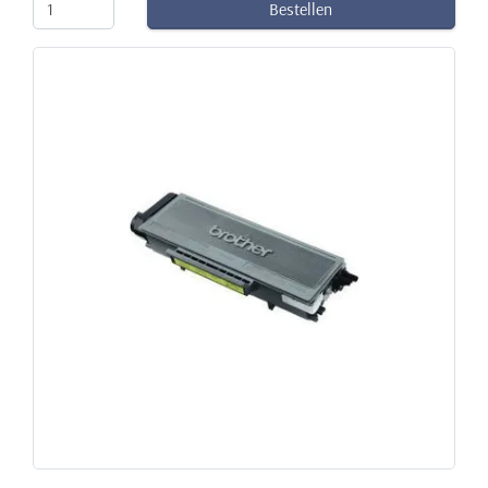
Bestellen