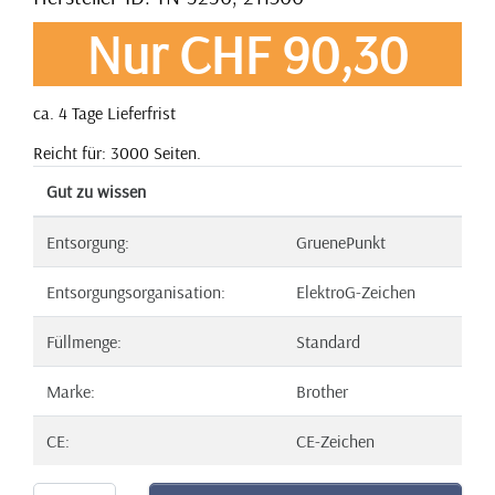
Nur CHF 90,30
ca. 4 Tage Lieferfrist
Reicht für: 3000 Seiten.
Gut zu wissen
Entsorgung:
GruenePunkt
Entsorgungsorganisation:
ElektroG-Zeichen
Füllmenge:
Standard
Marke:
Brother
CE:
CE-Zeichen