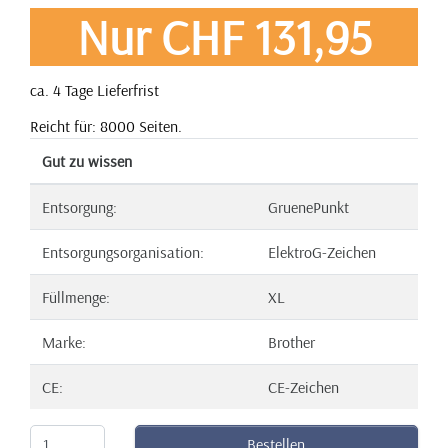
Nur CHF 131,95
ca. 4 Tage Lieferfrist
Reicht für: 8000 Seiten.
Gut zu wissen
Entsorgung:
GruenePunkt
Entsorgungsorganisation:
ElektroG-Zeichen
Füllmenge:
XL
Marke:
Brother
CE:
CE-Zeichen
Bestellen