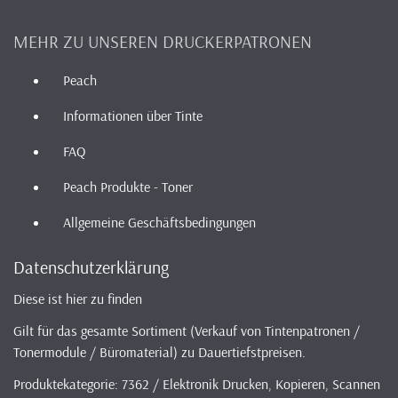
MEHR ZU UNSEREN DRUCKERPATRONEN
Peach
Informationen über Tinte
FAQ
Peach Produkte - Toner
Allgemeine Geschäftsbedingungen
Datenschutzerklärung
Diese ist hier zu finden
Gilt für das gesamte Sortiment (Verkauf von Tintenpatronen /
Tonermodule / Büromaterial) zu Dauertiefstpreisen.
Produktekategorie: 7362 / Elektronik Drucken, Kopieren, Scannen