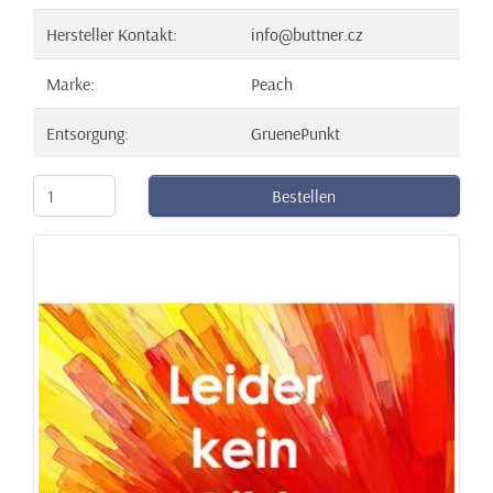
Hersteller Kontakt:
info@buttner.cz
Marke:
Peach
Entsorgung:
GruenePunkt
Bestellen