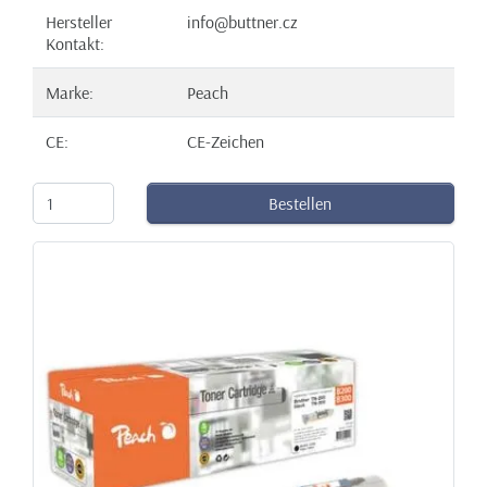
Hersteller
info@buttner.cz
Kontakt:
Marke:
Peach
CE:
CE-Zeichen
Bestellen