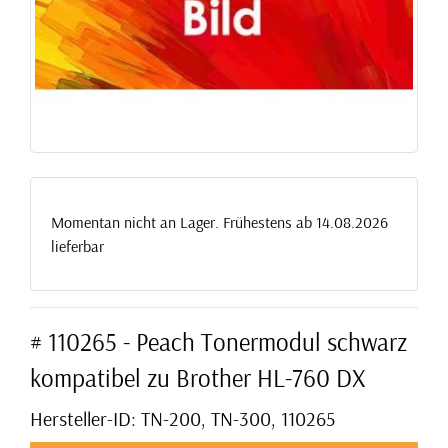
Momentan nicht an Lager. Frühestens ab 14.08.2026
lieferbar
# 110265 - Peach Tonermodul schwarz
kompatibel zu Brother HL-760 DX
Hersteller-ID: TN-200, TN-300, 110265