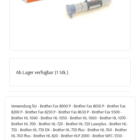
Ab Lager verfügbar (1 Stk.)
Verwendung für - Brother Fax 8000 P - Brother Fax 8050 P - Brother Fax
8200 P - Brother Fax 8250 P - Brother Fax 8650 P - Brother Fax 9500 -
Brother HL-1040 - Brother HL-1050 - Brother HL-1060 - Brother HL-1070 -
Brother HL-700 - Brother HL-720 - Brother HL-720 Laserplus - Brother HL-
730 - Brother HL-730 DX - Brother HL-730 Plus - Brother HL-760 - Brother
HL-760 Plus - Brother HL-820 - Brother HLP 2000 - Brother MFC-3550 -