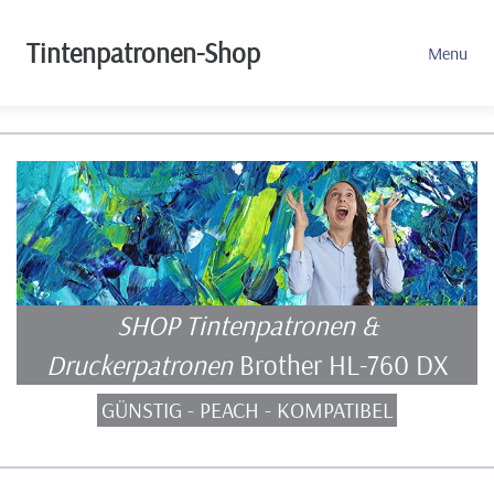
Tintenpatronen-Shop
Menu
SHOP Tintenpatronen &
Druckerpatronen
Brother HL-760 DX
GÜNSTIG - PEACH - KOMPATIBEL