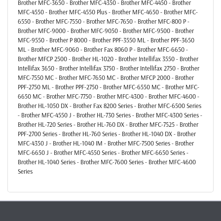
Brother MFC-3650 - Brother MFC-4350 - Brother MFC-4450 - Brother
MFC-4550 - Brother MFC-4550 Plus - Brother MFC-4650 - Brother MFC-
6550 - Brother MFC-7550 - Brother MFC-7650 - Brother MFC-800 P -
Brother MFC-9000 - Brother MFC-9050 - Brother MFC-9500 - Brother
MFC-9550 - Brother P 8000 - Brother PPF-3550 ML - Brother PPF-3650
ML - Brother MFC-9060 - Brother Fax 8060 P - Brother MFC-6650 -
Brother MFCP 2500 - Brother HL-1020 - Brother Intellifax 3550 - Brother
Intellifax 3650 - Brother Intellifax 3750 - Brother Intellifax 2750 - Brother
MFC-7550 MC - Brother MFC-7650 MC - Brother MFCP 2000 - Brother
PPF-2750 ML - Brother PPF-2750 - Brother MFC-6550 MC - Brother MFC-
6650 MC - Brother MFC-7750 - Brother MFC-4300 - Brother MFC-4600 -
Brother HL-1050 DX - Brother Fax 8200 Series - Brother MFC-6500 Series
- Brother MFC-4550 J - Brother HL-730 Series - Brother MFC-4300 Series -
Brother HL-720 Series - Brother HL-760 DX - Brother MFC-7525 - Brother
PPF-2700 Series - Brother HL-760 Series - Brother HL-1040 DX - Brother
MFC-4350 J - Brother HL-1040 IM - Brother MFC-7500 Series - Brother
MFC-6650 J - Brother MFC-4550 Series - Brother MFC-6650 Series -
Brother HL-1040 Series - Brother MFC-7600 Series - Brother MFC-4600
Series