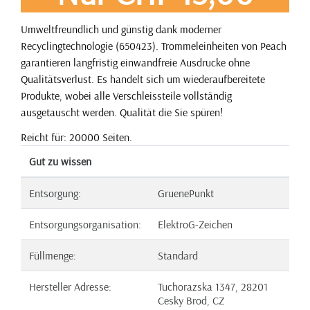
Umweltfreundlich und günstig dank moderner
Recyclingtechnologie (650423). Trommeleinheiten von Peach
garantieren langfristig einwandfreie Ausdrucke ohne
Qualitätsverlust. Es handelt sich um wiederaufbereitete
Produkte, wobei alle Verschleissteile vollständig
ausgetauscht werden. Qualität die Sie spüren!
Reicht für: 20000 Seiten.
Gut zu wissen
Entsorgung:
GruenePunkt
Entsorgungsorganisation:
ElektroG-Zeichen
Füllmenge:
Standard
Hersteller Adresse:
Tuchorazska 1347, 28201
Cesky Brod, CZ