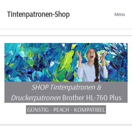
Tintenpatronen-Shop
Menu
SHOP Tintenpatronen &
Druckerpatronen
Brother HL-760 Plus
GÜNSTIG - PEACH - KOMPATIBEL