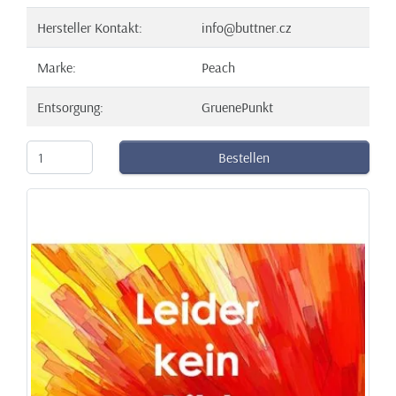
Hersteller Kontakt:
info@buttner.cz
Marke:
Peach
Entsorgung:
GruenePunkt
Bestellen