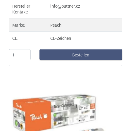
Hersteller
info@buttner.cz
Kontakt:
Marke:
Peach
CE:
CE-Zeichen
Bestellen