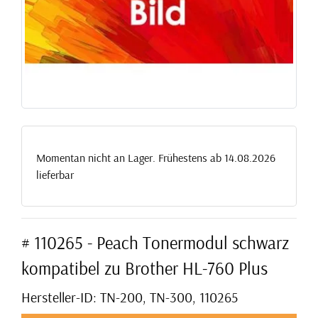
Momentan nicht an Lager. Frühestens ab 14.08.2026
lieferbar
# 110265 - Peach Tonermodul schwarz
kompatibel zu Brother HL-760 Plus
Hersteller-ID: TN-200, TN-300, 110265