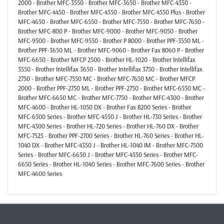
2000 - Brother MFC-3550 - Brother MFC-3650 - Brother MFC-4350 -
Brother MFC-4450 - Brother MFC-4550 - Brother MFC-4550 Plus - Brother
MFC-4650 - Brother MFC-6550 - Brother MFC-7550 - Brother MFC-7650 -
Brother MFC-800 P - Brother MFC-9000 - Brother MFC-9050 - Brother
MFC-9500 - Brother MFC-9550 - Brother P 8000 - Brother PPF-3550 ML -
Brother PPF-3650 ML - Brother MFC-9060 - Brother Fax 8060 P - Brother
MFC-6650 - Brother MFCP 2500 - Brother HL-1020 - Brother Intellifax
3550 - Brother Intellifax 3650 - Brother Intellifax 3750 - Brother Intellifax
2750 - Brother MFC-7550 MC - Brother MFC-7650 MC - Brother MFCP
2000 - Brother PPF-2750 ML - Brother PPF-2750 - Brother MFC-6550 MC -
Brother MFC-6650 MC - Brother MFC-7750 - Brother MFC-4300 - Brother
MFC-4600 - Brother HL-1050 DX - Brother Fax 8200 Series - Brother
MFC-6500 Series - Brother MFC-4550 J - Brother HL-730 Series - Brother
MFC-4300 Series - Brother HL-720 Series - Brother HL-760 DX - Brother
MFC-7525 - Brother PPF-2700 Series - Brother HL-760 Series - Brother HL-
1040 DX - Brother MFC-4350 J - Brother HL-1040 IM - Brother MFC-7500
Series - Brother MFC-6650 J - Brother MFC-4550 Series - Brother MFC-
6650 Series - Brother HL-1040 Series - Brother MFC-7600 Series - Brother
MFC-4600 Series