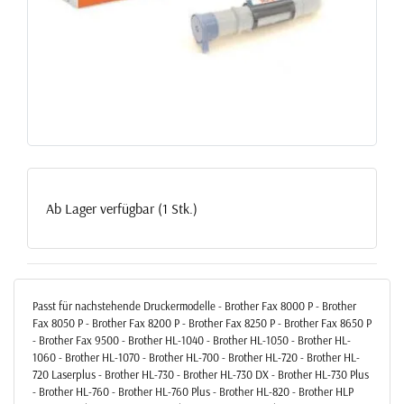
Ab Lager verfügbar (1 Stk.)
Passt für nachstehende Druckermodelle - Brother Fax 8000 P - Brother
Fax 8050 P - Brother Fax 8200 P - Brother Fax 8250 P - Brother Fax 8650 P
- Brother Fax 9500 - Brother HL-1040 - Brother HL-1050 - Brother HL-
1060 - Brother HL-1070 - Brother HL-700 - Brother HL-720 - Brother HL-
720 Laserplus - Brother HL-730 - Brother HL-730 DX - Brother HL-730 Plus
- Brother HL-760 - Brother HL-760 Plus - Brother HL-820 - Brother HLP