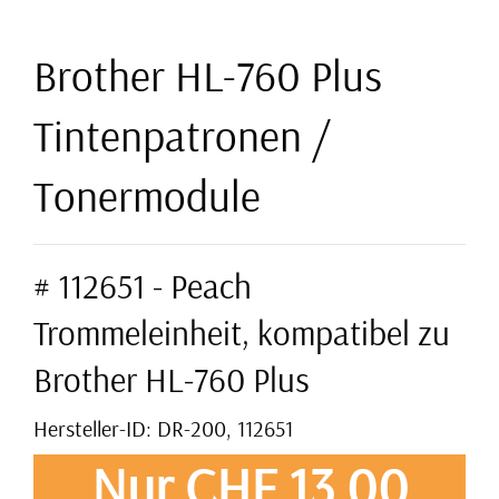
Brother HL-760 Plus
Tintenpatronen /
Tonermodule
# 112651 - Peach
Trommeleinheit, kompatibel zu
Brother HL-760 Plus
Hersteller-ID: DR-200, 112651
Nur CHF 13,00