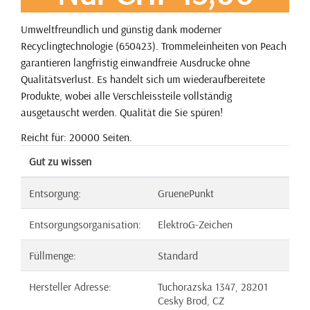
Umweltfreundlich und günstig dank moderner
Recyclingtechnologie (650423). Trommeleinheiten von Peach
garantieren langfristig einwandfreie Ausdrucke ohne
Qualitätsverlust. Es handelt sich um wiederaufbereitete
Produkte, wobei alle Verschleissteile vollständig
ausgetauscht werden. Qualität die Sie spüren!
Reicht für: 20000 Seiten.
Gut zu wissen
Entsorgung:
GruenePunkt
Entsorgungsorganisation:
ElektroG-Zeichen
Füllmenge:
Standard
Hersteller Adresse:
Tuchorazska 1347, 28201
Cesky Brod, CZ