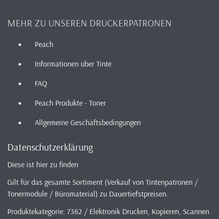
MEHR ZU UNSEREN DRUCKERPATRONEN
Peach
Informationen über Tinte
FAQ
Peach Produkte - Toner
Allgemeine Geschäftsbedingungen
Datenschutzerklärung
Diese ist hier zu finden
Gilt für das gesamte Sortiment (Verkauf von Tintenpatronen /
Tonermodule / Büromaterial) zu Dauertiefstpreisen.
Produktekategorie: 7362 / Elektronik Drucken, Kopieren, Scannen