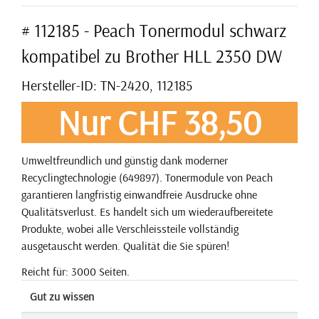
# 112185 - Peach Tonermodul schwarz
kompatibel zu Brother HLL 2350 DW
Hersteller-ID: TN-2420, 112185
Nur CHF 38,50
Umweltfreundlich und günstig dank moderner
Recyclingtechnologie (649897). Tonermodule von Peach
garantieren langfristig einwandfreie Ausdrucke ohne
Qualitätsverlust. Es handelt sich um wiederaufbereitete
Produkte, wobei alle Verschleissteile vollständig
ausgetauscht werden. Qualität die Sie spüren!
Reicht für: 3000 Seiten.
Gut zu wissen