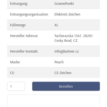
Entsorgung:
GruenePunkt
Entsorgungsorganisation:
ElektroG-Zeichen
Füllmenge:
XL
Hersteller Adresse:
Tuchorazska 1347, 28201
Cesky Brod, CZ
Hersteller Kontakt:
info@buttner.cz
Marke:
Peach
CE:
CE-Zeichen
Bestellen