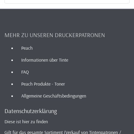
MEHR ZU UNSEREN DRUCKERPATRONEN
Peach
Informationen über Tinte
FAQ
Peach Produkte - Toner
Allgemeine Geschäftsbedingungen
Datenschutzerklärung
Diese ist hier zu finden
Gilt für das gesamte Sortiment (Verkauf von Tintenpatronen /