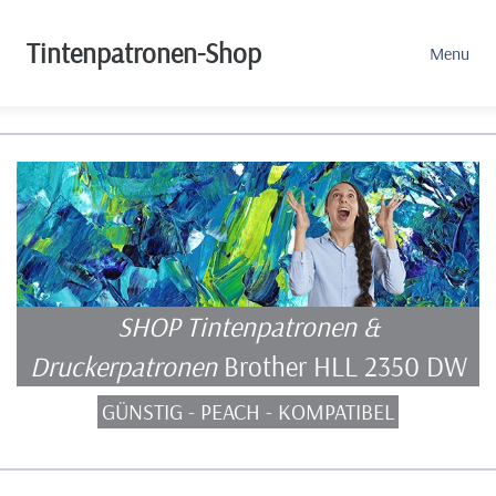
Tintenpatronen-Shop
Menu
SHOP Tintenpatronen &
Druckerpatronen
Brother HLL 2350 DW
GÜNSTIG - PEACH - KOMPATIBEL