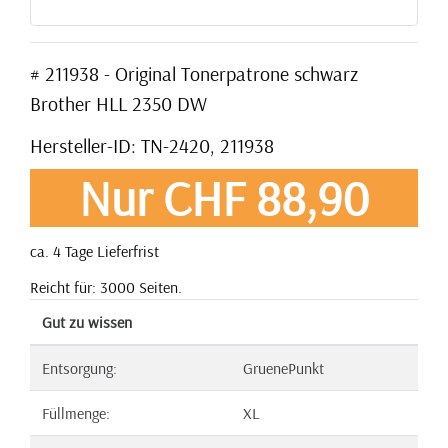
# 211938 - Original Tonerpatrone schwarz
Brother HLL 2350 DW
Hersteller-ID: TN-2420, 211938
Nur CHF 88,90
ca. 4 Tage Lieferfrist
Reicht für: 3000 Seiten.
Gut zu wissen
Entsorgung:
GruenePunkt
Füllmenge:
XL