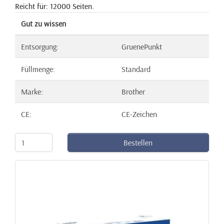
Reicht für: 12000 Seiten.
Gut zu wissen
Entsorgung:
GruenePunkt
Füllmenge:
Standard
Marke:
Brother
CE:
CE-Zeichen
Bestellen