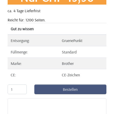
ca. 4 Tage Lieferfrist
Reicht für: 1200 Seiten.
Gut zu wissen
Entsorgung:
GruenePunkt
Füllmenge:
Standard
Marke:
Brother
CE:
CE-Zeichen
Bestellen