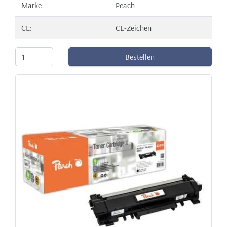
Marke:
Peach
CE:
CE-Zeichen
Bestellen