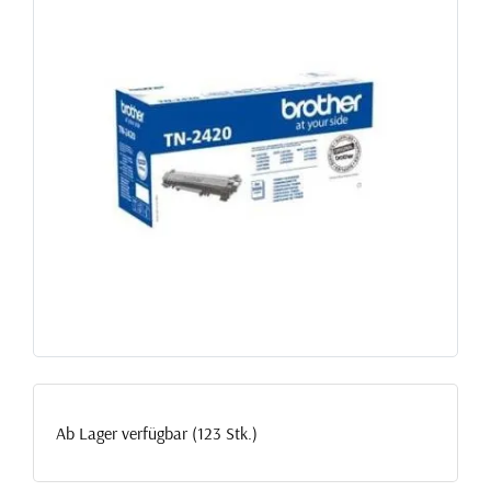
Ab Lager verfügbar (123 Stk.)