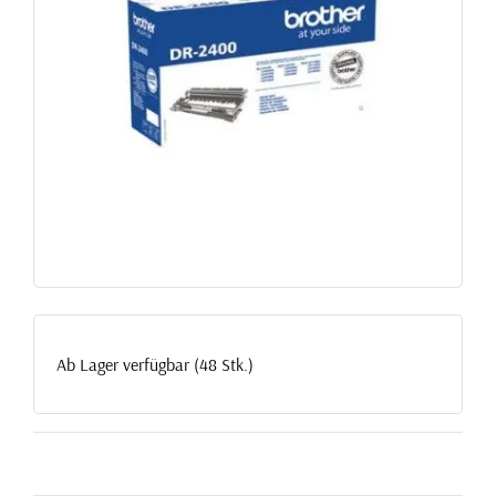
Ab Lager verfügbar (48 Stk.)