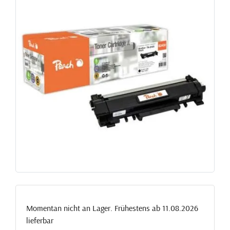
Momentan nicht an Lager. Frühestens ab 11.08.2026
lieferbar