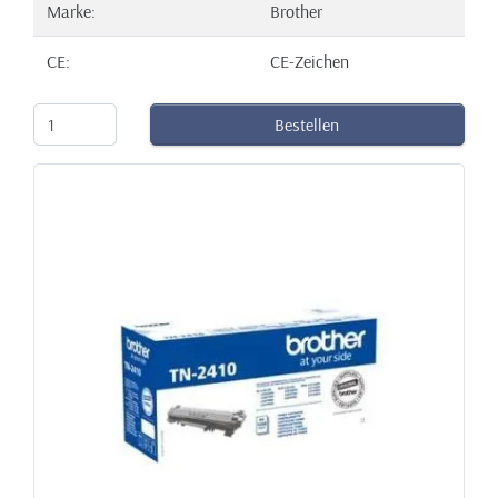
Marke:
Brother
CE:
CE-Zeichen
Bestellen