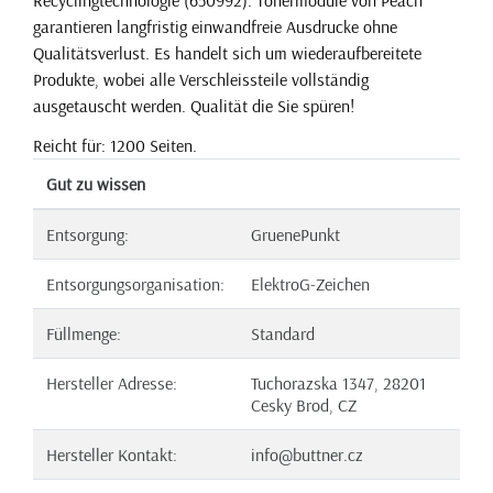
garantieren langfristig einwandfreie Ausdrucke ohne
Qualitätsverlust. Es handelt sich um wiederaufbereitete
Produkte, wobei alle Verschleissteile vollständig
ausgetauscht werden. Qualität die Sie spüren!
Reicht für: 1200 Seiten.
Gut zu wissen
Entsorgung:
GruenePunkt
Entsorgungsorganisation:
ElektroG-Zeichen
Füllmenge:
Standard
Hersteller Adresse:
Tuchorazska 1347, 28201
Cesky Brod, CZ
Hersteller Kontakt:
info@buttner.cz