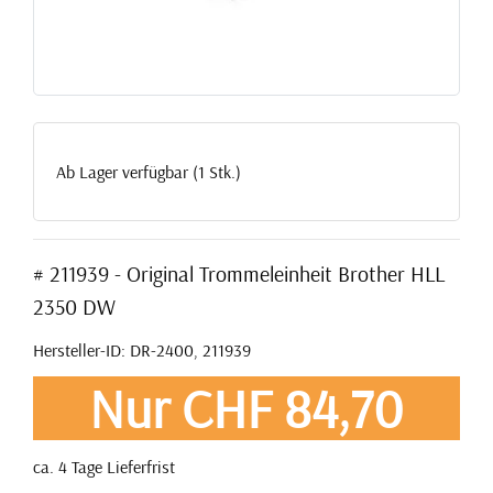
Ab Lager verfügbar (1 Stk.)
# 211939 - Original Trommeleinheit Brother HLL
2350 DW
Hersteller-ID: DR-2400, 211939
Nur CHF 84,70
ca. 4 Tage Lieferfrist