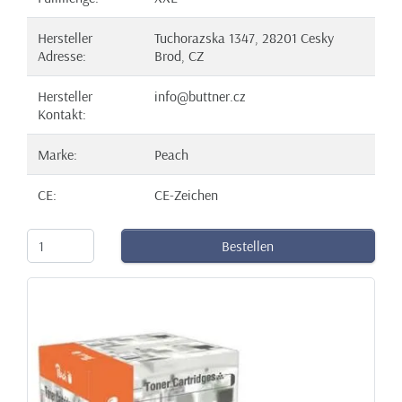
Hersteller
Tuchorazska 1347, 28201 Cesky
Adresse:
Brod, CZ
Hersteller
info@buttner.cz
Kontakt:
Marke:
Peach
CE:
CE-Zeichen
Bestellen