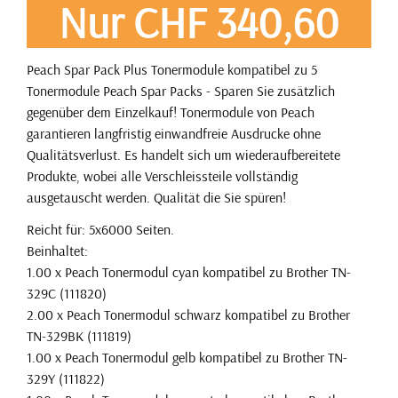
Nur CHF 340,60
Peach Spar Pack Plus Tonermodule kompatibel zu 5
Tonermodule Peach Spar Packs - Sparen Sie zusätzlich
gegenüber dem Einzelkauf! Tonermodule von Peach
garantieren langfristig einwandfreie Ausdrucke ohne
Qualitätsverlust. Es handelt sich um wiederaufbereitete
Produkte, wobei alle Verschleissteile vollständig
ausgetauscht werden. Qualität die Sie spüren!
Reicht für: 5x6000 Seiten.
Beinhaltet:
1.00 x Peach Tonermodul cyan kompatibel zu Brother TN-
329C (111820)
2.00 x Peach Tonermodul schwarz kompatibel zu Brother
TN-329BK (111819)
1.00 x Peach Tonermodul gelb kompatibel zu Brother TN-
329Y (111822)