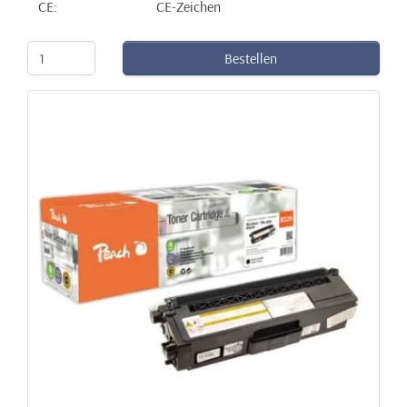
CE:
CE-Zeichen
Bestellen