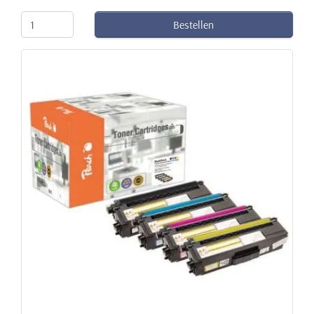
Bestellen