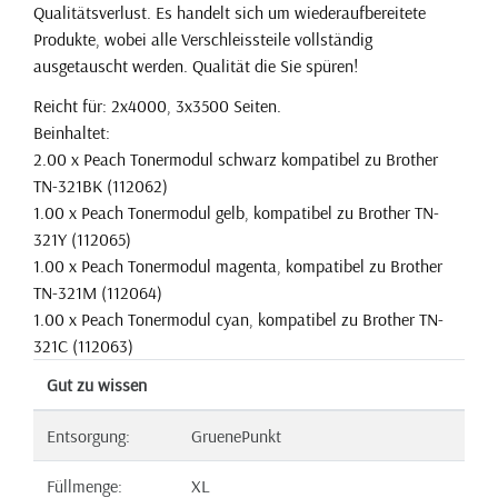
Qualitätsverlust. Es handelt sich um wiederaufbereitete
Produkte, wobei alle Verschleissteile vollständig
ausgetauscht werden. Qualität die Sie spüren!
Reicht für: 2x4000, 3x3500 Seiten.
Beinhaltet:
2.00 x Peach Tonermodul schwarz kompatibel zu Brother
TN-321BK (112062)
1.00 x Peach Tonermodul gelb, kompatibel zu Brother TN-
321Y (112065)
1.00 x Peach Tonermodul magenta, kompatibel zu Brother
TN-321M (112064)
1.00 x Peach Tonermodul cyan, kompatibel zu Brother TN-
321C (112063)
Gut zu wissen
Entsorgung:
GruenePunkt
Füllmenge:
XL