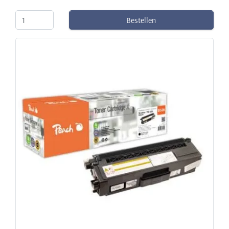
Bestellen