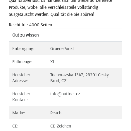
Produkte, wobei alle Verschleissteile vollständig
ausgetauscht werden. Qualität die Sie spüren!
Reicht für: 4000 Seiten.
Gut zu wissen
Entsorgung:
GruenePunkt
Füllmenge:
XL
Hersteller
Tuchorazska 1347, 28201 Cesky
Adresse:
Brod, CZ
Hersteller
info@buttner.cz
Kontakt:
Marke:
Peach
CE:
CE-Zeichen