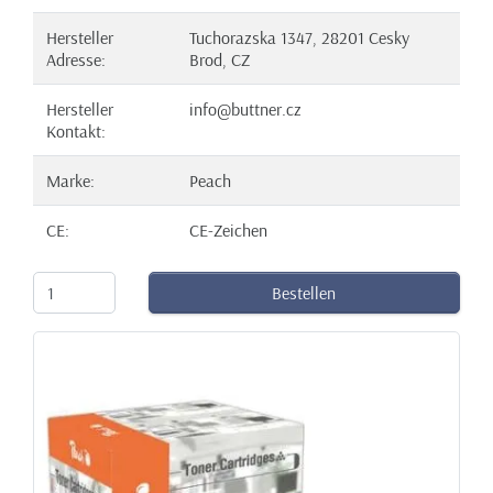
Hersteller
Tuchorazska 1347, 28201 Cesky
Adresse:
Brod, CZ
Hersteller
info@buttner.cz
Kontakt:
Marke:
Peach
CE:
CE-Zeichen
Bestellen