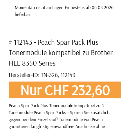
Momentan nicht an Lager. Frühestens ab 06.08.2026
lieferbar
# 112143 - Peach Spar Pack Plus
Tonermodule kompatibel zu Brother
HLL 8350 Series
Hersteller-ID: TN-326, 112143
Nur CHF 232,60
Peach Spar Pack Plus Tonermodule kompatibel zu 5
Tonermodule Peach Spar Packs - Sparen Sie zusätzlich
gegenüber dem Einzelkauf! Tonermodule von Peach
garantieren langfristig einwandfreie Ausdrucke ohne