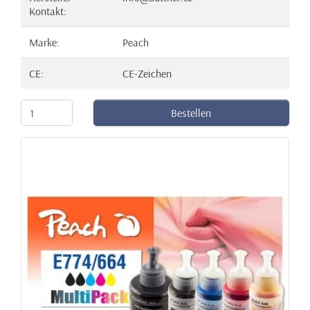
Kontakt:
Marke:
Peach
CE:
CE-Zeichen
Bestellen