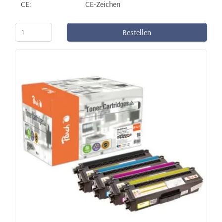
CE:
CE-Zeichen
Bestellen