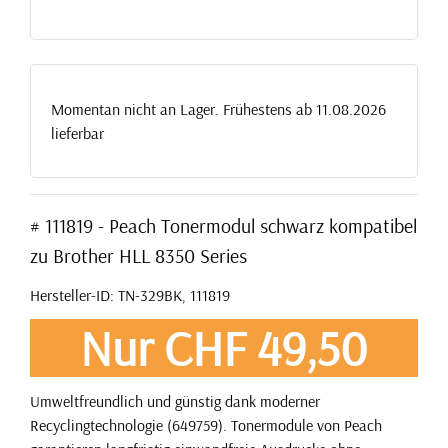
Momentan nicht an Lager. Frühestens ab 11.08.2026
lieferbar
# 111819 - Peach Tonermodul schwarz kompatibel
zu Brother HLL 8350 Series
Hersteller-ID: TN-329BK, 111819
Nur CHF 49,50
Umweltfreundlich und günstig dank moderner
Recyclingtechnologie (649759). Tonermodule von Peach