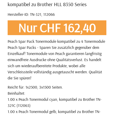
kompatibel zu Brother HLL 8350 Series
Hersteller-ID: TN-321, 112066
Nur CHF 162,40
Peach Spar Pack Tonermodule kompatibel zu 4 Tonermodule
Peach Spar Packs - Sparen Sie zusätzlich gegenüber dem
Einzelkauf! Tonermodule von Peach garantieren langfristig
einwandfreie Ausdrucke ohne Qualitätsverlust. Es handelt
sich um wiederaufbereitete Produkte, wobei alle
Verschleissteile vollständig ausgetauscht werden. Qualität
die Sie spüren!
Reicht für: 1x2500, 3x1500 Seiten.
Beinhaltet:
1.00 x Peach Tonermodul cyan, kompatibel zu Brother TN-
321C (112063)
1.00 x Peach Tonermodul gelb, kompatibel zu Brother TN-