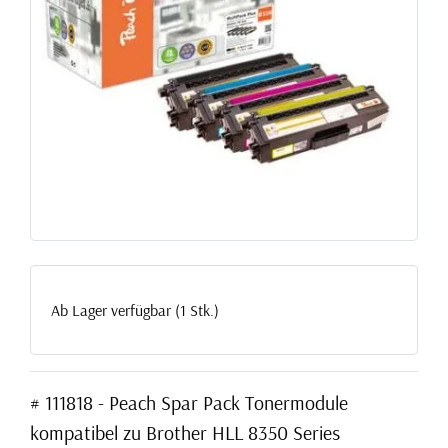
Ab Lager verfügbar (1 Stk.)
# 111818 - Peach Spar Pack Tonermodule
kompatibel zu Brother HLL 8350 Series