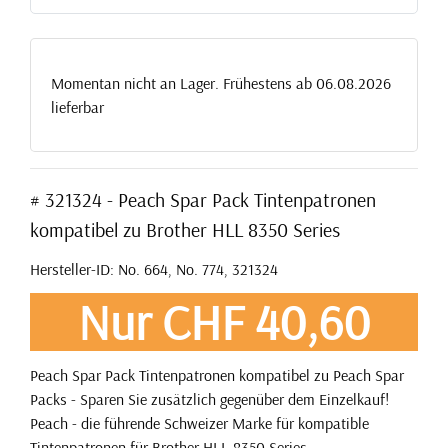
Momentan nicht an Lager. Frühestens ab 06.08.2026
lieferbar
# 321324 - Peach Spar Pack Tintenpatronen
kompatibel zu Brother HLL 8350 Series
Hersteller-ID: No. 664, No. 774, 321324
Nur CHF 40,60
Peach Spar Pack Tintenpatronen kompatibel zu Peach Spar
Packs - Sparen Sie zusätzlich gegenüber dem Einzelkauf!
Peach - die führende Schweizer Marke für kompatible
Tintenpatronen für Brother HLL 8350 Series.