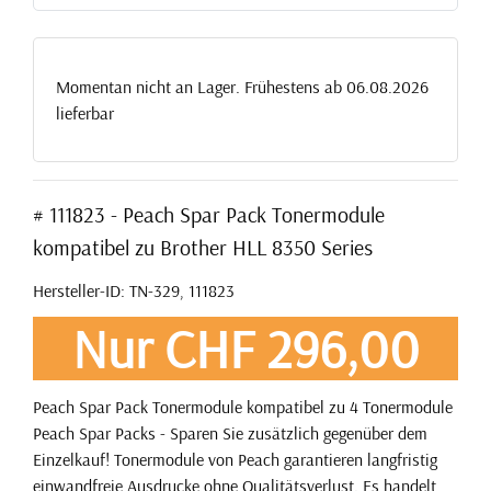
Momentan nicht an Lager. Frühestens ab 06.08.2026
lieferbar
# 111823 - Peach Spar Pack Tonermodule
kompatibel zu Brother HLL 8350 Series
Hersteller-ID: TN-329, 111823
Nur CHF 296,00
Peach Spar Pack Tonermodule kompatibel zu 4 Tonermodule
Peach Spar Packs - Sparen Sie zusätzlich gegenüber dem
Einzelkauf! Tonermodule von Peach garantieren langfristig
einwandfreie Ausdrucke ohne Qualitätsverlust. Es handelt