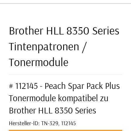
Brother HLL 8350 Series
Tintenpatronen /
Tonermodule
# 112145 - Peach Spar Pack Plus
Tonermodule kompatibel zu
Brother HLL 8350 Series
Hersteller-ID: TN-329, 112145