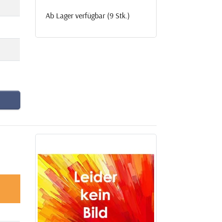
Ab Lager verfügbar (9 Stk.)