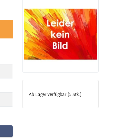
Ab Lager verfügbar (5 Stk.)