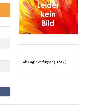
Ab Lager verfügbar (11 Stk.)