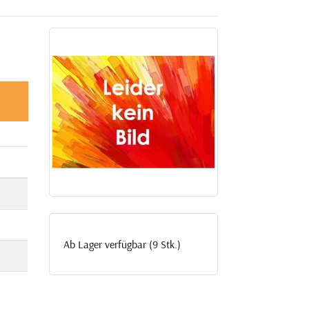
Ab Lager verfügbar (9 Stk.)