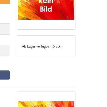
Ab Lager verfügbar (6 Stk.)