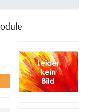
module