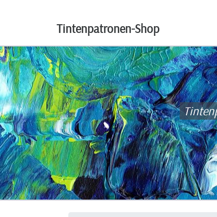
Tintenpatronen-Shop
Tinten