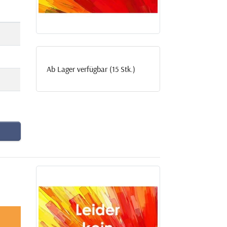
Ab Lager verfügbar (15 Stk.)