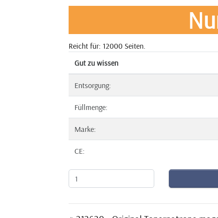
Nu
Reicht für: 12000 Seiten.
Gut zu wissen
Entsorgung:
Füllmenge:
Marke:
CE: