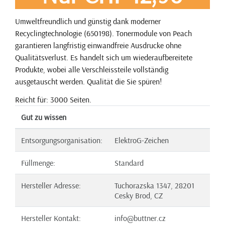
Umweltfreundlich und günstig dank moderner
Recyclingtechnologie (650198). Tonermodule von Peach
garantieren langfristig einwandfreie Ausdrucke ohne
Qualitätsverlust. Es handelt sich um wiederaufbereitete
Produkte, wobei alle Verschleissteile vollständig
ausgetauscht werden. Qualität die Sie spüren!
Reicht für: 3000 Seiten.
Gut zu wissen
Entsorgungsorganisation:
ElektroG-Zeichen
Füllmenge:
Standard
Hersteller Adresse:
Tuchorazska 1347, 28201
Cesky Brod, CZ
Hersteller Kontakt:
info@buttner.cz