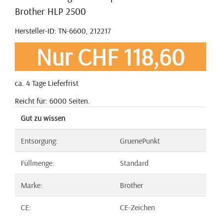
Brother HLP 2500
Hersteller-ID: TN-6600, 212217
Nur CHF 118,60
ca. 4 Tage Lieferfrist
Reicht für: 6000 Seiten.
Gut zu wissen
Entsorgung:
GruenePunkt
Füllmenge:
Standard
Marke:
Brother
CE:
CE-Zeichen