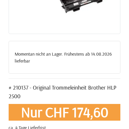
Momentan nicht an Lager. Frühestens ab 14.08.2026
lieferbar
# 210137 - Original Trommeleinheit Brother HLP
2500
Nur CHF 174,60
ca. 4 Tage Lieferfrist