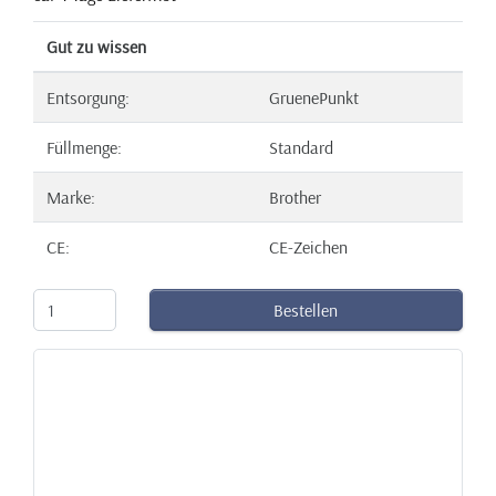
Gut zu wissen
Entsorgung:
GruenePunkt
Füllmenge:
Standard
Marke:
Brother
CE:
CE-Zeichen
Bestellen