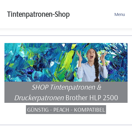
Tintenpatronen-Shop
Menu
SHOP Tintenpatronen &
Druckerpatronen
Brother HLP 2500
GÜNSTIG - PEACH - KOMPATIBEL