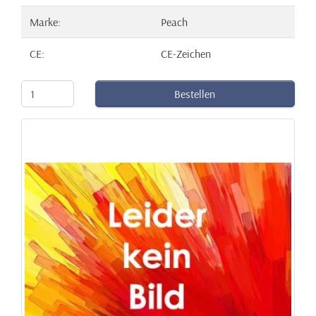
Marke:
Peach
CE:
CE-Zeichen
Bestellen