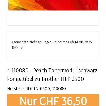
Momentan nicht an Lager. Frühestens ab 14.08.2026
lieferbar
# 110080 - Peach Tonermodul schwarz
kompatibel zu Brother HLP 2500
Hersteller-ID: TN-6600, 110080
Nur CHF 36,50