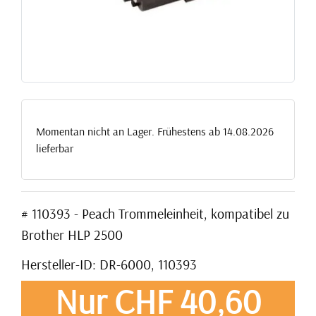
Momentan nicht an Lager. Frühestens ab 14.08.2026
lieferbar
# 110393 - Peach Trommeleinheit, kompatibel zu
Brother HLP 2500
Hersteller-ID: DR-6000, 110393
Nur CHF 40,60