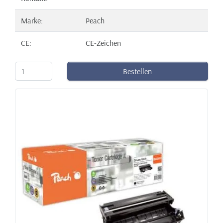
Marke:
Peach
CE:
CE-Zeichen
Bestellen