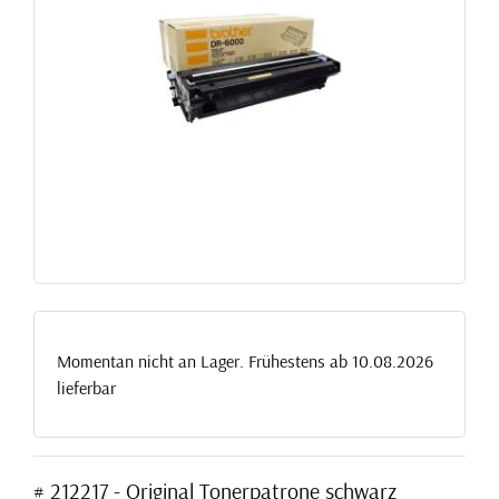
Momentan nicht an Lager. Frühestens ab 10.08.2026
lieferbar
# 212217 - Original Tonerpatrone schwarz