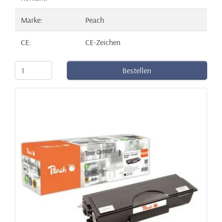
Marke:
Peach
CE:
CE-Zeichen
Bestellen