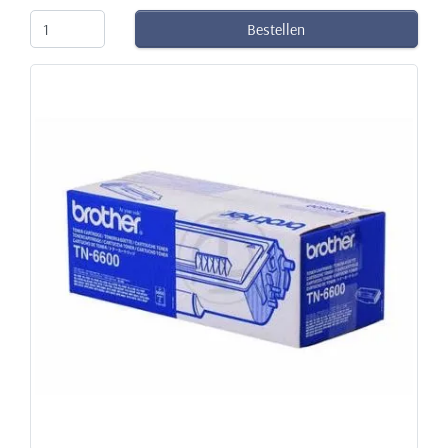
Bestellen