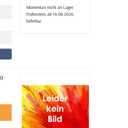
Momentan nicht an Lager.
Frühestens ab 14.08.2026
lieferbar
80