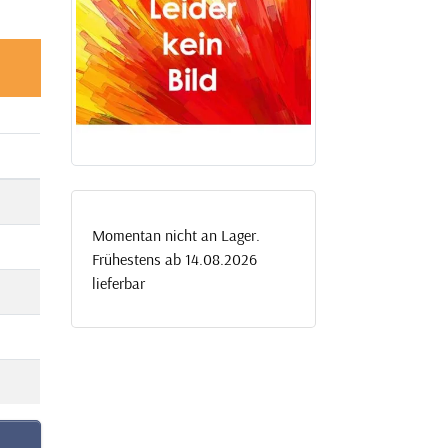
Momentan nicht an Lager.
Frühestens ab 14.08.2026
lieferbar