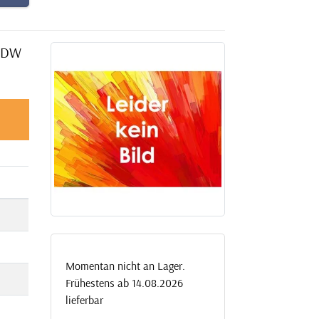
0 DW
Momentan nicht an Lager.
Frühestens ab 14.08.2026
lieferbar