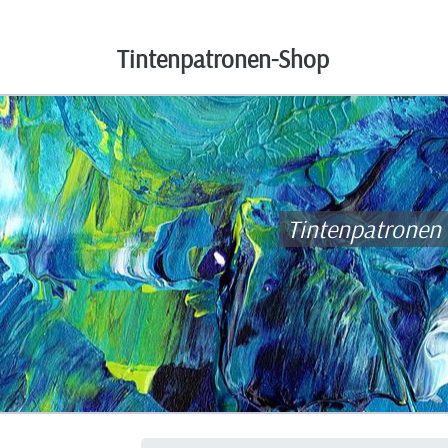
Tintenpatronen-Shop
Tintenpatronen