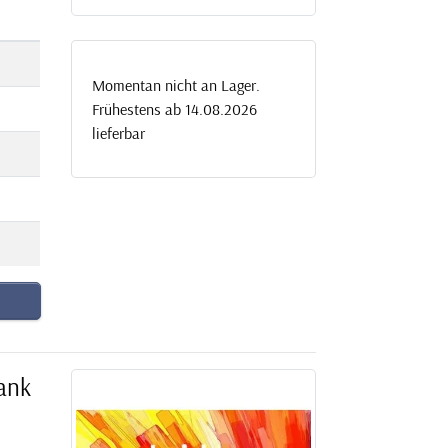
Momentan nicht an Lager.
Frühestens ab 14.08.2026
lieferbar
ank