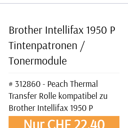
Brother Intellifax 1950 P
Tintenpatronen /
Tonermodule
# 312860 - Peach Thermal
Transfer Rolle kompatibel zu
Brother Intellifax 1950 P
Nur CHF 22,40