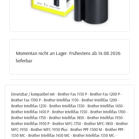
Momentan nicht an Lager. Frühestens ab 14.08.2026
lieferbar
Einsetzbar / kompatibel mit - Brother Fax 1150 P - Brother Fax 1200 P -
Brother Fax 1700 P - Brother Intellifax 1150 - Brother Intellifax 1200 -
Brother Intellifax 1250 - Brother Intellifax 1350 - Brother Intellifax 1450 -
Brother Intellifax 1450 P - Brother Intellifax 1550 - Brother Intellifax 1700 -
Brother Intellifax 1750 - Brother Intellifax 1850 - Brother Intellifax 1950 -
Brother Intellifax 1950 P - Brother MFC-1750 - Brother MFC-1850 - Brother
MFC-1950 - Brother MFC-1950 Plus - Brother PPF-1500 M - Brother PPF-
1550 MC - Brother Intellifax 1450 MC - Brother Intellifax 1550 MC -