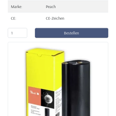
Marke:
Peach
CE:
CE-Zeichen
Bestellen