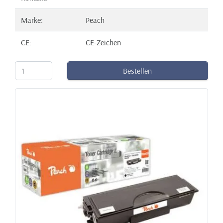
Marke:
Peach
CE:
CE-Zeichen
Bestellen