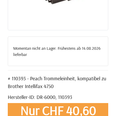
Momentan nicht an Lager. Frühestens ab 14.08.2026
lieferbar
# 110393 - Peach Trommeleinheit, kompatibel zu
Brother Intellifax 4750
Hersteller-ID: DR-6000, 110393
Nur CHF 40,60