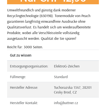
Umweltfreundlich und günstig dank moderner
Recyclingtechnologie (650198). Tonermodule von Peach
garantieren langfristig einwandfreie Ausdrucke ohne
Qualitätsverlust. Es handelt sich um wiederaufbereitete
Produkte, wobei alle Verschleissteile vollständig
ausgetauscht werden. Qualität die Sie spüren!
Reicht für: 3000 Seiten.
Gut zu wissen
Entsorgungsorganisation:
ElektroG-Zeichen
Füllmenge:
Standard
Hersteller Adresse:
Tuchorazska 1347, 28201
Cesky Brod, CZ
Hersteller Kontakt:
info@buttner.cz