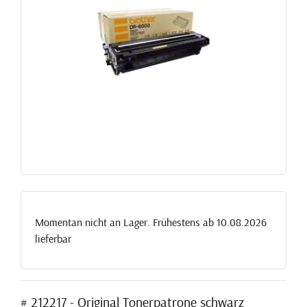
Momentan nicht an Lager. Frühestens ab 10.08.2026
lieferbar
# 212217 - Original Tonerpatrone schwarz