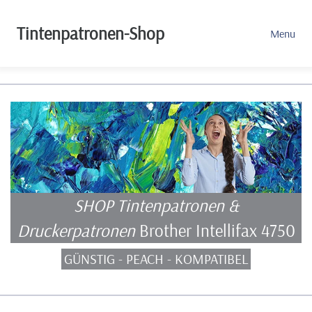
Tintenpatronen-Shop
Menu
SHOP Tintenpatronen &
Druckerpatronen
Brother Intellifax 4750
GÜNSTIG - PEACH - KOMPATIBEL