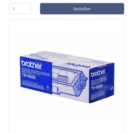
Bestellen