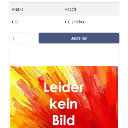
Marke:
Peach
CE:
CE-Zeichen
Bestellen