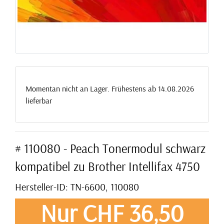
Momentan nicht an Lager. Frühestens ab 14.08.2026
lieferbar
# 110080 - Peach Tonermodul schwarz
kompatibel zu Brother Intellifax 4750
Hersteller-ID: TN-6600, 110080
Nur CHF 36,50