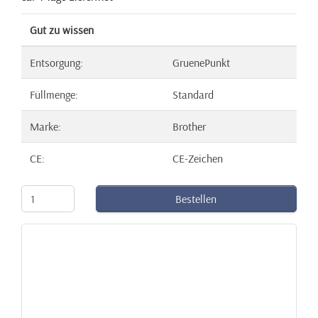
Gut zu wissen
Entsorgung:
GruenePunkt
Füllmenge:
Standard
Marke:
Brother
CE:
CE-Zeichen
Bestellen