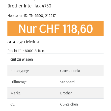
Brother Intellifax 4750
Hersteller-ID: TN-6600, 212217
Nur CHF 118,60
ca. 4 Tage Lieferfrist
Reicht für: 6000 Seiten.
Gut zu wissen
Entsorgung:
GruenePunkt
Füllmenge:
Standard
Marke:
Brother
CE:
CE-Zeichen