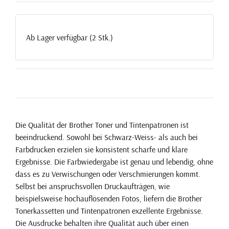
Ab Lager verfügbar (2 Stk.)
Die Qualität der Brother Toner und Tintenpatronen ist
beeindruckend. Sowohl bei Schwarz-Weiss- als auch bei
Farbdrucken erzielen sie konsistent scharfe und klare
Ergebnisse. Die Farbwiedergabe ist genau und lebendig, ohne
dass es zu Verwischungen oder Verschmierungen kommt.
Selbst bei anspruchsvollen Druckaufträgen, wie
beispielsweise hochauflösenden Fotos, liefern die Brother
Tonerkassetten und Tintenpatronen exzellente Ergebnisse.
Die Ausdrucke behalten ihre Qualität auch über einen