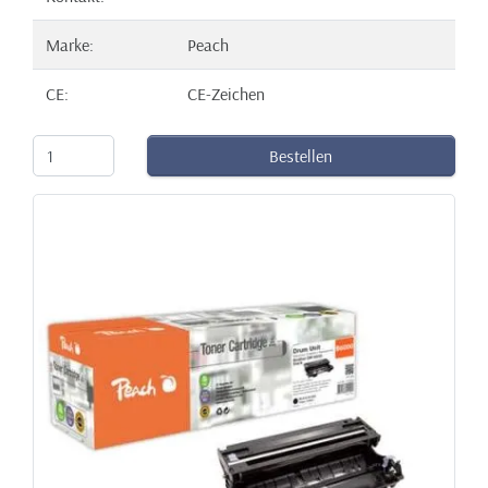
Marke:
Peach
CE:
CE-Zeichen
Bestellen