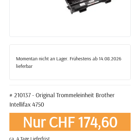
Momentan nicht an Lager. Frühestens ab 14.08.2026
lieferbar
# 210137 - Original Trommeleinheit Brother
Intellifax 4750
Nur CHF 174,60
ca. 4 Tage Lieferfrist