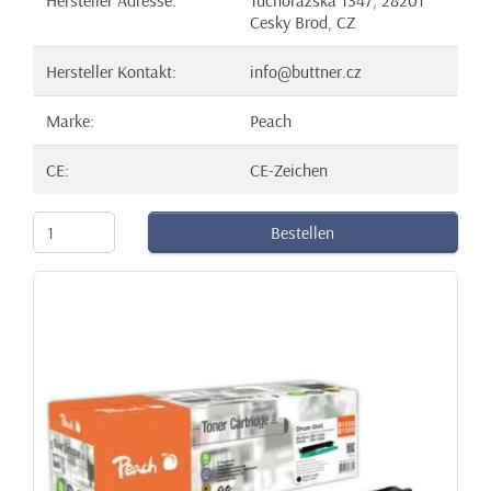
Cesky Brod, CZ
Hersteller Kontakt:
info@buttner.cz
Marke:
Peach
CE:
CE-Zeichen
Bestellen