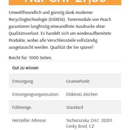
Umweltfreundlich und günstig dank moderner
Recyclingtechnologie (650854). Tonermodule von Peach
garantieren langfristig einwandfreie Ausdrucke ohne
Qualitätsverlust. Es handelt sich um wiederaufbereitete
Produkte, wobei alle Verschleissteile vollständig
ausgetauscht werden. Qualität die Sie spüren!
Reicht für: 1000 Seiten.
Gut zu wissen
Entsorgung:
GruenePunkt
Entsorgungsorganisation:
ElektroG-Zeichen
Füllmenge:
Standard
Hersteller Adresse:
Tuchorazska 1347, 28201
Cesky Brod, CZ