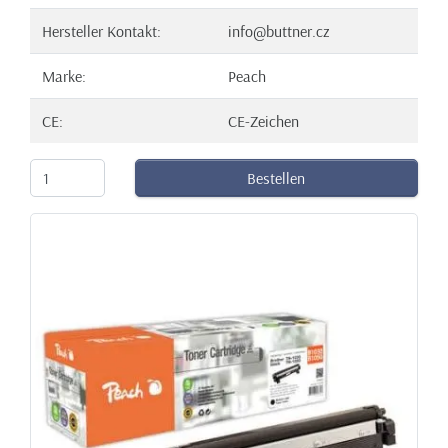
Hersteller Kontakt:
info@buttner.cz
Marke:
Peach
CE:
CE-Zeichen
Bestellen