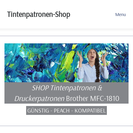
Tintenpatronen-Shop
Menu
SHOP Tintenpatronen &
Druckerpatronen
Brother MFC-1810
GÜNSTIG - PEACH - KOMPATIBEL