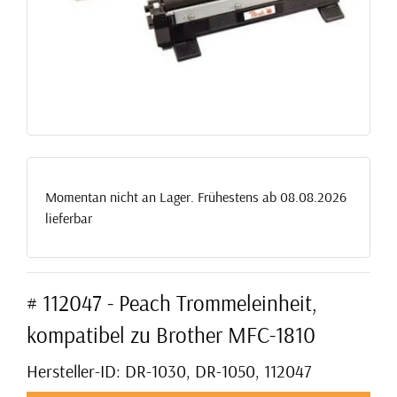
Momentan nicht an Lager. Frühestens ab 08.08.2026
lieferbar
# 112047 - Peach Trommeleinheit,
kompatibel zu Brother MFC-1810
Hersteller-ID: DR-1030, DR-1050, 112047