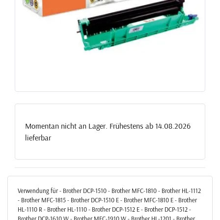
Momentan nicht an Lager. Frühestens ab 14.08.2026
lieferbar
Verwendung für - Brother DCP-1510 - Brother MFC-1810 - Brother HL-1112
- Brother MFC-1815 - Brother DCP-1510 E - Brother MFC-1810 E - Brother
HL-1110 R - Brother HL-1110 - Brother DCP-1512 E - Brother DCP-1512 -
Brother DCP-1610 W - Brother MFC-1910 W - Brother HL-1201 - Brother