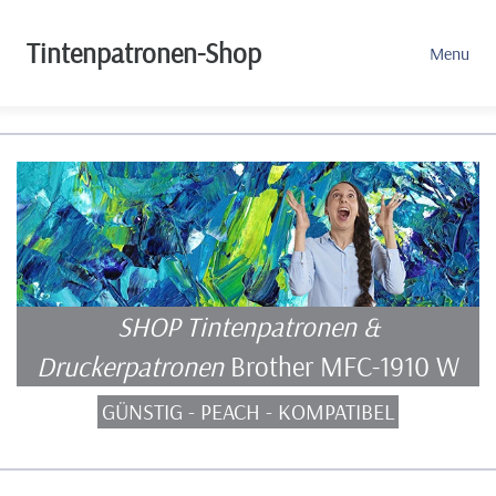
Tintenpatronen-Shop
Menu
SHOP Tintenpatronen &
Druckerpatronen
Brother MFC-1910 W
GÜNSTIG - PEACH - KOMPATIBEL