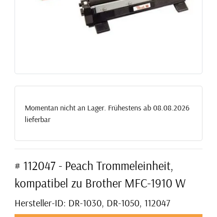
Momentan nicht an Lager. Frühestens ab 08.08.2026
lieferbar
# 112047 - Peach Trommeleinheit,
kompatibel zu Brother MFC-1910 W
Hersteller-ID: DR-1030, DR-1050, 112047