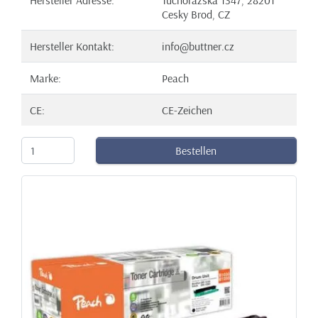
Cesky Brod, CZ
Hersteller Kontakt:
info@buttner.cz
Marke:
Peach
CE:
CE-Zeichen
Bestellen