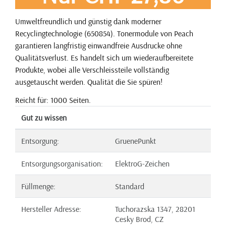
Umweltfreundlich und günstig dank moderner
Recyclingtechnologie (650854). Tonermodule von Peach
garantieren langfristig einwandfreie Ausdrucke ohne
Qualitätsverlust. Es handelt sich um wiederaufbereitete
Produkte, wobei alle Verschleissteile vollständig
ausgetauscht werden. Qualität die Sie spüren!
Reicht für: 1000 Seiten.
Gut zu wissen
Entsorgung:
GruenePunkt
Entsorgungsorganisation:
ElektroG-Zeichen
Füllmenge:
Standard
Hersteller Adresse:
Tuchorazska 1347, 28201
Cesky Brod, CZ