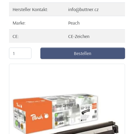
Hersteller Kontakt:
info@buttner.cz
Marke:
Peach
CE:
CE-Zeichen
Bestellen