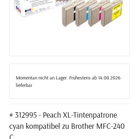
Momentan nicht an Lager. Frühestens ab 14.08.2026
lieferbar
# 312995 - Peach XL-Tintenpatrone
cyan kompatibel zu Brother MFC-240
C