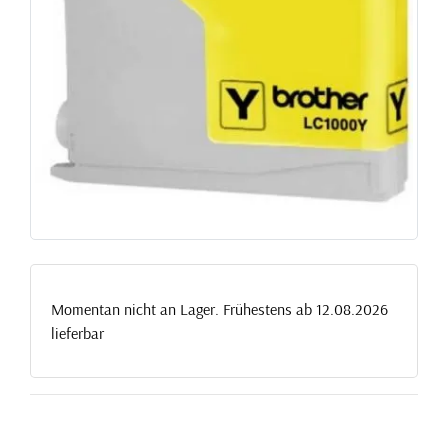
Momentan nicht an Lager. Frühestens ab 12.08.2026
lieferbar