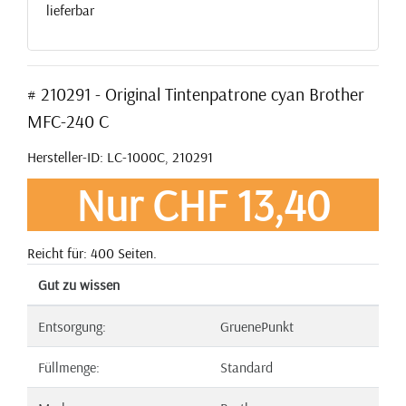
lieferbar
# 210291 - Original Tintenpatrone cyan Brother
MFC-240 C
Hersteller-ID: LC-1000C, 210291
Nur CHF 13,40
Reicht für: 400 Seiten.
Gut zu wissen
Entsorgung:
GruenePunkt
Füllmenge:
Standard