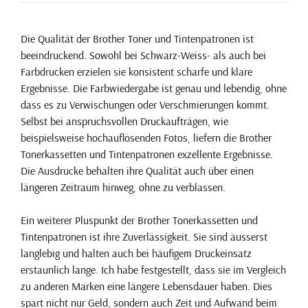
Die Qualität der Brother Toner und Tintenpatronen ist
beeindruckend. Sowohl bei Schwarz-Weiss- als auch bei
Farbdrucken erzielen sie konsistent scharfe und klare
Ergebnisse. Die Farbwiedergabe ist genau und lebendig, ohne
dass es zu Verwischungen oder Verschmierungen kommt.
Selbst bei anspruchsvollen Druckaufträgen, wie
beispielsweise hochauflösenden Fotos, liefern die Brother
Tonerkassetten und Tintenpatronen exzellente Ergebnisse.
Die Ausdrucke behalten ihre Qualität auch über einen
längeren Zeitraum hinweg, ohne zu verblassen.
Ein weiterer Pluspunkt der Brother Tonerkassetten und
Tintenpatronen ist ihre Zuverlässigkeit. Sie sind äusserst
langlebig und halten auch bei häufigem Druckeinsatz
erstaunlich lange. Ich habe festgestellt, dass sie im Vergleich
zu anderen Marken eine längere Lebensdauer haben. Dies
spart nicht nur Geld, sondern auch Zeit und Aufwand beim