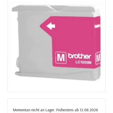
Momentan nicht an Lager. Frühestens ab 12.08.2026