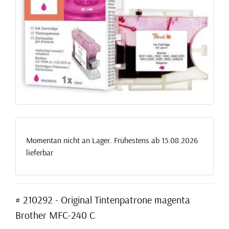
Momentan nicht an Lager. Frühestens ab 15.08.2026
lieferbar
# 210292 - Original Tintenpatrone magenta
Brother MFC-240 C