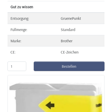
Gut zu wissen
Entsorgung:
GruenePunkt
Füllmenge:
Standard
Marke:
Brother
CE:
CE-Zeichen
Bestellen