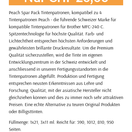
Peach Spar Pack Tintenpatronen, kompatibel zu 4
Tintenpatronen Peach - die führende Schweizer Marke für
kompatible Tintenpatronen für Brother MFC-240 C.
Spitzentechnologie für höchste Qualität. Farb- und
Lichtechtheit entsprechen höchsten Anforderungen und
gewährleisten brillante Druckresultate. Um die Premium
Qualität sicherzustellen, wird die Tinte im eigenen
Entwicklungszentrum in der Schweiz entwickelt und
anschliessend in unseren Fertigungsstandorten in die
Tintenpatronen abgefüllt. Produktion und Fertigung
entsprechen neusten Erkenntnissen aus Lehre und
Forschung. Qualität, mit der asiatische Hersteller nicht
gleichziehen können und dies zu immer noch sehr attraktiven
Preisen. Eine echte Alternative zu teuren Original Produkten
oder Billigsttinten.
Füllmenge: 1x21, 3x11 ml. Reicht für: 590, 1012, 810, 950
Seiten.