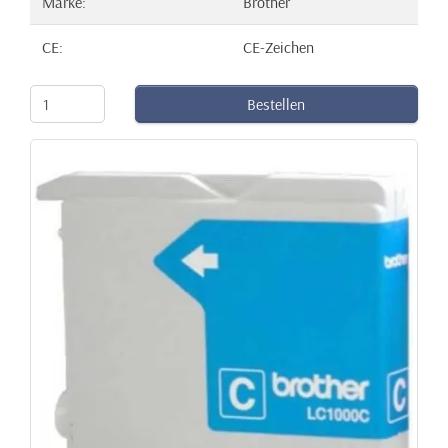
Marke:
Brother
CE:
CE-Zeichen
Bestellen