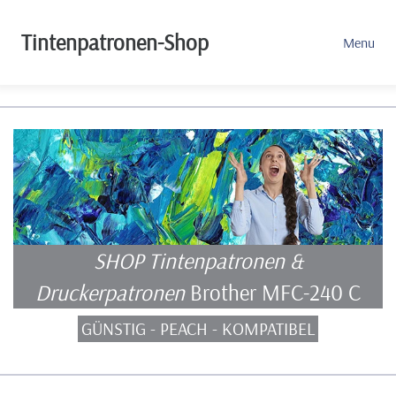
Tintenpatronen-Shop
Menu
SHOP Tintenpatronen &
Druckerpatronen
Brother MFC-240 C
GÜNSTIG - PEACH - KOMPATIBEL