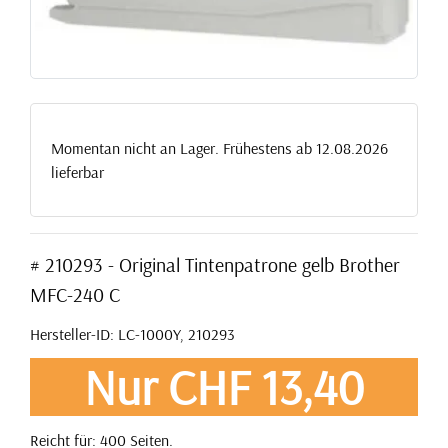
Momentan nicht an Lager. Frühestens ab 12.08.2026
lieferbar
# 210293 - Original Tintenpatrone gelb Brother
MFC-240 C
Hersteller-ID: LC-1000Y, 210293
Nur CHF 13,40
Reicht für: 400 Seiten.