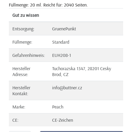
Füllmenge: 20 ml. Reicht für: 2040 Seiten.
Gut zu wissen
Entsorgung:
GruenePunkt
Füllmenge:
Standard
Gefahrenhinweis:
EUH208-1
Hersteller
Tuchorazska 1347, 28201 Cesky
Adresse:
Brod, CZ
Hersteller
info@buttner.cz
Kontakt:
Marke:
Peach
CE:
CE-Zeichen