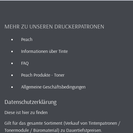
MEHR ZU UNSEREN DRUCKERPATRONEN
Peach
Informationen über Tinte
FAQ
Peach Produkte - Toner
Allgemeine Geschäftsbedingungen
Datenschutzerklärung
Diese ist hier zu finden
Gilt für das gesamte Sortiment (Verkauf von Tintenpatronen /
Tonermodule / Büromaterial) zu Dauertiefstpreisen.