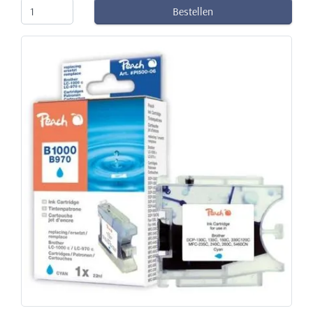
Bestellen