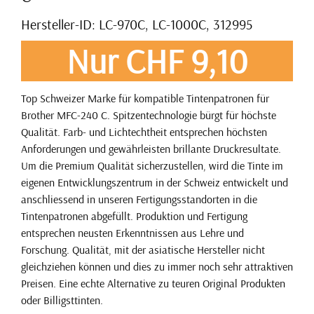
Hersteller-ID: LC-970C, LC-1000C, 312995
Nur CHF 9,10
Top Schweizer Marke für kompatible Tintenpatronen für
Brother MFC-240 C. Spitzentechnologie bürgt für höchste
Qualität. Farb- und Lichtechtheit entsprechen höchsten
Anforderungen und gewährleisten brillante Druckresultate.
Um die Premium Qualität sicherzustellen, wird die Tinte im
eigenen Entwicklungszentrum in der Schweiz entwickelt und
anschliessend in unseren Fertigungsstandorten in die
Tintenpatronen abgefüllt. Produktion und Fertigung
entsprechen neusten Erkenntnissen aus Lehre und
Forschung. Qualität, mit der asiatische Hersteller nicht
gleichziehen können und dies zu immer noch sehr attraktiven
Preisen. Eine echte Alternative zu teuren Original Produkten
oder Billigsttinten.