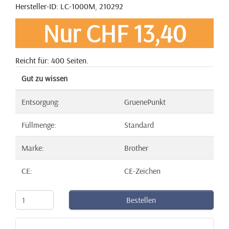
Hersteller-ID: LC-1000M, 210292
Nur CHF 13,40
Reicht für: 400 Seiten.
Gut zu wissen
Entsorgung:
GruenePunkt
Füllmenge:
Standard
Marke:
Brother
CE:
CE-Zeichen
Bestellen