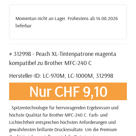
Momentan nicht an Lager. Frühestens ab 14.08.2026
lieferbar
# 312998 - Peach XL-Tintenpatrone magenta
kompatibel zu Brother MFC-240 C
Hersteller-ID: LC-970M, LC-1000M, 312998
Nur CHF 9,10
. Spitzentechnologie für herrvoragenden Ergebnissen und
höchste Qualität für Brother MFC-240 C. Farb- und
Lichtechtheit entsprechen höchsten Anforderungen und
gewährleisten brillante Druckresultate. Um die Premium