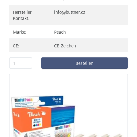
Hersteller
info@buttner.cz
Kontakt:
Marke:
Peach
CE:
CE-Zeichen
Bestellen