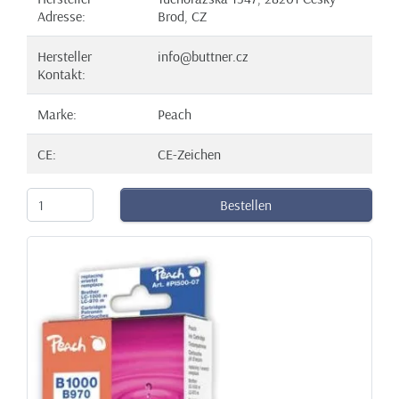
Adresse:
Brod, CZ
Hersteller
info@buttner.cz
Kontakt:
Marke:
Peach
CE:
CE-Zeichen
Bestellen