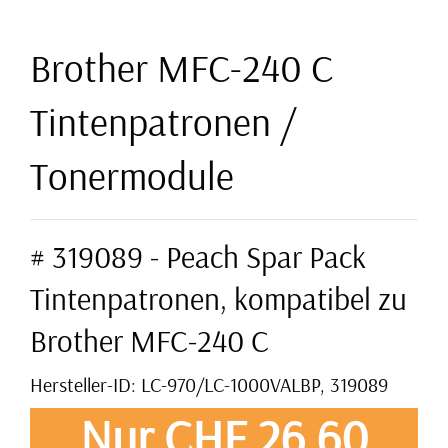
Brother MFC-240 C
Tintenpatronen /
Tonermodule
# 319089 - Peach Spar Pack
Tintenpatronen, kompatibel zu
Brother MFC-240 C
Hersteller-ID: LC-970/LC-1000VALBP, 319089
Nur CHF 26,60