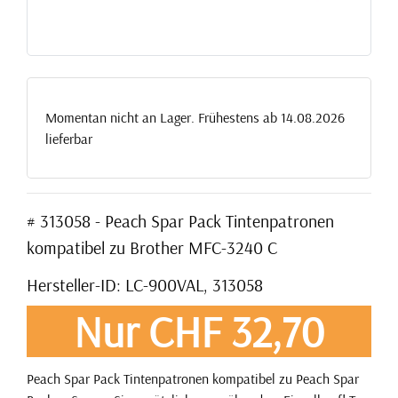
Momentan nicht an Lager. Frühestens ab 14.08.2026
lieferbar
# 313058 - Peach Spar Pack Tintenpatronen
kompatibel zu Brother MFC-3240 C
Hersteller-ID: LC-900VAL, 313058
Nur CHF 32,70
Peach Spar Pack Tintenpatronen kompatibel zu Peach Spar