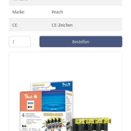
Marke:
Peach
CE:
CE-Zeichen
Bestellen