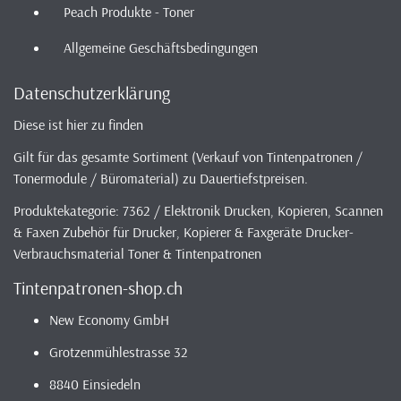
Peach Produkte - Toner
Allgemeine Geschäftsbedingungen
Datenschutzerklärung
Diese ist hier zu finden
Gilt für das gesamte Sortiment (Verkauf von Tintenpatronen /
Tonermodule / Büromaterial) zu Dauertiefstpreisen.
Produktekategorie: 7362 / Elektronik Drucken, Kopieren, Scannen
& Faxen Zubehör für Drucker, Kopierer & Faxgeräte Drucker-
Verbrauchsmaterial Toner & Tintenpatronen
Tintenpatronen-shop.ch
New Economy GmbH
Grotzenmühlestrasse 32
8840 Einsiedeln