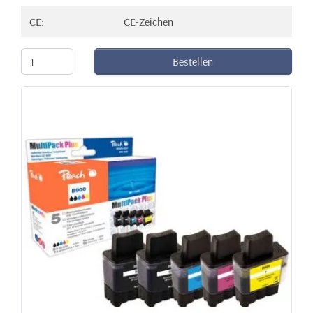
CE:
CE-Zeichen
Bestellen