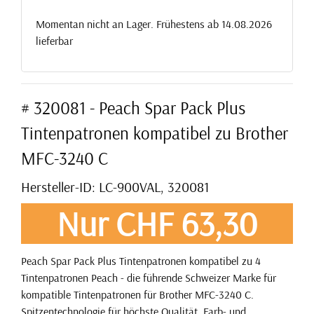
Momentan nicht an Lager. Frühestens ab 14.08.2026
lieferbar
# 320081 - Peach Spar Pack Plus
Tintenpatronen kompatibel zu Brother
MFC-3240 C
Hersteller-ID: LC-900VAL, 320081
Nur CHF 63,30
Peach Spar Pack Plus Tintenpatronen kompatibel zu 4
Tintenpatronen Peach - die führende Schweizer Marke für
kompatible Tintenpatronen für Brother MFC-3240 C.
Spitzentechnologie für höchste Qualität. Farb- und