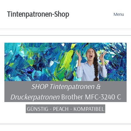
Tintenpatronen-Shop
Menu
SHOP Tintenpatronen &
Druckerpatronen
Brother MFC-3240 C
GÜNSTIG - PEACH - KOMPATIBEL