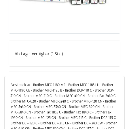
Ab Lager verfügbar (1 Stk.)
Passt auch zu - Brother MFC-1180 ME - Brother MFC-1185 LH - Brother
MFC-1190 CE - Brother MFC-1195 B - Brother DCP-110 C - Brother DCP-
310 CN - Brother MFC-210 C - Brother MFC-410 CN - Brother Fax 2440 C -
Brother MFC-620 - Brother MFC-3240 C - Brother MFC-420 CN - Brother
MFC-5440 CN - Brother MFC-3340 CN - Brother MFC-620 CN - Brother
MFC-5840 CN - Brother Fax 1835 C - Brother Fax 1840 C - Brother Fax
1940 CN - Brother MFC-425 CN - Brother MFC-215 C - Brother DCP-115 C -
Brother DCP-120 C - Brother DCP-315 CN - Brother DCP-340 CW - Brother
MFC-640 CW - Brother MFC-820 CW - Brother DCP-117 C - Brother DCP-