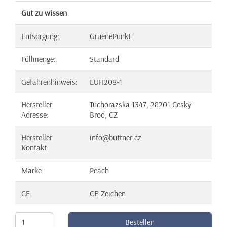
Gut zu wissen
Entsorgung:
GruenePunkt
Füllmenge:
Standard
Gefahrenhinweis:
EUH208-1
Hersteller
Tuchorazska 1347, 28201 Cesky
Adresse:
Brod, CZ
Hersteller
info@buttner.cz
Kontakt:
Marke:
Peach
CE:
CE-Zeichen
Bestellen