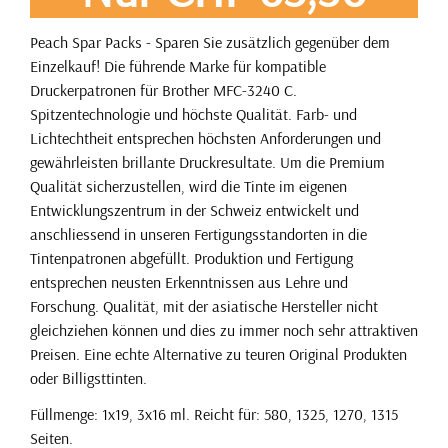
Peach Spar Packs - Sparen Sie zusätzlich gegenüber dem
Einzelkauf! Die führende Marke für kompatible
Druckerpatronen für Brother MFC-3240 C.
Spitzentechnologie und höchste Qualität. Farb- und
Lichtechtheit entsprechen höchsten Anforderungen und
gewährleisten brillante Druckresultate. Um die Premium
Qualität sicherzustellen, wird die Tinte im eigenen
Entwicklungszentrum in der Schweiz entwickelt und
anschliessend in unseren Fertigungsstandorten in die
Tintenpatronen abgefüllt. Produktion und Fertigung
entsprechen neusten Erkenntnissen aus Lehre und
Forschung. Qualität, mit der asiatische Hersteller nicht
gleichziehen können und dies zu immer noch sehr attraktiven
Preisen. Eine echte Alternative zu teuren Original Produkten
oder Billigsttinten.
Füllmenge: 1x19, 3x16 ml. Reicht für: 580, 1325, 1270, 1315
Seiten.