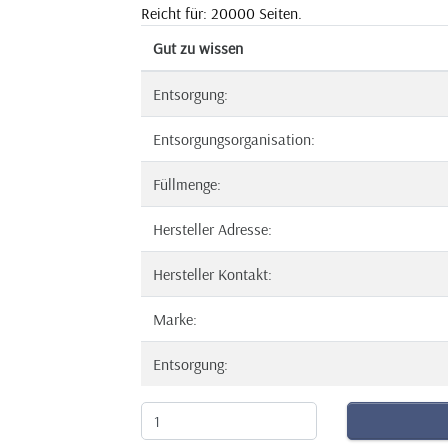
Reicht für: 20000 Seiten.
Gut zu wissen
Entsorgung:
Entsorgungsorganisation:
Füllmenge:
Hersteller Adresse:
Hersteller Kontakt:
Marke:
Entsorgung: