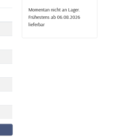
Momentan nicht an Lager.
Frühestens ab 06.08.2026
lieferbar