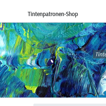
Tintenpatronen-Shop
Tint