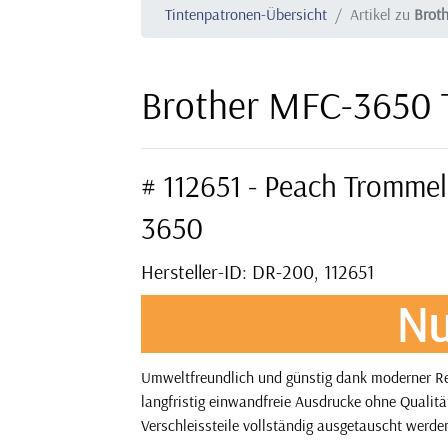
Tintenpatronen-Übersicht
Artikel zu
Brot
Brother MFC-3650 
# 112651 - Peach Trommel
3650
Hersteller-ID: DR-200, 112651
Nu
Umweltfreundlich und günstig dank moderner Re
langfristig einwandfreie Ausdrucke ohne Qualitä
Verschleissteile vollständig ausgetauscht werden