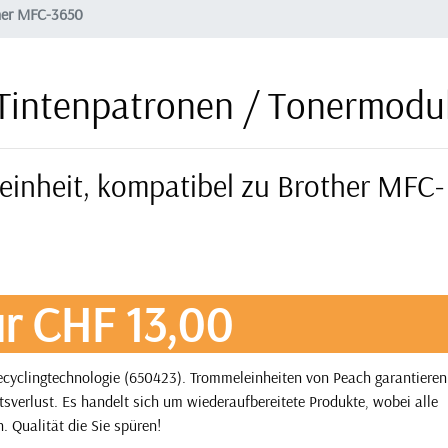
her MFC-3650
Tintenpatronen / Tonermodu
einheit, kompatibel zu Brother MFC-
r CHF 13,00
cyclingtechnologie (650423). Trommeleinheiten von Peach garantieren
tsverlust. Es handelt sich um wiederaufbereitete Produkte, wobei alle
. Qualität die Sie spüren!