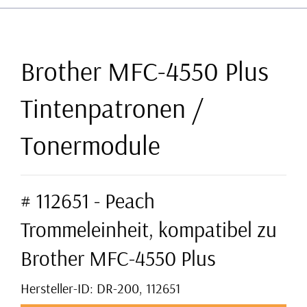
Brother MFC-4550 Plus
Tintenpatronen /
Tonermodule
# 112651 - Peach
Trommeleinheit, kompatibel zu
Brother MFC-4550 Plus
Hersteller-ID: DR-200, 112651