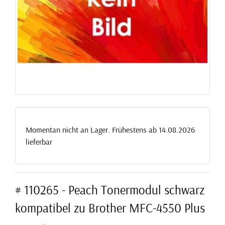
Momentan nicht an Lager. Frühestens ab 14.08.2026
lieferbar
# 110265 - Peach Tonermodul schwarz
kompatibel zu Brother MFC-4550 Plus