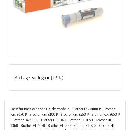
Ab Lager verfügbar (1 Stk.)
Passt für nachstehende Druckermodelle - Brother Fax 8000 P - Brother
Fax 8050 P - Brother Fax 8200 P - Brother Fax 8250 P - Brother Fax 8650 P
- Brother Fax 9500 - Brother HL-1040 - Brother HL-1050 - Brother HL-
1060 - Brother HL-1070 - Brother HL-700 - Brother HL-720 - Brother HL-