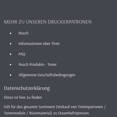
MEHR ZU UNSEREN DRUCKERPATRONEN
Peach
Informationen über Tinte
FAQ
Peach Produkte - Toner
Allgemeine Geschäftsbedingungen
Datenschutzerklärung
Diese ist hier zu finden
Gilt für das gesamte Sortiment (Verkauf von Tintenpatronen /
Tonermodule / Büromaterial) zu Dauertiefstpreisen.