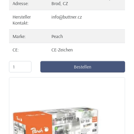
Adresse:
Brod, CZ
Hersteller
info@buttner.cz
Kontakt:
Marke:
Peach
CE:
CE-Zeichen
Bestellen