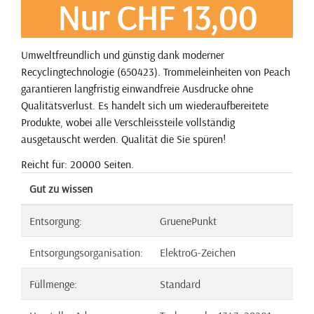
Nur CHF 13,00
Umweltfreundlich und günstig dank moderner
Recyclingtechnologie (650423). Trommeleinheiten von Peach
garantieren langfristig einwandfreie Ausdrucke ohne
Qualitätsverlust. Es handelt sich um wiederaufbereitete
Produkte, wobei alle Verschleissteile vollständig
ausgetauscht werden. Qualität die Sie spüren!
Reicht für: 20000 Seiten.
Gut zu wissen
Entsorgung:
GruenePunkt
Entsorgungsorganisation:
ElektroG-Zeichen
Füllmenge:
Standard