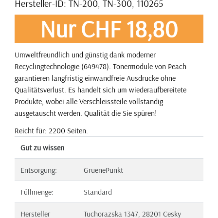
Hersteller-ID: TN-200, TN-300, 110265
Nur CHF 18,80
Umweltfreundlich und günstig dank moderner
Recyclingtechnologie (649478). Tonermodule von Peach
garantieren langfristig einwandfreie Ausdrucke ohne
Qualitätsverlust. Es handelt sich um wiederaufbereitete
Produkte, wobei alle Verschleissteile vollständig
ausgetauscht werden. Qualität die Sie spüren!
Reicht für: 2200 Seiten.
Gut zu wissen
Entsorgung:
GruenePunkt
Füllmenge:
Standard
Hersteller
Tuchorazska 1347, 28201 Cesky