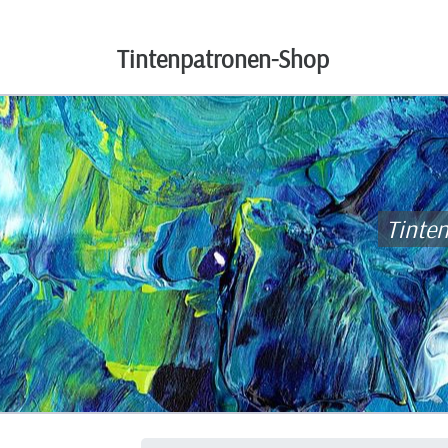
Tintenpatronen-Shop
Tinte