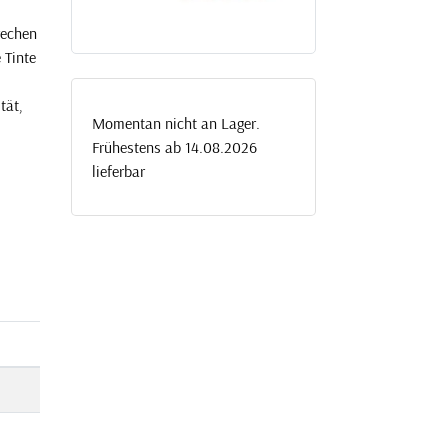
rechen
 Tinte
tät,
Momentan nicht an Lager.
Frühestens ab 14.08.2026
lieferbar